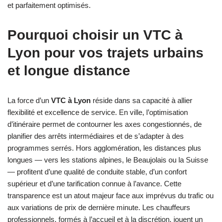
et parfaitement optimisés.
Pourquoi choisir un VTC à
Lyon pour vos trajets urbains
et longue distance
La force d’un
VTC à Lyon
réside dans sa capacité à allier
flexibilité et excellence de service. En ville, l’optimisation
d’itinéraire permet de contourner les axes congestionnés, de
planifier des arrêts intermédiaires et de s’adapter à des
programmes serrés. Hors agglomération, les distances plus
longues — vers les stations alpines, le Beaujolais ou la Suisse
— profitent d’une qualité de conduite stable, d’un confort
supérieur et d’une tarification connue à l’avance. Cette
transparence est un atout majeur face aux imprévus du trafic ou
aux variations de prix de dernière minute. Les chauffeurs
professionnels, formés à l’accueil et à la discrétion, jouent un