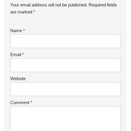
Your email address will not be published.
Required fields
are marked
*
Name
*
Email
*
Website
Comment
*