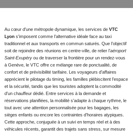
Au cœur d’une métropole dynamique, les services de
VTC
Lyon
s’imposent comme l’alternative idéale face au taxi
traditionnel et aux transports en commun saturés. Que l’objectif
soit de rejoindre des réunions en centre-ville, de relier l’
aéroport
Saint-Exupéry
ou de traverser la frontière pour un rendez-vous
à Genève, le VTC offre ce mélange rare de ponctualité, de
confort et de prévisibilité tarifaire. Les voyageurs d’affaires
apprécient le pilotage du timing, les familles plébiscitent l’espace
et la sécurité, tandis que les touristes adoptent la commodité
d’un chauffeur dédié. Entre services à la demande et
réservations planifiées, la mobilité s’adapte à chaque rythme, le
tout avec une attention personnalisée pour les bagages, les
sièges enfants ou encore les contraintes d’horaires atypiques.
Cette approche, conjuguée à un suivi en temps réel et à des
véhicules récents, garantit des trajets sans stress, sur mesure