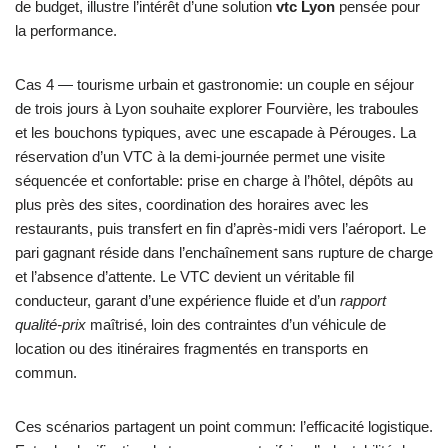
de budget, illustre l’intérêt d’une solution
vtc Lyon
pensée pour
la performance.
Cas 4 — tourisme urbain et gastronomie: un couple en séjour
de trois jours à Lyon souhaite explorer Fourvière, les traboules
et les bouchons typiques, avec une escapade à Pérouges. La
réservation d’un VTC à la demi-journée permet une visite
séquencée et confortable: prise en charge à l’hôtel, dépôts au
plus près des sites, coordination des horaires avec les
restaurants, puis transfert en fin d’après-midi vers l’aéroport. Le
pari gagnant réside dans l’enchaînement sans rupture de charge
et l’absence d’attente. Le VTC devient un véritable fil
conducteur, garant d’une expérience fluide et d’un
rapport
qualité-prix
maîtrisé, loin des contraintes d’un véhicule de
location ou des itinéraires fragmentés en transports en
commun.
Ces scénarios partagent un point commun: l’efficacité logistique.