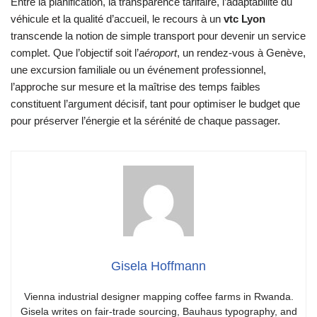
Entre la planification, la transparence tarifaire, l’adaptabilité du
véhicule et la qualité d’accueil, le recours à un
vtc Lyon
transcende la notion de simple transport pour devenir un service
complet. Que l’objectif soit l’
aéroport
, un rendez-vous à Genève,
une excursion familiale ou un événement professionnel,
l’approche sur mesure et la maîtrise des temps faibles
constituent l’argument décisif, tant pour optimiser le budget que
pour préserver l’énergie et la sérénité de chaque passager.
Gisela Hoffmann
Vienna industrial designer mapping coffee farms in Rwanda.
Gisela writes on fair-trade sourcing, Bauhaus typography, and