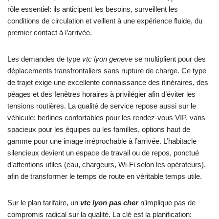
rôle essentiel: ils anticipent les besoins, surveillent les
conditions de circulation et veillent à une expérience fluide, du
premier contact à l’arrivée.
Les demandes de type
vtc lyon geneve
se multiplient pour des
déplacements transfrontaliers sans rupture de charge. Ce type
de trajet exige une excellente connaissance des itinéraires, des
péages et des fenêtres horaires à privilégier afin d’éviter les
tensions routières. La qualité de service repose aussi sur le
véhicule: berlines confortables pour les rendez-vous VIP, vans
spacieux pour les équipes ou les familles, options haut de
gamme pour une image irréprochable à l’arrivée. L’habitacle
silencieux devient un espace de travail ou de repos, ponctué
d’attentions utiles (eau, chargeurs, Wi-Fi selon les opérateurs),
afin de transformer le temps de route en véritable temps utile.
Sur le plan tarifaire, un
vtc lyon pas cher
n’implique pas de
compromis radical sur la qualité. La clé est la planification: