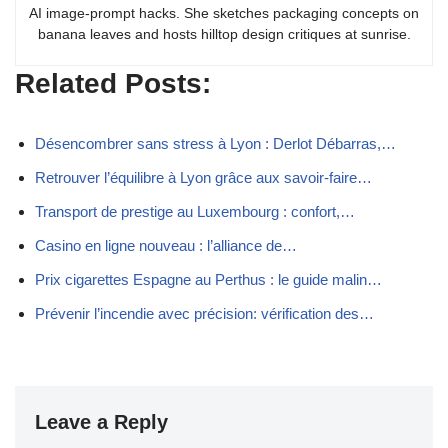
AI image-prompt hacks. She sketches packaging concepts on
banana leaves and hosts hilltop design critiques at sunrise.
Related Posts:
Désencombrer sans stress à Lyon : Derlot Débarras,…
Retrouver l’équilibre à Lyon grâce aux savoir-faire…
Transport de prestige au Luxembourg : confort,…
Casino en ligne nouveau : l’alliance de…
Prix cigarettes Espagne au Perthus : le guide malin…
Prévenir l’incendie avec précision: vérification des…
Leave a Reply