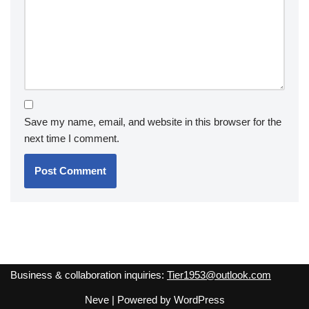
Save my name, email, and website in this browser for the
next time I comment.
Business & collaboration inquiries:
Tier1953@outlook.com
Neve
| Powered by
WordPress