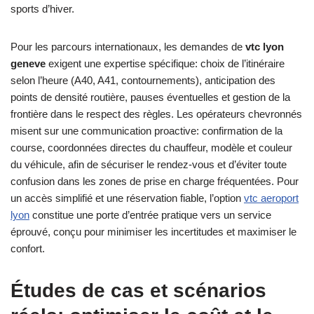
sports d’hiver.
Pour les parcours internationaux, les demandes de
vtc lyon
geneve
exigent une expertise spécifique: choix de l’itinéraire
selon l’heure (A40, A41, contournements), anticipation des
points de densité routière, pauses éventuelles et gestion de la
frontière dans le respect des règles. Les opérateurs chevronnés
misent sur une communication proactive: confirmation de la
course, coordonnées directes du chauffeur, modèle et couleur
du véhicule, afin de sécuriser le rendez-vous et d’éviter toute
confusion dans les zones de prise en charge fréquentées. Pour
un accès simplifié et une réservation fiable, l’option
vtc aeroport
lyon
constitue une porte d’entrée pratique vers un service
éprouvé, conçu pour minimiser les incertitudes et maximiser le
confort.
Études de cas et scénarios