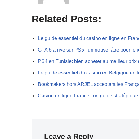
Related Posts:
Le guide essentiel du casino en ligne en Fra
GTA 6 arrive sur PS5 : un nouvel âge pour le
PS4 en Tunisie: bien acheter au meilleur prix
Le guide essentiel du casino en Belgique en 
Bookmakers hors ARJEL acceptant les Franç
Casino en ligne France : un guide stratégiqu
Leave a Reply