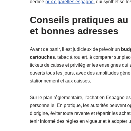
dédiée
prix cigarettes espagne
, qui synthétise l
Conseils pratiques au 
et bonnes adresses
Avant de partir, il est judicieux de prévoir un
bud
cartouches
, tabac à rouler), à comparer sur pla
tickets de caisse et privilégier les enseignes qu
ouverts tous les jours, avec des amplitudes géné
stationnement et aux caisses.
Sur le plan réglementaire, l’achat en Espagne es
personnelle. En pratique, les autorités peuvent 
d’origine, éviter toute revente et répartir les ac
tenir informé des règles en vigueur et à adopter