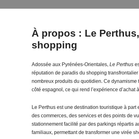
À propos : Le Perthus, 
shopping
Adossée aux Pyrénées-Orientales,
Le Perthus
es
réputation de paradis du shopping transfrontalier 
nombreux produits du quotidien. Ce dynamisme tie
côté espagnol, ce qui rend l’expérience d’achat 
Le Perthus est une destination touristique à part
des commerces, des services et des points de vue
stationnement facilité par des parkings répartis
familiaux, permettant de transformer une virée