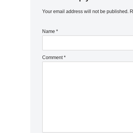
Your email address will not be published.
R
Name
*
Comment
*