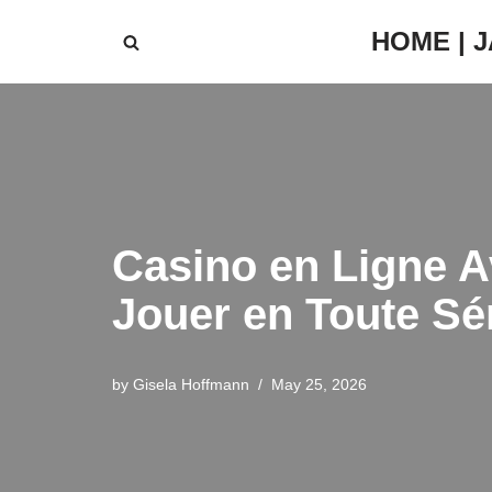
HOME | 
Skip
to
content
Casino en Ligne A
Jouer en Toute Sé
by
Gisela Hoffmann
May 25, 2026