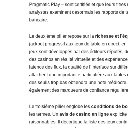
Pragmatic Play – sont certifiés et que leurs titr
analystes examinent désormais les rapports de te
bancaire.
Le deuxième pilier repose sur la
richesse et l’é
jackpot progressif aux jeux de table en direct, e
jeux sont développés par des éditeurs réputés, 
des casinos en réalité virtuelle et des expérien
latence des flux, la qualité de l’interface sur dif
attachent une importance particulière aux tables 
des seuils trop bas obtiendra une note médiocre. 
également des marqueurs de confiance régulière
Le troisième pilier englobe les
conditions de bo
les termes. Un
avis de casino en ligne
explicite
raisonnables. Il décortique la liste des jeux co