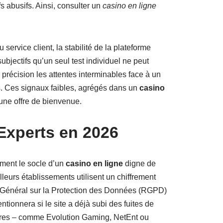
s abusifs. Ainsi, consulter un
casino en ligne
 service client, la stabilité de la plateforme
bjectifs qu’un seul test individuel ne peut
précision les attentes interminables face à un
ts. Ces signaux faibles, agrégés dans un
casino
’une offre de bienvenue.
 Experts en 2026
orment le socle d’un
casino en ligne
digne de
lleurs établissements utilisent un chiffrement
nt Général sur la Protection des Données (RGPD)
tionnera si le site a déjà subi des fuites de
enaires – comme Evolution Gaming, NetEnt ou