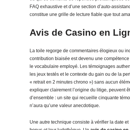
FAQ exhaustive et d’une section d’auto-assistan
constitue une grille de lecture fiable que tout am
Avis de Casino en Lig
La toile regorge de commentaires élogieux ou inc
contribution biaisée est devenu une compétence cr
le vocabulaire employé. Les témoignages authent
les jeux testés et le contexte du gain ou de la pe
« retrait en 2 minutes chrono ») sans aucun élémen
expliquer clairement l’origine du litige, peuvent ê
d’ensemble : un site qui recueille cinquante tém
n’aura qu’une valeur anecdotique.
Une autre technique consiste à vérifier la date et
bonus et leur ludothèque. Un
avis de casino en 