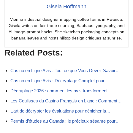
Gisela Hoffmann
Vienna industrial designer mapping coffee farms in Rwanda.
Gisela writes on fair-trade sourcing, Bauhaus typography, and
AI image-prompt hacks. She sketches packaging concepts on
banana leaves and hosts hilltop design critiques at sunrise.
Related Posts:
Casino en Ligne Avis : Tout ce que Vous Devez Savoir…
Casino en Ligne Avis : Décryptage Complet pour…
Décryptage 2026 : comment les avis transforment…
Les Coulisses du Casino Français en Ligne : Comment…
L’art de décrypter les évaluations pour dénicher la…
Permis d’études au Canada : le précieux sésame pour…