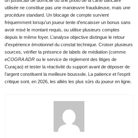
un justificatif de domicile ou une photo de la carte bancaire
utilisée ne constitue pas une manœuvre frauduleuse, mais une
procédure standard. Un blocage de compte survient
fréquemment lorsqu’un joueur tente d’encaisser un bonus sans
avoir misé le montant requis, ou utilise plusieurs comptes
depuis le même foyer. L’analyse objective distingue le retour
d’expérience émotionnel du constat technique. Croiser plusieurs
sources, vérifier la présence de labels de médiation (comme
eCOGRA ADR
ou le service de règlement des litiges de
Curaçao) et tester la réactivité du support avant de déposer de
l’argent constituent la meilleure boussole. La patience et l’esprit
critique sont, en 2026, les alliés les plus sûrs du joueur en ligne.