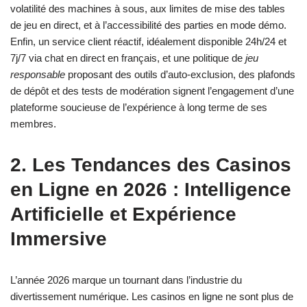
volatilité des machines à sous, aux limites de mise des tables
de jeu en direct, et à l’accessibilité des parties en mode démo.
Enfin, un service client réactif, idéalement disponible 24h/24 et
7j/7 via chat en direct en français, et une politique de
jeu
responsable
proposant des outils d’auto-exclusion, des plafonds
de dépôt et des tests de modération signent l’engagement d’une
plateforme soucieuse de l’expérience à long terme de ses
membres.
2. Les Tendances des Casinos
en Ligne en 2026 : Intelligence
Artificielle et Expérience
Immersive
L’année 2026 marque un tournant dans l’industrie du
divertissement numérique. Les casinos en ligne ne sont plus de