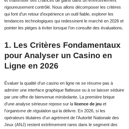
et maximiser ses chances de gains dans un environnement
rigoureusement contrôlé. Nous allons décomposer les critères
qui font d’un retour d’expérience un outil fiable, explorer les
tendances technologiques qui redessinent le marché en 2026 et
pointer les pièges à éviter lorsque l’on consulte des évaluations.
1. Les Critères Fondamentaux
pour Analyser un Casino en
Ligne en 2026
Évaluer la qualité d’un casino en ligne ne se résume pas à
admirer une interface graphique flatteuse ou à se laisser séduire
par une offre de bienvenue mirobolante. La première brique
d’une analyse sérieuse repose sur la
licence de jeu
et
l’
organisme de régulation
qui la délivre. En 2026, si les
opérateurs titulaires d’un agrément de l’Autorité Nationale des
Jeux (ANJ) restent extrêmement rares dans le segment des