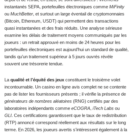
instantanés SEPA, portefeuilles électroniques comme
MiFinity
ou
MuchBetter
, et surtout un large éventail de cryptomonnaies
(Bitcoin, Ethereum, USDT) qui permettent des transactions
quasi instantanées et des frais réduits. Une analyse sérieuse
examine les délais de traitement moyens communiqués par les
joueurs : un retrait approuvé en moins de 24 heures pour les
portefeuilles électroniques est aujourd’hui un standard de qualité,
tandis qu’un traitement supérieur à 5 jours ouvrés révèle
souvent une trésorerie tendue.
La
qualité et l’équité des jeux
constituent le troisième volet
incontournable. Un casino en ligne avis complet ne se contente
pas de lister les fournisseurs présents ; il vérifie la présence de
générateurs de nombres aléatoires
(RNG) certifiés par des
laboratoires indépendants comme
eCOGRA
,
iTech Labs
ou
GLI
. Ces certifications garantissent que le taux de redistribution
(RTP) annoncé correspond réellement aux résultats sur le long
terme. En 2026, les joueurs avertis s’intéressent également à la