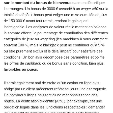
sur le montant du bonus de bienvenue
sans en décortiquer
les rouages. Un bonus de 3000 € associé à un
wager x50
sur la
totalité du dépôt + bonus peut exiger une mise cumulée de plus
de 150 000 € avant tout retrait, rendant le gain quasi
inatteignable. Les analyses de valeur réelle mettent en balance
la somme offerte, le pourcentage de contribution des différentes
catégories de jeux au wagering (les machines à sous comptent
souvent 100 %, mais le blackjack peut ne contribuer qu’à 5 %
ou être purement exclu) et le délai imparti pour satisfaire ces
conditions. Un bon avis décompose ces paramètres et pointe
les offres de
cashback
ou de bonus sans condition, bien plus
favorables au joueur.
Il serait également naïf de croire qu’un casino en ligne avis
rédigé par un client mécontent reflète toujours une escroquerie.
De nombreux litiges naissent d’une méconnaissance des
règles. La vérification d’identité (
KYC
), par exemple, est une
obligation légale dans les juridictions respectables ; demander