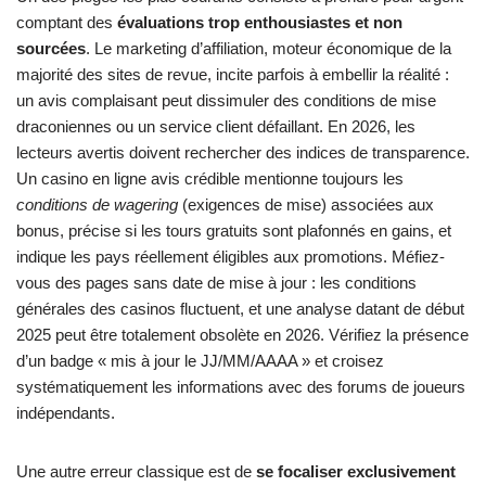
comptant des
évaluations trop enthousiastes et non
sourcées
. Le marketing d’affiliation, moteur économique de la
majorité des sites de revue, incite parfois à embellir la réalité :
un avis complaisant peut dissimuler des conditions de mise
draconiennes ou un service client défaillant. En 2026, les
lecteurs avertis doivent rechercher des indices de transparence.
Un casino en ligne avis crédible mentionne toujours les
conditions de wagering
(exigences de mise) associées aux
bonus, précise si les tours gratuits sont plafonnés en gains, et
indique les pays réellement éligibles aux promotions. Méfiez-
vous des pages sans date de mise à jour : les conditions
générales des casinos fluctuent, et une analyse datant de début
2025 peut être totalement obsolète en 2026. Vérifiez la présence
d’un badge « mis à jour le JJ/MM/AAAA » et croisez
systématiquement les informations avec des forums de joueurs
indépendants.
Une autre erreur classique est de
se focaliser exclusivement