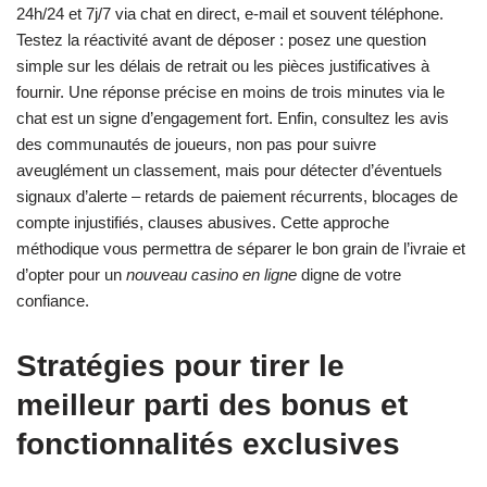
24h/24 et 7j/7 via chat en direct, e-mail et souvent téléphone.
Testez la réactivité avant de déposer : posez une question
simple sur les délais de retrait ou les pièces justificatives à
fournir. Une réponse précise en moins de trois minutes via le
chat est un signe d’engagement fort. Enfin, consultez les avis
des communautés de joueurs, non pas pour suivre
aveuglément un classement, mais pour détecter d’éventuels
signaux d’alerte – retards de paiement récurrents, blocages de
compte injustifiés, clauses abusives. Cette approche
méthodique vous permettra de séparer le bon grain de l’ivraie et
d’opter pour un
nouveau casino en ligne
digne de votre
confiance.
Stratégies pour tirer le
meilleur parti des bonus et
fonctionnalités exclusives