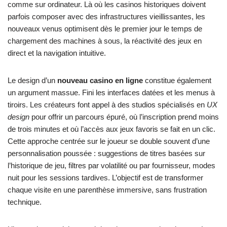
comme sur ordinateur. Là où les casinos historiques doivent
parfois composer avec des infrastructures vieillissantes, les
nouveaux venus optimisent dès le premier jour le temps de
chargement des machines à sous, la réactivité des jeux en
direct et la navigation intuitive.
Le design d’un
nouveau casino en ligne
constitue également
un argument massue. Fini les interfaces datées et les menus à
tiroirs. Les créateurs font appel à des studios spécialisés en
UX
design
pour offrir un parcours épuré, où l’inscription prend moins
de trois minutes et où l’accès aux jeux favoris se fait en un clic.
Cette approche centrée sur le joueur se double souvent d’une
personnalisation poussée : suggestions de titres basées sur
l’historique de jeu, filtres par volatilité ou par fournisseur, modes
nuit pour les sessions tardives. L’objectif est de transformer
chaque visite en une parenthèse immersive, sans frustration
technique.