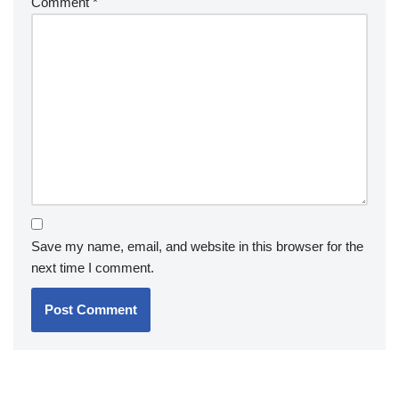
Comment
*
Save my name, email, and website in this browser for the
next time I comment.