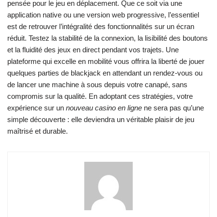
pensée pour le jeu en déplacement. Que ce soit via une
application native ou une version web progressive, l’essentiel
est de retrouver l’intégralité des fonctionnalités sur un écran
réduit. Testez la stabilité de la connexion, la lisibilité des boutons
et la fluidité des jeux en direct pendant vos trajets. Une
plateforme qui excelle en mobilité vous offrira la liberté de jouer
quelques parties de blackjack en attendant un rendez-vous ou
de lancer une machine à sous depuis votre canapé, sans
compromis sur la qualité. En adoptant ces stratégies, votre
expérience sur un
nouveau casino en ligne
ne sera pas qu’une
simple découverte : elle deviendra un véritable plaisir de jeu
maîtrisé et durable.