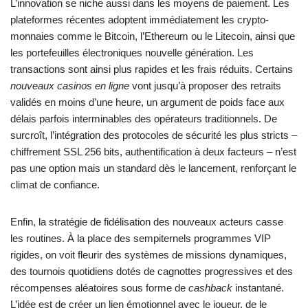
L’innovation se niche aussi dans les moyens de paiement. Les
plateformes récentes adoptent immédiatement les crypto-
monnaies comme le Bitcoin, l’Ethereum ou le Litecoin, ainsi que
les portefeuilles électroniques nouvelle génération. Les
transactions sont ainsi plus rapides et les frais réduits. Certains
nouveaux casinos en ligne
vont jusqu’à proposer des retraits
validés en moins d’une heure, un argument de poids face aux
délais parfois interminables des opérateurs traditionnels. De
surcroît, l’intégration des protocoles de sécurité les plus stricts –
chiffrement SSL 256 bits, authentification à deux facteurs – n’est
pas une option mais un standard dès le lancement, renforçant le
climat de confiance.
Enfin, la stratégie de fidélisation des nouveaux acteurs casse
les routines. À la place des sempiternels programmes VIP
rigides, on voit fleurir des systèmes de missions dynamiques,
des tournois quotidiens dotés de cagnottes progressives et des
récompenses aléatoires sous forme de
cashback
instantané.
L’idée est de créer un lien émotionnel avec le joueur, de le