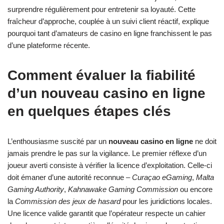
surprendre régulièrement pour entretenir sa loyauté. Cette
fraîcheur d’approche, couplée à un suivi client réactif, explique
pourquoi tant d’amateurs de casino en ligne franchissent le pas
d’une plateforme récente.
Comment évaluer la fiabilité
d’un nouveau casino en ligne
en quelques étapes clés
L’enthousiasme suscité par un
nouveau casino en ligne
ne doit
jamais prendre le pas sur la vigilance. Le premier réflexe d’un
joueur averti consiste à vérifier la licence d’exploitation. Celle-ci
doit émaner d’une autorité reconnue –
Curaçao eGaming
,
Malta
Gaming Authority
,
Kahnawake Gaming Commission
ou encore
la
Commission des jeux de hasard
pour les juridictions locales.
Une licence valide garantit que l’opérateur respecte un cahier