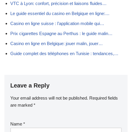
VTC à Lyon: confort, précision et liaisons fluides…
Le guide essentiel du casino en Belgique en ligne:…
Casino en ligne suisse : l’application mobile qui…
Prix cigarettes Espagne au Perthus : le guide malin…
Casino en ligne en Belgique: jouer malin, jouer…
Guide complet des téléphones en Tunisie : tendances,…
Leave a Reply
Your email address will not be published.
Required fields
are marked
*
Name
*