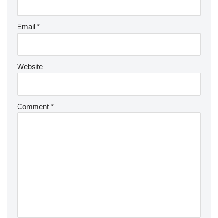
Email
*
Website
Comment
*