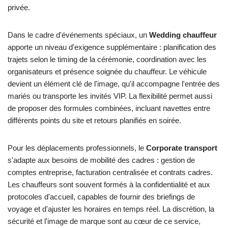
privée.
Dans le cadre d'événements spéciaux, un
Wedding chauffeur
apporte un niveau d'exigence supplémentaire : planification des
trajets selon le timing de la cérémonie, coordination avec les
organisateurs et présence soignée du chauffeur. Le véhicule
devient un élément clé de l'image, qu'il accompagne l'entrée des
mariés ou transporte les invités VIP. La flexibilité permet aussi
de proposer des formules combinées, incluant navettes entre
différents points du site et retours planifiés en soirée.
Pour les déplacements professionnels, le
Corporate transport
s'adapte aux besoins de mobilité des cadres : gestion de
comptes entreprise, facturation centralisée et contrats cadres.
Les chauffeurs sont souvent formés à la confidentialité et aux
protocoles d'accueil, capables de fournir des briefings de
voyage et d'ajuster les horaires en temps réel. La discrétion, la
sécurité et l'image de marque sont au cœur de ce service,