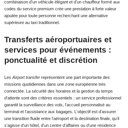
combinaison d'un véhicule élégant et d'un chauffeur formé aux
codes du service premium crée une prestation à forte valeur
ajoutée pour toute personne recherchant une alternative
supérieure au taxi traditionnel.
Transferts aéroportuaires et
services pour événements :
ponctualité et discrétion
Les
Airport transfer
représentent une part importante des
missions quotidiennes dans une zone européenne très
connectée. La sécurité des horaires et la gestion du temps
d'attente sont des critères essentiels : un service professionnel
garantit la surveillance des vols, l'accueil personnalisé au
terminal et l'assistance aux bagages. L'objectif est d'assurer
une transition fluide entre l'aéroport et la destination finale, qu'il
s'agisse d'un hôtel, d'un centre d'affaires ou d'une résidence