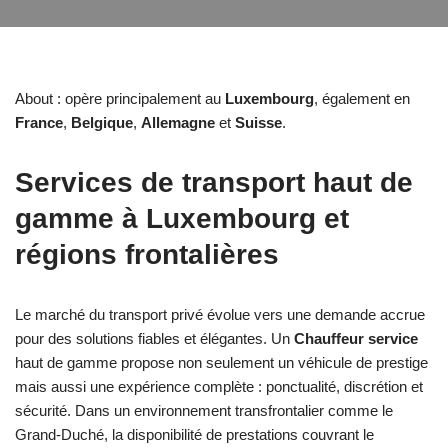
About : opère principalement au
Luxembourg
, également en
France
,
Belgique
,
Allemagne
et
Suisse
.
Services de transport haut de
gamme à Luxembourg et
régions frontalières
Le marché du transport privé évolue vers une demande accrue
pour des solutions fiables et élégantes. Un
Chauffeur service
haut de gamme propose non seulement un véhicule de prestige
mais aussi une expérience complète : ponctualité, discrétion et
sécurité. Dans un environnement transfrontalier comme le
Grand-Duché, la disponibilité de prestations couvrant le