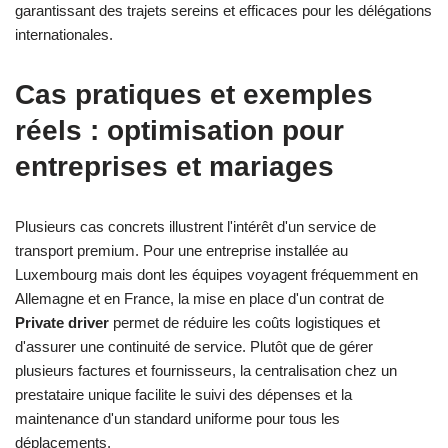
garantissant des trajets sereins et efficaces pour les délégations
internationales.
Cas pratiques et exemples
réels : optimisation pour
entreprises et mariages
Plusieurs cas concrets illustrent l'intérêt d'un service de
transport premium. Pour une entreprise installée au
Luxembourg mais dont les équipes voyagent fréquemment en
Allemagne et en France, la mise en place d'un contrat de
Private driver
permet de réduire les coûts logistiques et
d'assurer une continuité de service. Plutôt que de gérer
plusieurs factures et fournisseurs, la centralisation chez un
prestataire unique facilite le suivi des dépenses et la
maintenance d'un standard uniforme pour tous les
déplacements.