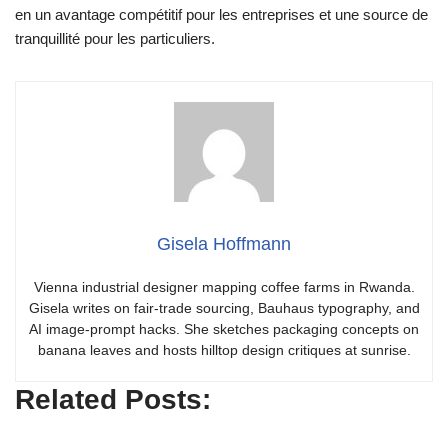
en un avantage compétitif pour les entreprises et une source de
tranquillité pour les particuliers.
Gisela Hoffmann
Vienna industrial designer mapping coffee farms in Rwanda.
Gisela writes on fair-trade sourcing, Bauhaus typography, and
AI image-prompt hacks. She sketches packaging concepts on
banana leaves and hosts hilltop design critiques at sunrise.
Related Posts: