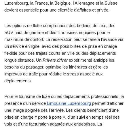
Luxembourg, la France, la Belgique, l'Allemagne et la Suisse
devient essentielle pour une clientèle d'affaires et privée.
Les options de flotte comprennent des berlines de luxe, des
SUV haut de gamme et des limousines équipées pour le
maximum de confort. La réservation peut se faire à l'avance via
un service en ligne, avec des possibilités de prise en charge
flexible pour des trajets courts en ville ou des déplacements
longue distance. Un
Private driver
expérimenté anticipe les
besoins du passager, optimise les itinéraires et gère les
imprévus de trafic pour réduire le stress associé aux
déplacements.
Pour le tourisme de luxe ou les déplacements professionnels, la
présence d'un service
Limousine Luxembourg
permet d'afficher
une image soignée dès l'arrivée. Les clients bénéficient d'une
prise en charge « porte à porte », d'un suivi en temps réel des
vols et d'une facturation adaptée aux entreprises. La