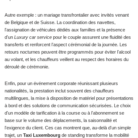
Autre exemple : un mariage transfrontalier avec invités venant
de Belgique et de Suisse. La coordination des navettes,
l'assignation de véhicules dédiés aux familles et la présence
d'un
Luxury car service
pour le couple assurent une fluidité des
transferts et renforcent l'aspect cérémonial de la journée. Les
retours nocturnes peuvent être programmés pour éviter l'alcool
au volant, et les chauffeurs veillent au respect des horaires du
déroulé de cérémonie.
Enfin, pour un événement corporate réunissant plusieurs
nationalités, la prestation inclut souvent des chauffeurs
multilingues, la mise à disposition de matériel pour présentations
à bord et des solutions de communication sécurisées. Le choix
d'un modèle de tarification à la course ou à l'abonnement se
base sur le volume des déplacements, la saisonnalité et
l'exigence du client. Ces cas montrent que, au-delà d'un simple
trajet, un
Taxi Luxembourg
de standing transforme la mobilité