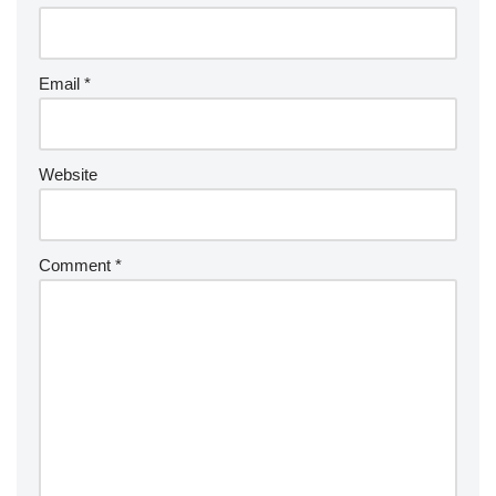
Email
*
Website
Comment
*