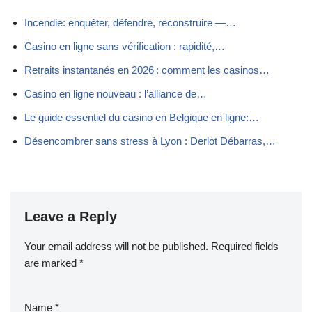
Incendie: enquêter, défendre, reconstruire —…
Casino en ligne sans vérification : rapidité,…
Retraits instantanés en 2026 : comment les casinos…
Casino en ligne nouveau : l’alliance de…
Le guide essentiel du casino en Belgique en ligne:…
Désencombrer sans stress à Lyon : Derlot Débarras,…
Leave a Reply
Your email address will not be published.
Required fields
are marked
*
Name
*