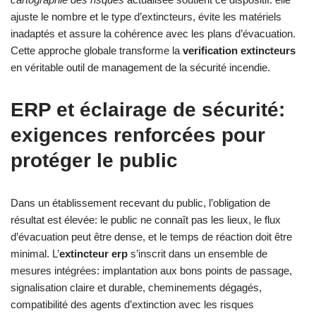
ajuste le nombre et le type d’extincteurs, évite les matériels
inadaptés et assure la cohérence avec les plans d’évacuation.
Cette approche globale transforme la
verification extincteurs
en véritable outil de management de la sécurité incendie.
ERP et éclairage de sécurité:
exigences renforcées pour
protéger le public
Dans un établissement recevant du public, l’obligation de
résultat est élevée: le public ne connaît pas les lieux, le flux
d’évacuation peut être dense, et le temps de réaction doit être
minimal. L’
extincteur erp
s’inscrit dans un ensemble de
mesures intégrées: implantation aux bons points de passage,
signalisation claire et durable, cheminements dégagés,
compatibilité des agents d’extinction avec les risques