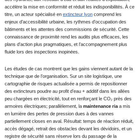
accélère la mise en conformité et réduit les indisponibilités. À ce
titre, un acteur spécialisé en
extincteur lyon
comprend les
enjeux d’accessibilité urbaine, les rythmes d’occupation des
bâtiments et les attentes des commissions de sécurité. Cette
connaissance de proximité rend les audits plus efficaces, les
plans d’action plus pragmatiques, et l’accompagnement plus
fluide lors des inspections inopinées.
Les études de cas montrent que les gains viennent autant de la
technique que de l’organisation. Sur un site logistique, une
cartographie de risques actualisée a permis de repositionner
des extincteurs poudre au profit d’eau + additif dans les allées
peu chargées en électricité, tout en renforçant le CO₂ près des
armoires électriques; parallèlement, la
maintenance ria
a mis
en lumière des pertes de pression dues à des vannes
partiellement closes en aval. Résultat: temps de réaction réduit,
accès dégagé, retrait des obstacles devant les dévidoirs, et un
registre de sécurité sans réserve lors du passage de la