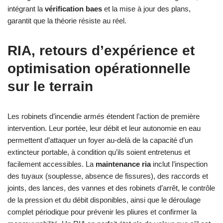
intégrant la
vérification baes
et la mise à jour des plans,
garantit que la théorie résiste au réel.
RIA, retours d’expérience et
optimisation opérationnelle
sur le terrain
Les robinets d’incendie armés étendent l’action de première
intervention. Leur portée, leur débit et leur autonomie en eau
permettent d’attaquer un foyer au-delà de la capacité d’un
extincteur portable, à condition qu’ils soient entretenus et
facilement accessibles. La
maintenance ria
inclut l’inspection
des tuyaux (souplesse, absence de fissures), des raccords et
joints, des lances, des vannes et des robinets d’arrêt, le contrôle
de la pression et du débit disponibles, ainsi que le déroulage
complet périodique pour prévenir les pliures et confirmer la