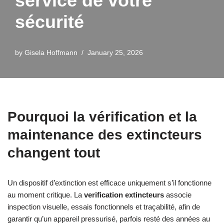
service de votre
sécurité
by
Gisela Hoffmann
January 25, 2026
Pourquoi la vérification et la
maintenance des extincteurs
changent tout
Un dispositif d’extinction est efficace uniquement s’il fonctionne
au moment critique. La
verification extincteurs
associe
inspection visuelle, essais fonctionnels et traçabilité, afin de
garantir qu’un appareil pressurisé, parfois resté des années au