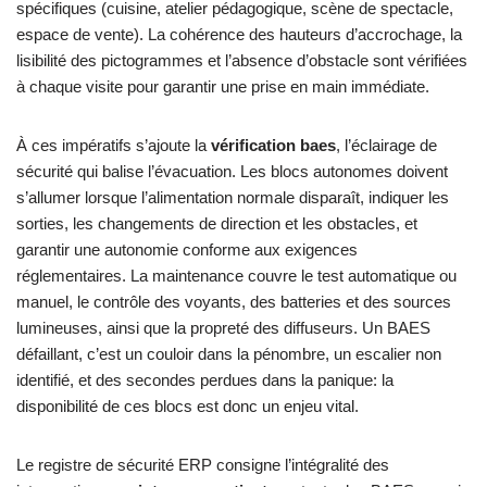
spécifiques (cuisine, atelier pédagogique, scène de spectacle,
espace de vente). La cohérence des hauteurs d’accrochage, la
lisibilité des pictogrammes et l’absence d’obstacle sont vérifiées
à chaque visite pour garantir une prise en main immédiate.
À ces impératifs s’ajoute la
vérification baes
, l’éclairage de
sécurité qui balise l’évacuation. Les blocs autonomes doivent
s’allumer lorsque l’alimentation normale disparaît, indiquer les
sorties, les changements de direction et les obstacles, et
garantir une autonomie conforme aux exigences
réglementaires. La maintenance couvre le test automatique ou
manuel, le contrôle des voyants, des batteries et des sources
lumineuses, ainsi que la propreté des diffuseurs. Un BAES
défaillant, c’est un couloir dans la pénombre, un escalier non
identifié, et des secondes perdues dans la panique: la
disponibilité de ces blocs est donc un enjeu vital.
Le registre de sécurité ERP consigne l’intégralité des