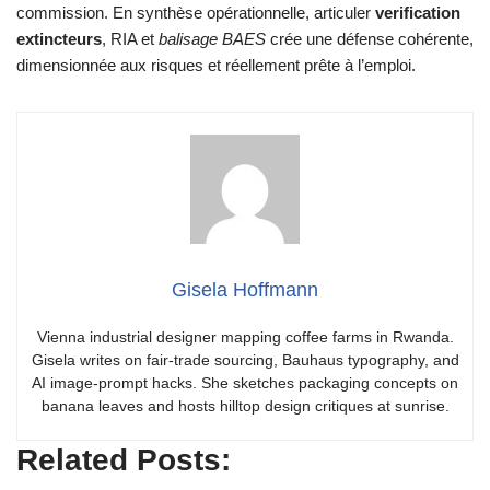
commission. En synthèse opérationnelle, articuler
verification
extincteurs
, RIA et
balisage BAES
crée une défense cohérente,
dimensionnée aux risques et réellement prête à l’emploi.
Gisela Hoffmann
Vienna industrial designer mapping coffee farms in Rwanda.
Gisela writes on fair-trade sourcing, Bauhaus typography, and
AI image-prompt hacks. She sketches packaging concepts on
banana leaves and hosts hilltop design critiques at sunrise.
Related Posts: