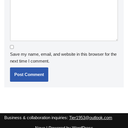
Save my name, email, and website in this browser for the
next time I comment.
Business & collaboration inquiries:
Tier1953@outlook.com
Neve
| Powered by
WordPress