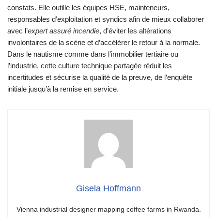
constats. Elle outille les équipes HSE, mainteneurs,
responsables d’exploitation et syndics afin de mieux collaborer
avec l’
expert assuré incendie
, d’éviter les altérations
involontaires de la scène et d’accélérer le retour à la normale.
Dans le nautisme comme dans l’immobilier tertiaire ou
l’industrie, cette culture technique partagée réduit les
incertitudes et sécurise la qualité de la preuve, de l’enquête
initiale jusqu’à la remise en service.
Gisela Hoffmann
Vienna industrial designer mapping coffee farms in Rwanda.