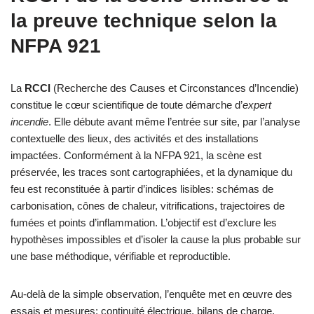
la preuve technique selon la
NFPA 921
La
RCCI
(Recherche des Causes et Circonstances d’Incendie)
constitue le cœur scientifique de toute démarche d’
expert
incendie
. Elle débute avant même l’entrée sur site, par l’analyse
contextuelle des lieux, des activités et des installations
impactées. Conformément à la NFPA 921, la scène est
préservée, les traces sont cartographiées, et la dynamique du
feu est reconstituée à partir d’indices lisibles: schémas de
carbonisation, cônes de chaleur, vitrifications, trajectoires de
fumées et points d’inflammation. L’objectif est d’exclure les
hypothèses impossibles et d’isoler la cause la plus probable sur
une base méthodique, vérifiable et reproductible.
Au-delà de la simple observation, l’enquête met en œuvre des
essais et mesures: continuité électrique, bilans de charge,