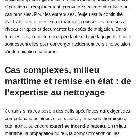
réparation et remplacement, preuve des valeurs affectives ou
patrimoniales. Pour les entreprises, l’enjeu est la continuité
d’activité: séquencer le redémarrage, prioriser les remises à
niveau critiques et documenter les coûts de mitigation. Dans
tous les cas, la posture indépendante et la pédagogie technique
sont essentielles pour converger rapidement vers une solution
d’indemnisation équilibrée.
Cas complexes, milieu
maritime et remise en état : de
l’expertise au nettoyage
Certains sinistres posent des défis spécifiques qui exigent des
compétences pointues: sites classés, procédés thermiques,
patrimoine, ou encore
expertise incendie bateau
. En milieu
maritime, la propagation du feu, la compartimentation, les