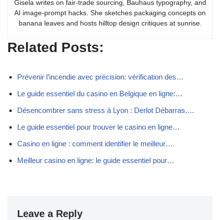
Gisela writes on fair-trade sourcing, Bauhaus typography, and
AI image-prompt hacks. She sketches packaging concepts on
banana leaves and hosts hilltop design critiques at sunrise.
Related Posts:
Prévenir l’incendie avec précision: vérification des…
Le guide essentiel du casino en Belgique en ligne:…
Désencombrer sans stress à Lyon : Derlot Débarras,…
Le guide essentiel pour trouver le casino en ligne…
Casino en ligne : comment identifier le meilleur…
Meilleur casino en ligne: le guide essentiel pour…
Leave a Reply