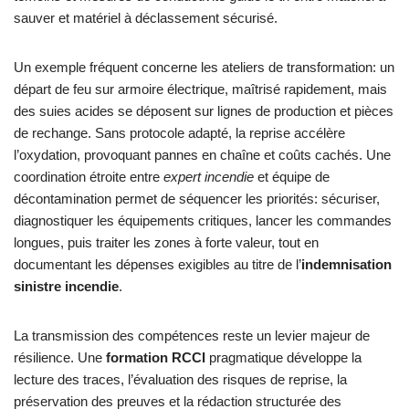
sauver et matériel à déclassement sécurisé.
Un exemple fréquent concerne les ateliers de transformation: un
départ de feu sur armoire électrique, maîtrisé rapidement, mais
des suies acides se déposent sur lignes de production et pièces
de rechange. Sans protocole adapté, la reprise accélère
l’oxydation, provoquant pannes en chaîne et coûts cachés. Une
coordination étroite entre
expert incendie
et équipe de
décontamination permet de séquencer les priorités: sécuriser,
diagnostiquer les équipements critiques, lancer les commandes
longues, puis traiter les zones à forte valeur, tout en
documentant les dépenses exigibles au titre de l’
indemnisation
sinistre incendie
.
La transmission des compétences reste un levier majeur de
résilience. Une
formation RCCI
pragmatique développe la
lecture des traces, l’évaluation des risques de reprise, la
préservation des preuves et la rédaction structurée des