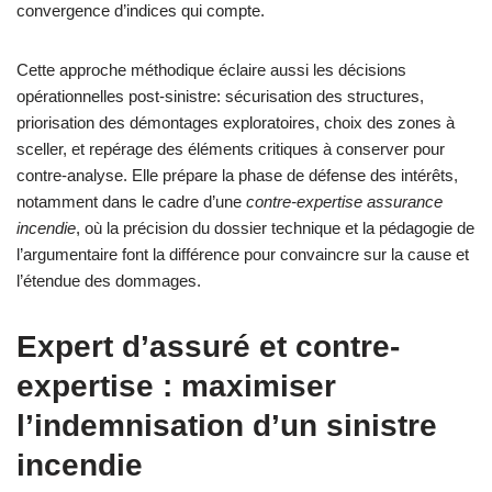
convergence d’indices qui compte.
Cette approche méthodique éclaire aussi les décisions
opérationnelles post-sinistre: sécurisation des structures,
priorisation des démontages exploratoires, choix des zones à
sceller, et repérage des éléments critiques à conserver pour
contre-analyse. Elle prépare la phase de défense des intérêts,
notamment dans le cadre d’une
contre-expertise assurance
incendie
, où la précision du dossier technique et la pédagogie de
l’argumentaire font la différence pour convaincre sur la cause et
l’étendue des dommages.
Expert d’assuré et contre-
expertise : maximiser
l’indemnisation d’un sinistre
incendie