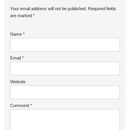
Your email address will not be published.
Required fields
are marked
*
Name
*
Email
*
Website
Comment
*