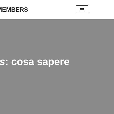
 MEMBERS
s
: cosa sapere