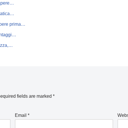
Sapere…
ratica…
apere prima…
antaggi…
rezza,…
equired fields are marked
*
Email
*
Webs