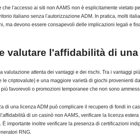
e che l'accesso ai siti non AAMS non è esplicitamente vietato pe
rritorio italiano senza l'autorizzazione ADM. In pratica, molti ita
i, ma devono essere consapevoli delle implicazioni legali e fiscal
 valutare l'affidabilità di un
 valutazione attenta dei vantaggi e dei rischi. Tra i vantaggi più 
 le criptovalute) e una maggiore varietà di giochi provenienti da
 più favorevoli o promozioni temporanee che non sono ammesse 
nza di una licenza ADM può complicare il recupero di fondi in caso
 l'affidabilità di un casinò non AAMS, verificare la licenza estera
e. È importante inoltre verificare la presenza di certificazioni
generatori RNG.