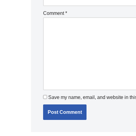
Comment
*
Save my name, email, and website in this