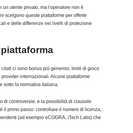
r un utente privato, ma l'operatore non è
liani scelgono queste piattaforme per offerte
i e delle differenze nei livelli di protezione
a piattaforma
citati ci sono bonus più generosi, limiti di gioco
 provider internazionali. Alcune piattaforme
sotto la normativa italiana.
 di controversie, e la possibilità di clausole
 è il primo passo: controllare il numero di licenza,
 indipendenti (ad esempio eCOGRA, iTech Labs) che