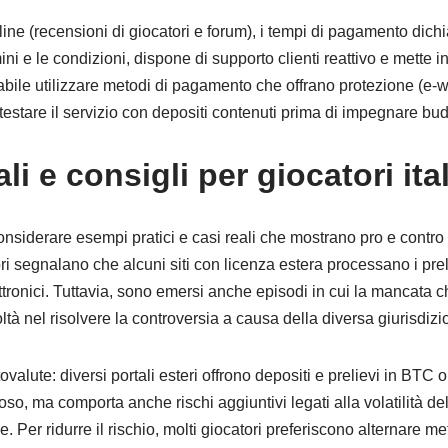
ne (recensioni di giocatori e forum), i tempi di pagamento dichiar
ni e le condizioni, dispone di supporto clienti reattivo e mette
liabile utilizzare metodi di pagamento che offrano protezione (e-w
stare il servizio con depositi contenuti prima di impegnare budg
li e consigli per giocatori ita
 considerare esempi pratici e casi reali che mostrano pro e contr
ri segnalano che alcuni siti con licenza estera processano i prel
tronici. Tuttavia, sono emersi anche episodi in cui la mancata ch
coltà nel risolvere la controversia a causa della diversa giurisdizi
tovalute: diversi portali esteri offrono depositi e prelievi in BTC
, ma comporta anche rischi aggiuntivi legati alla volatilità delle
se. Per ridurre il rischio, molti giocatori preferiscono alternare 