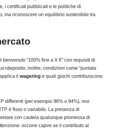
 certificati pubblicati e le politiche di
o, ma riconoscere un equilibrio sostenibile tra
mercato
i benvenuto “100% fino a X €” con requisiti di
nus+deposito; inoltre, condizioni come “puntata
applica il
wagering
e quali giochi contribuiscono
TP differenti (per esempio 96% o 94%), resi
RTP è fisso o variabile. La presenza di
rpretare con cautela qualunque promessa di
tenzione: occorre capire se il contributo al