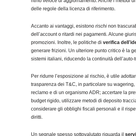
ritmo veloce di aggiornamento. Anche i metodi di p
delle regole della licenza di riferimento.
Accanto ai vantaggi, esistono
rischi
non trascurab
dell’account o ritardi nei pagamenti. Alcune giuris
promozioni. Inoltre, le politiche di
verifica dell’id
generare frizioni. Un ulteriore punto critico è la 
sistemi italiani, riducendo la continuità dell’auto
Per ridurre l’esposizione al rischio, è utile adottar
trasparenza dei T&C, in particolare su wagering, 
reclamo e di un organismo ADR; accertare la pre
budget rigido, utilizzare metodi di deposito tracc
considerare gli obblighi fiscali personali e il rispe
diritti.
Un segnale spesso sottovalutato riguarda il
servi