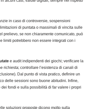
 alcuni casi, valute digitali, sempre nel rispetto
nzie in caso di controversie, sospensioni
limitazioni di puntata o massimali di vincita sulle
del prelievo, se non chiaramente comunicato, può
 e limiti potrebbero non essere integrati con i
utate
e audit indipendenti dei giochi; verificare la
ichiesta; controllare l’esistenza di canali di
clusione). Dal punto di vista pratico, definire un
ico delle sessioni sono buone abitudini. Infine,
dei fondi e sulla possibilità di far valere i propri
delle soluzioni proposte dicono molto sulla