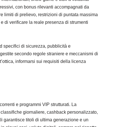
ressivi, con bonus rilevanti accompagnati da
limiti di prelievo, restrizioni di puntata massima
e di verificare la reale presenza di strumenti
specifici di sicurezza, pubblicità e
o gestite secondo regole straniere e meccanismi di
ottica, informarsi sui requisiti della licenza
orrenti e programmi VIP strutturati. La
 classifiche giornaliere, cashback personalizzato,
li garantisce titoli di ultima generazione e un