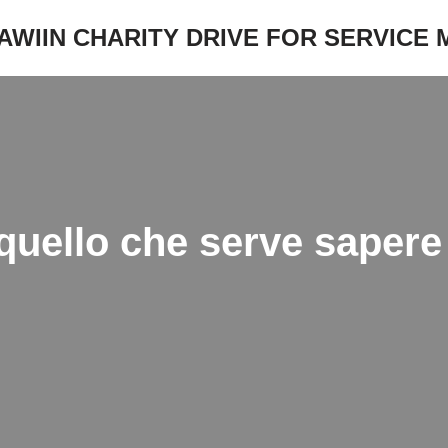
JAWIIN CHARITY DRIVE FOR SERVICE
 quello che serve sapere