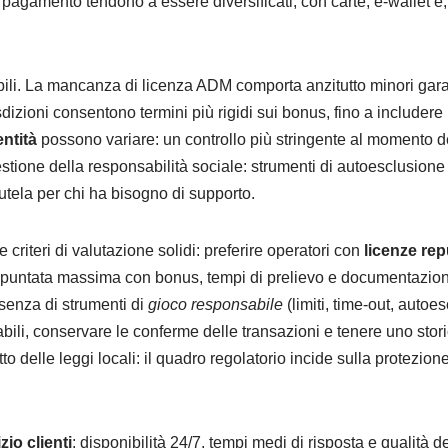
agamento tendono a essere diversificati, con carte, e-wallet e, in
ili. La mancanza di licenza ADM comporta anzitutto minori gara
dizioni consentono termini più rigidi sui bonus, fino a includere 
entità
possono variare: un controllo più stringente al momento 
gestione della responsabilità sociale: strumenti di autoesclusione
-tutela per chi ha bisogno di supporto.
e criteri di valutazione solidi: preferire operatori con
licenze rep
puntata massima con bonus, tempi di prelievo e documentazione r
senza di strumenti di
gioco responsabile
(limiti, time-out, autoes
iabili, conservare le conferme delle transazioni e tenere uno stor
tto delle leggi locali: il quadro regolatorio incide sulla protezione 
zio clienti
: disponibilità 24/7, tempi medi di risposta e qualità 