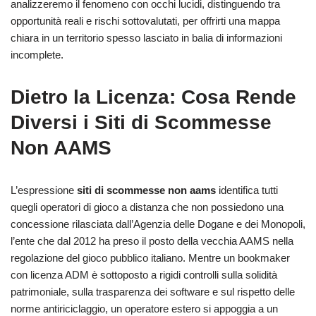
analizzeremo il fenomeno con occhi lucidi, distinguendo tra
opportunità reali e rischi sottovalutati, per offrirti una mappa
chiara in un territorio spesso lasciato in balia di informazioni
incomplete.
Dietro la Licenza: Cosa Rende
Diversi i Siti di Scommesse
Non AAMS
L’espressione
siti di scommesse non aams
identifica tutti
quegli operatori di gioco a distanza che non possiedono una
concessione rilasciata dall’Agenzia delle Dogane e dei Monopoli,
l’ente che dal 2012 ha preso il posto della vecchia AAMS nella
regolazione del gioco pubblico italiano. Mentre un bookmaker
con licenza ADM è sottoposto a rigidi controlli sulla solidità
patrimoniale, sulla trasparenza dei software e sul rispetto delle
norme antiriciclaggio, un operatore estero si appoggia a un