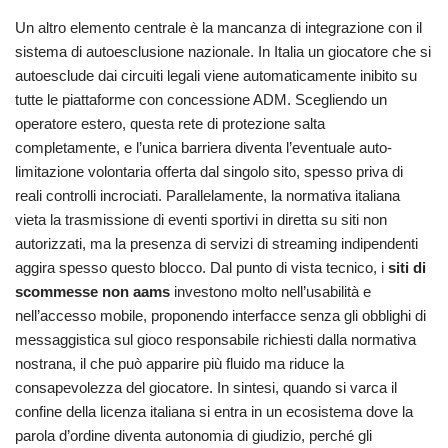
Un altro elemento centrale è la mancanza di integrazione con il
sistema di autoesclusione nazionale. In Italia un giocatore che si
autoesclude dai circuiti legali viene automaticamente inibito su
tutte le piattaforme con concessione ADM. Scegliendo un
operatore estero, questa rete di protezione salta
completamente, e l’unica barriera diventa l’eventuale auto-
limitazione volontaria offerta dal singolo sito, spesso priva di
reali controlli incrociati. Parallelamente, la normativa italiana
vieta la trasmissione di eventi sportivi in diretta su siti non
autorizzati, ma la presenza di servizi di streaming indipendenti
aggira spesso questo blocco. Dal punto di vista tecnico, i
siti di
scommesse non aams
investono molto nell’usabilità e
nell’accesso mobile, proponendo interfacce senza gli obblighi di
messaggistica sul gioco responsabile richiesti dalla normativa
nostrana, il che può apparire più fluido ma riduce la
consapevolezza del giocatore. In sintesi, quando si varca il
confine della licenza italiana si entra in un ecosistema dove la
parola d’ordine diventa autonomia di giudizio, perché gli