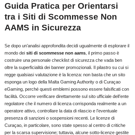
Guida Pratica per Orientarsi
tra i Siti di Scommesse Non
AAMS in Sicurezza
Se dopo un’analisi approfondita decidi ugualmente di esplorare il
mondo dei
siti di scommesse non aams
, il primo passo è
costruire una personale checklist di sicurezza che vada ben
oltre la superficialità dei banner promozionali. Il pilastro su cui si
regge qualsiasi valutazione è la licenza: non basta che un sito
esponga un logo della Malta Gaming Authority o di Curaçao
eGaming, perché questi emblemi possono essere falsificati con
facilità. Occorre verificare direttamente sul sito ufficiale dell’ente
regolatore che il numero di licenza corrisponda realmente a un
operatore attivo, controllare la data di rilascio e l’eventuale
presenza di sanzioni o sospensioni recenti. Le licenze di
Curaçao, in particolare, sono state spesso al centro di critiche
per la scarsa supervisione; tuttavia, alcune sotto-licenze gestite