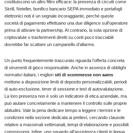
costituiscono un altro filtro efficace: la presenza di circuiti come
Skrill, Neteller, bonifico bancario SEPA immediato e portafogli
elettronici noti è un segnale incoraggiante, perché queste
società di pagamento effettuano una due diligence sull’operatore
prima di attivare la partnership. Al contrario, la sola opzione di
criptovalute o trasferimenti diretti su conti poco tracciabili
dovrebbe far scattare un campanello d’allarme.
Un punto frequentemente trascurato riguarda l’offerta concreta
di strumenti di gioco responsabile. Anche in assenza di obblighi
normativi italiani, i migliori
siti di scommesse non aams
mettono a disposizione limiti di deposito personalizzabili, periodi
di auto-esclusione, timer di sessione e test di autovalutazione.
La loro presenza non è solo un indicatore di etica aziendale, ma
può aiutare concretamente a mantenere il controllo sulle proprie
abitudini. Vale la pena dedicare tempo a leggere i termini e le
condizioni nella sezione dedicata ai prelievi, cercando clausole
relative a massimali settimanali, tempi di elaborazione e possibili
commissioni. Infine, uno sguardo all’assistenza clienti in lingua