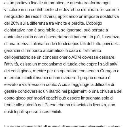
alcun prelievo fiscale automatico, e questo trasforma ogni
vincitore in un contribuente che dovrebbe dichiarare le somme
nel quadro dei redditi diversi, applicando un’imposta sostitutiva
del 26% sulla differenza tra vincite e perdite. L’obbligo
dichiarativo non è aggirabile e, se ignorato, può portare a
contestazioni in caso di accertamenti bancari. In più, l’assenza
di una licenza italiana rende i fondi depositati del tutto privi della
garanzia di rimborso automatico in caso di fallimento
dell’operatore: se un concessionario ADM dovesse cessare
l’attività, esiste un meccanismo di tutela che copre i saldi attivi
dei conti gioco, mentre per un operatore con sede a Curaçao o
in territori simili il rischio di non rivedere il proprio denaro è
elevato e va messo in conto. A ciò si aggiunge la difficoltà di
gestire controversie: un ritardo nei pagamenti o una chiusura del
conto gioco per motivi opachi può essere impugnata solo di
fronte alle autorità del Paese che ha rilasciato la licenza, con
costi legali spesso insostenibili.
La vasta disponibilità di metodi di pagamento alternativi, incluse