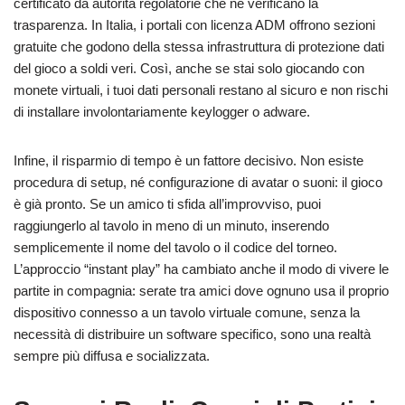
certificato da autorità regolatorie che ne verificano la
trasparenza. In Italia, i portali con licenza ADM offrono sezioni
gratuite che godono della stessa infrastruttura di protezione dati
del gioco a soldi veri. Così, anche se stai solo giocando con
monete virtuali, i tuoi dati personali restano al sicuro e non rischi
di installare involontariamente keylogger o adware.
Infine, il risparmio di tempo è un fattore decisivo. Non esiste
procedura di setup, né configurazione di avatar o suoni: il gioco
è già pronto. Se un amico ti sfida all’improvviso, puoi
raggiungerlo al tavolo in meno di un minuto, inserendo
semplicemente il nome del tavolo o il codice del torneo.
L’approccio “instant play” ha cambiato anche il modo di vivere le
partite in compagnia: serate tra amici dove ognuno usa il proprio
dispositivo connesso a un tavolo virtuale comune, senza la
necessità di distribuire un software specifico, sono una realtà
sempre più diffusa e socializzata.