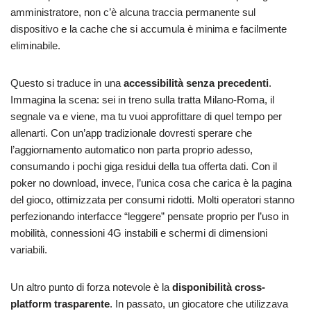
amministratore, non c’è alcuna traccia permanente sul
dispositivo e la cache che si accumula è minima e facilmente
eliminabile.
Questo si traduce in una
accessibilità senza precedenti
.
Immagina la scena: sei in treno sulla tratta Milano-Roma, il
segnale va e viene, ma tu vuoi approfittare di quel tempo per
allenarti. Con un’app tradizionale dovresti sperare che
l’aggiornamento automatico non parta proprio adesso,
consumando i pochi giga residui della tua offerta dati. Con il
poker no download, invece, l’unica cosa che carica è la pagina
del gioco, ottimizzata per consumi ridotti. Molti operatori stanno
perfezionando interfacce “leggere” pensate proprio per l’uso in
mobilità, connessioni 4G instabili e schermi di dimensioni
variabili.
Un altro punto di forza notevole è la
disponibilità cross-
platform trasparente
. In passato, un giocatore che utilizzava