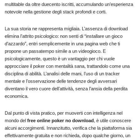
multitable da oltre duecento iscritti, accumulando un’esperienza
notevole nella gestione degli stack profondi e corti.
La sua storia ne rappresenta migliaia. L’assenza di download
elimina l’attrito psicologico: non senti di “installare un gioco
d’azzardo”, entri semplicemente in una pagina web che ti
propone un passatempo simile a un videogioco. E
psicologicamente, questo è un vantaggio per chi vuole
approcciare il poker con mentalità sana, trattandolo come una
disciplina di abilità. L’analisi delle mani, l’uso di un tracker
mentale e l’osservazione delle tendenze degli avversari
diventano il vero cuore dell’attività, senza l’ansia della perdita
economica.
Dal punto di vista pratico, per muoverti con intelligenza nel
mondo del
free online poker no download
, è utile conoscere
alcuni accorgimenti. Innanzitutto, verifica che la piattaforma sia
effettivamente gratuita e non richieda, dopo qualche giorno, un