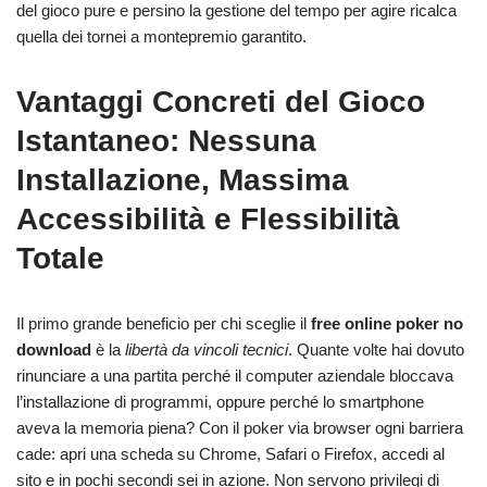
del gioco pure e persino la gestione del tempo per agire ricalca
quella dei tornei a montepremio garantito.
Vantaggi Concreti del Gioco
Istantaneo: Nessuna
Installazione, Massima
Accessibilità e Flessibilità
Totale
Il primo grande beneficio per chi sceglie il
free online poker no
download
è la
libertà da vincoli tecnici
. Quante volte hai dovuto
rinunciare a una partita perché il computer aziendale bloccava
l’installazione di programmi, oppure perché lo smartphone
aveva la memoria piena? Con il poker via browser ogni barriera
cade: apri una scheda su Chrome, Safari o Firefox, accedi al
sito e in pochi secondi sei in azione. Non servono privilegi di