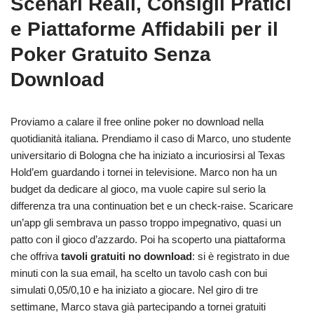
Scenari Reali, Consigli Pratici
e Piattaforme Affidabili per il
Poker Gratuito Senza
Download
Proviamo a calare il free online poker no download nella
quotidianità italiana. Prendiamo il caso di Marco, uno studente
universitario di Bologna che ha iniziato a incuriosirsi al Texas
Hold’em guardando i tornei in televisione. Marco non ha un
budget da dedicare al gioco, ma vuole capire sul serio la
differenza tra una continuation bet e un check-raise. Scaricare
un’app gli sembrava un passo troppo impegnativo, quasi un
patto con il gioco d’azzardo. Poi ha scoperto una piattaforma
che offriva
tavoli gratuiti no download
: si è registrato in due
minuti con la sua email, ha scelto un tavolo cash con bui
simulati 0,05/0,10 e ha iniziato a giocare. Nel giro di tre
settimane, Marco stava già partecipando a tornei gratuiti