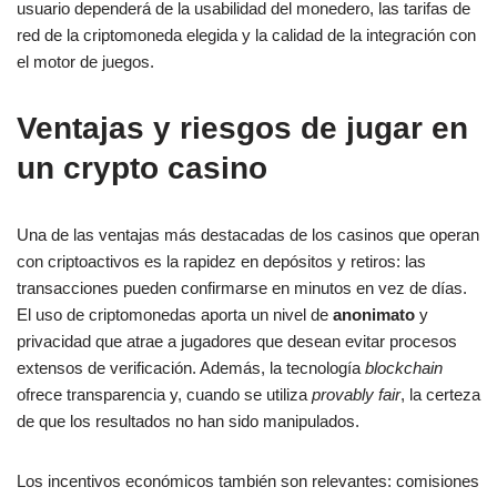
usuario dependerá de la usabilidad del monedero, las tarifas de
red de la criptomoneda elegida y la calidad de la integración con
el motor de juegos.
Ventajas y riesgos de jugar en
un crypto casino
Una de las ventajas más destacadas de los casinos que operan
con criptoactivos es la rapidez en depósitos y retiros: las
transacciones pueden confirmarse en minutos en vez de días.
El uso de criptomonedas aporta un nivel de
anonimato
y
privacidad que atrae a jugadores que desean evitar procesos
extensos de verificación. Además, la tecnología
blockchain
ofrece transparencia y, cuando se utiliza
provably fair
, la certeza
de que los resultados no han sido manipulados.
Los incentivos económicos también son relevantes: comisiones