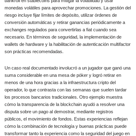
bankroll en stablecoins para mitigar la volatilidad y usar
monedas volátiles para aprovechar promociones. La gestión del
riesgo incluye fijar límites de depósito, utilizar órdenes de
conversión automáticas y retirar ganancias periódicamente a
exchanges regulados para convertirlas a fiat cuando sea
necesario. En términos de seguridad, la implementación de
wallets de hardware y la habilitación de autenticación multifactor
son prácticas recomendadas.
Un caso real documentado involucró a un jugador que ganó una
suma considerable en una mesa de póker y logró retirar en
menos de una hora gracias a la infraestructura cripto del
operador, lo que contrasta con las semanas que suelen tardar
los procesos bancarios tradicionales. Otro ejemplo muestra
cómo la transparencia de la blockchain ayudó a resolver una
disputa sobre un pago al demostrar, mediante registros
públicos, el movimiento de fondos. Estas experiencias reflejan
cómo la combinación de tecnología y buenas prácticas puede
transformar tanto la experiencia como la seguridad del juego en