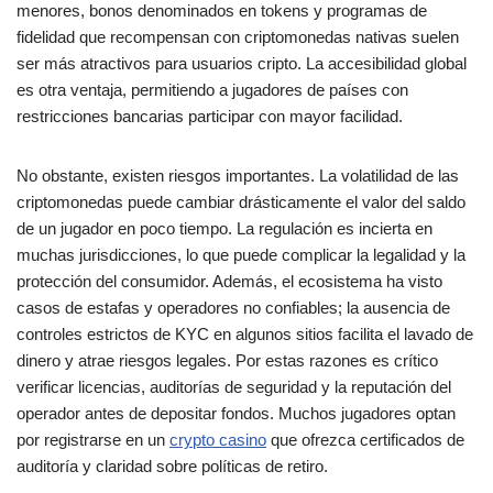
menores, bonos denominados en tokens y programas de
fidelidad que recompensan con criptomonedas nativas suelen
ser más atractivos para usuarios cripto. La accesibilidad global
es otra ventaja, permitiendo a jugadores de países con
restricciones bancarias participar con mayor facilidad.
No obstante, existen riesgos importantes. La volatilidad de las
criptomonedas puede cambiar drásticamente el valor del saldo
de un jugador en poco tiempo. La regulación es incierta en
muchas jurisdicciones, lo que puede complicar la legalidad y la
protección del consumidor. Además, el ecosistema ha visto
casos de estafas y operadores no confiables; la ausencia de
controles estrictos de KYC en algunos sitios facilita el lavado de
dinero y atrae riesgos legales. Por estas razones es crítico
verificar licencias, auditorías de seguridad y la reputación del
operador antes de depositar fondos. Muchos jugadores optan
por registrarse en un
crypto casino
que ofrezca certificados de
auditoría y claridad sobre políticas de retiro.