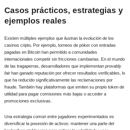
Casos prácticos, estrategias y
ejemplos reales
Existen múltiples ejemplos que ilustran la evolución de los
casinos cripto. Por ejemplo, torneos de póker con entradas
pagadas en Bitcoin han permitido a comunidades
internacionales competir sin fricciones cambiarias. En el mundo
de las tragaperras, desarrolladores que implementan
provably
fair
han ganado reputación por ofrecer resultados verificables, lo
que ha reducido significativamente las reclamaciones por
fraude. También hay plataformas que emiten su propio token de
utilidad para pagar comisiones más bajas o acceder a
promociones exclusivas.
Una estrategia común entre jugadores experimentados es
diversificar la posesión de activos: mantener una parte del