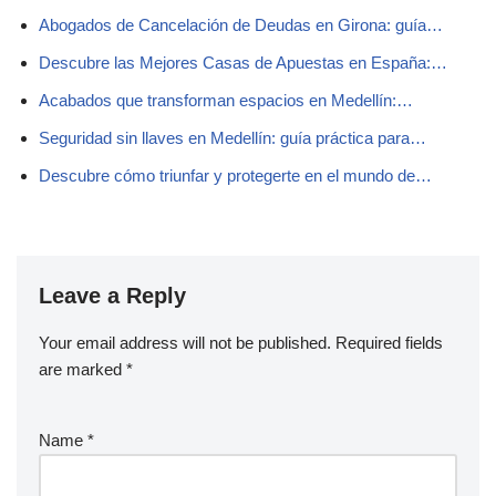
Abogados de Cancelación de Deudas en Girona: guía…
Descubre las Mejores Casas de Apuestas en España:…
Acabados que transforman espacios en Medellín:…
Seguridad sin llaves en Medellín: guía práctica para…
Descubre cómo triunfar y protegerte en el mundo de…
Leave a Reply
Your email address will not be published.
Required fields
are marked
*
Name
*