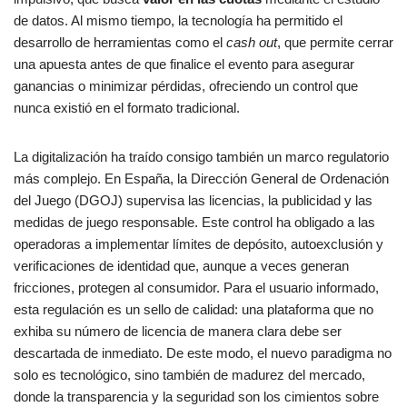
de datos. Al mismo tiempo, la tecnología ha permitido el
desarrollo de herramientas como el
cash out
, que permite cerrar
una apuesta antes de que finalice el evento para asegurar
ganancias o minimizar pérdidas, ofreciendo un control que
nunca existió en el formato tradicional.
La digitalización ha traído consigo también un marco regulatorio
más complejo. En España, la Dirección General de Ordenación
del Juego (DGOJ) supervisa las licencias, la publicidad y las
medidas de juego responsable. Este control ha obligado a las
operadoras a implementar límites de depósito, autoexclusión y
verificaciones de identidad que, aunque a veces generan
fricciones, protegen al consumidor. Para el usuario informado,
esta regulación es un sello de calidad: una plataforma que no
exhiba su número de licencia de manera clara debe ser
descartada de inmediato. De este modo, el nuevo paradigma no
solo es tecnológico, sino también de madurez del mercado,
donde la transparencia y la seguridad son los cimientos sobre