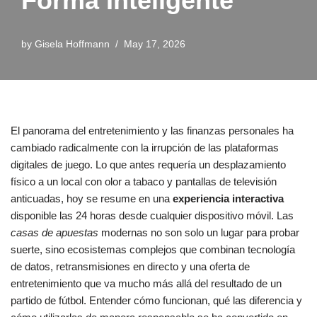
Forma Inteligente
by
Gisela Hoffmann
May 17, 2026
El panorama del entretenimiento y las finanzas personales ha
cambiado radicalmente con la irrupción de las plataformas
digitales de juego. Lo que antes requería un desplazamiento
físico a un local con olor a tabaco y pantallas de televisión
anticuadas, hoy se resume en una
experiencia interactiva
disponible las 24 horas desde cualquier dispositivo móvil. Las
casas de apuestas
modernas no son solo un lugar para probar
suerte, sino ecosistemas complejos que combinan tecnología
de datos, retransmisiones en directo y una oferta de
entretenimiento que va mucho más allá del resultado de un
partido de fútbol. Entender cómo funcionan, qué las diferencia y