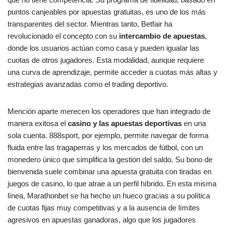
puntos canjeables por apuestas gratuitas, es uno de los más
transparentes del sector. Mientras tanto, Betfair ha
revolucionado el concepto con su
intercambio de apuestas
,
donde los usuarios actúan como casa y pueden igualar las
cuotas de otros jugadores. Esta modalidad, aunque requiere
una curva de aprendizaje, permite acceder a cuotas más altas y
estrategias avanzadas como el trading deportivo.
Mención aparte merecen los operadores que han integrado de
manera exitosa el
casino y las apuestas deportivas
en una
sola cuenta. 888sport, por ejemplo, permite navegar de forma
fluida entre las tragaperras y los mercados de fútbol, con un
monedero único que simplifica la gestión del saldo. Su bono de
bienvenida suele combinar una apuesta gratuita con tiradas en
juegos de casino, lo que atrae a un perfil híbrido. En esta misma
línea, Marathonbet se ha hecho un hueco gracias a su política
de cuotas fijas muy competitivas y a la ausencia de límites
agresivos en apuestas ganadoras, algo que los jugadores