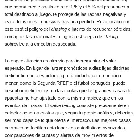
que normalmente oscila entre el 1 % y el 5 % del presupuesto
total destinado al juego, te protege de las rachas negativas y
evita decisiones impulsivas tras una pérdida. Relacionado con
esto está el peligro del
chasing
o intento de recuperar pérdidas
con apuestas irracionales: ninguna estrategia de
staking
sobrevive a la emoción desbocada.
La especialización es otra vía para incrementar el valor
esperado. En lugar de lanzar pronósticos a diez ligas distintas,
dedicar tiempo a estudiar en profundidad una competición
menor, como la Segunda RFEF o el fútbol portugués, puede
descubrir ineficiencias en las cuotas que las grandes casas de
apuestas no han ajustado con la misma rapidez que en los
eventos de masas. El
value betting
consiste precisamente en
detectar aquellas cuotas que, según tu propio análisis, deberían
ser más bajas de lo que oferta el mercado. Las mejores casas
de apuestas facilitan esta labor con estadísticas avanzadas,
comparadores de cuotas y alertas de movimientos de