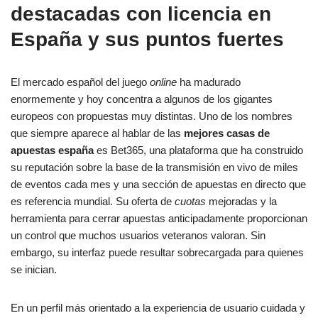
destacadas con licencia en
España y sus puntos fuertes
El mercado español del juego
online
ha madurado
enormemente y hoy concentra a algunos de los gigantes
europeos con propuestas muy distintas. Uno de los nombres
que siempre aparece al hablar de las
mejores casas de
apuestas españa
es Bet365, una plataforma que ha construido
su reputación sobre la base de la transmisión en vivo de miles
de eventos cada mes y una sección de apuestas en directo que
es referencia mundial. Su oferta de
cuotas
mejoradas y la
herramienta para cerrar apuestas anticipadamente proporcionan
un control que muchos usuarios veteranos valoran. Sin
embargo, su interfaz puede resultar sobrecargada para quienes
se inician.
En un perfil más orientado a la experiencia de usuario cuidada y