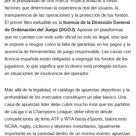
por la popularidad de una marca. Implica analizar a fondo
factores que determinan la experiencia real del usuario, la
transparencia de las operaciones y la protección de tus fondos.
El primer filtro ineludible es la
licencia de la Dirección General
de Ordenación del Juego (DGOJ)
. Apostar en plataformas
que no cuentan con este sello oficial no solo es ilegal, sino que
te expone a riesgos como la falta de garantías en los pagos y la
ausencia de herramientas de juego responsable. Las casas con
licencia española están obligadas a segregar los fondos de los
jugadores, lo que significa que tu dinero está protegido incluso
en situaciones de insolvencia del operador.
Más allá de la legalidad, el catálogo de
apuestas deportivas
y la
profundidad de los mercados constituyen un pilar básico. Una
casa de apuestas líder debe cubrir mucho más que los partidos
de LaLiga o la Champions League; debe ofrecer desde
competiciones de tenis ATP y WTA hasta eSports, baloncesto
NCAA, rugby, ciclismo y deportes minoritarios. Igualmente
importante es la variedad dentro de un mismo evento: apuestas