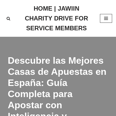
HOME | JAWIIN
Skip
CHARITY DRIVE FOR
to
content
SERVICE MEMBERS
Descubre las Mejores
Casas de Apuestas en
España: Guía
Completa para
Apostar con