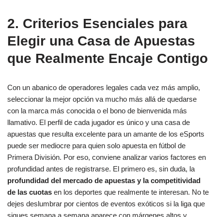
2. Criterios Esenciales para
Elegir una Casa de Apuestas
que Realmente Encaje Contigo
Con un abanico de operadores legales cada vez más amplio,
seleccionar la mejor opción va mucho más allá de quedarse
con la marca más conocida o el bono de bienvenida más
llamativo. El perfil de cada jugador es único y una casa de
apuestas que resulta excelente para un amante de los eSports
puede ser mediocre para quien solo apuesta en fútbol de
Primera División. Por eso, conviene analizar varios factores en
profundidad antes de registrarse. El primero es, sin duda, la
profundidad del mercado de apuestas y la competitividad
de las cuotas
en los deportes que realmente te interesan. No te
dejes deslumbrar por cientos de eventos exóticos si la liga que
sigues semana a semana aparece con márgenes altos y