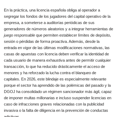
En la práctica, una licencia española obliga al operador a
segregar los fondos de los jugadores del capital operativo de la
empresa, a someterse a auditorías periódicas de sus
generadores de números aleatorios y a integrar herramientas de
juego responsable
que permiten establecer límites de depósito,
sesión o pérdidas de forma proactiva. Además, desde la
entrada en vigor de las últimas modificaciones normativas, las
casas de apuestas con licencia deben verificar la identidad de
cada usuario de manera exhaustiva antes de permitir cualquier
transacción, lo que ha reducido drásticamente el acceso de
menores y ha reforzado la lucha contra el blanqueo de
capitales. En 2026, este blindaje es especialmente relevante
porque el sector ha aprendido de las polémicas del pasado y la
DGOJ ha consolidado un régimen sancionador más ágil, capaz
de imponer multas millonarias e incluso suspender licencias en
caso de infracciones graves relacionadas con la publicidad
invasiva o la falta de diligencia en la prevención de conductas
adictivas.