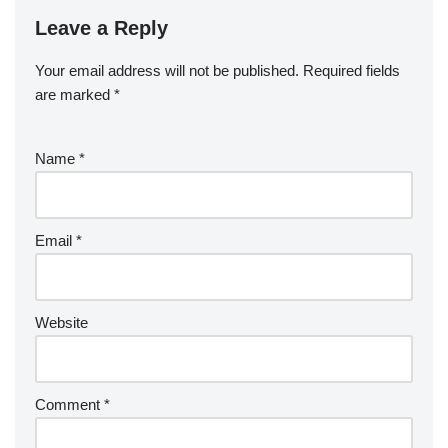
Leave a Reply
Your email address will not be published.
Required fields
are marked
*
Name
*
Email
*
Website
Comment
*