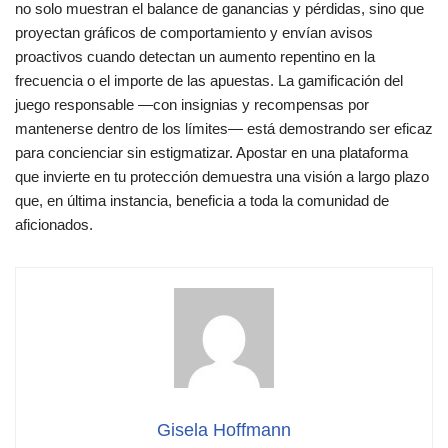
no solo muestran el balance de ganancias y pérdidas, sino que
proyectan gráficos de comportamiento y envían avisos
proactivos cuando detectan un aumento repentino en la
frecuencia o el importe de las apuestas. La gamificación del
juego responsable —con insignias y recompensas por
mantenerse dentro de los límites— está demostrando ser eficaz
para concienciar sin estigmatizar. Apostar en una plataforma
que invierte en tu protección demuestra una visión a largo plazo
que, en última instancia, beneficia a toda la comunidad de
aficionados.
Gisela Hoffmann