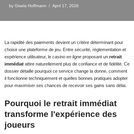
by
Gisela Hoffmann
April 17, 2026
La rapidité des paiements devient un critère déterminant pour
choisir une plateforme de jeu. Entre sécurité, réglementation et
expérience utilisateur, le
casino en ligne
proposant un
retrait
immédiat
attire naturellement plus de confiance et de fidélité. Ce
dossier détaille pourquoi ce service change la donne, comment
il fonctionne techniquement et quelles bonnes pratiques adopter
pour maximiser ses chances de recevoir ses gains sans délai.
Pourquoi le
retrait immédiat
transforme l'expérience des
joueurs