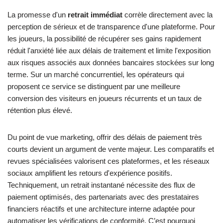
La promesse d'un
retrait immédiat
corrèle directement avec la
perception de sérieux et de transparence d'une plateforme. Pour
les joueurs, la possibilité de récupérer ses gains rapidement
réduit l'anxiété liée aux délais de traitement et limite l'exposition
aux risques associés aux données bancaires stockées sur long
terme. Sur un marché concurrentiel, les opérateurs qui
proposent ce service se distinguent par une meilleure
conversion des visiteurs en joueurs récurrents et un taux de
rétention plus élevé.
Du point de vue marketing, offrir des délais de paiement très
courts devient un argument de vente majeur. Les comparatifs et
revues spécialisées valorisent ces plateformes, et les réseaux
sociaux amplifient les retours d'expérience positifs.
Techniquement, un retrait instantané nécessite des flux de
paiement optimisés, des partenariats avec des prestataires
financiers réactifs et une architecture interne adaptée pour
automatiser les vérifications de conformité. C’est pourquoi