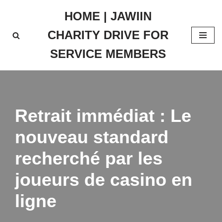
HOME | JAWIIN
Skip
CHARITY DRIVE FOR
to
content
SERVICE MEMBERS
Retrait immédiat : Le
nouveau standard
recherché par les
joueurs de casino en
ligne