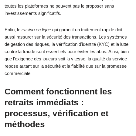
toutes les plateformes ne peuvent pas le proposer sans
investissements significatifs.
Enfin, le
casino en ligne
qui garantit un traitement rapide doit
aussi rassurer sur la sécurité des transactions. Les systèmes
de gestion des risques, la vérification d'identité (KYC) et la lutte
contre la fraude sont essentiels pour éviter les abus. Ainsi, bien
que l'exigence des joueurs soit la vitesse, la qualité du service
repose autant sur la sécurité et la fiabilité que sur la promesse
commerciale.
Comment fonctionnent les
retraits immédiats :
processus, vérification et
méthodes