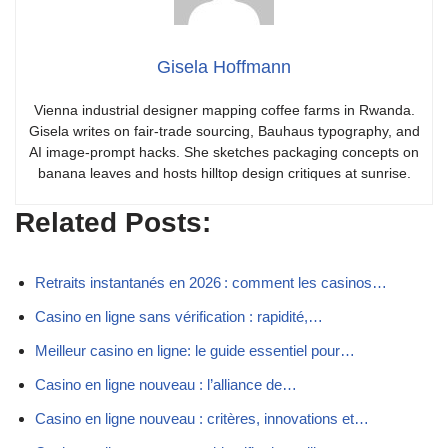
Gisela Hoffmann
Vienna industrial designer mapping coffee farms in Rwanda.
Gisela writes on fair-trade sourcing, Bauhaus typography, and
AI image-prompt hacks. She sketches packaging concepts on
banana leaves and hosts hilltop design critiques at sunrise.
Related Posts:
Retraits instantanés en 2026 : comment les casinos…
Casino en ligne sans vérification : rapidité,…
Meilleur casino en ligne: le guide essentiel pour…
Casino en ligne nouveau : l’alliance de…
Casino en ligne nouveau : critères, innovations et…