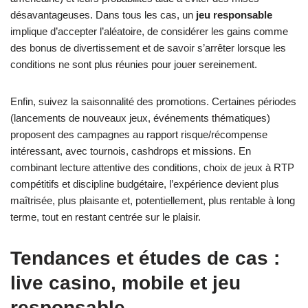
désavantageuses. Dans tous les cas, un
jeu responsable
implique d’accepter l’aléatoire, de considérer les gains comme
des bonus de divertissement et de savoir s’arrêter lorsque les
conditions ne sont plus réunies pour jouer sereinement.
Enfin, suivez la saisonnalité des promotions. Certaines périodes
(lancements de nouveaux jeux, événements thématiques)
proposent des campagnes au rapport risque/récompense
intéressant, avec tournois, cashdrops et missions. En
combinant lecture attentive des conditions, choix de jeux à RTP
compétitifs et discipline budgétaire, l’expérience devient plus
maîtrisée, plus plaisante et, potentiellement, plus rentable à long
terme, tout en restant centrée sur le plaisir.
Tendances et études de cas :
live casino, mobile et jeu
responsable