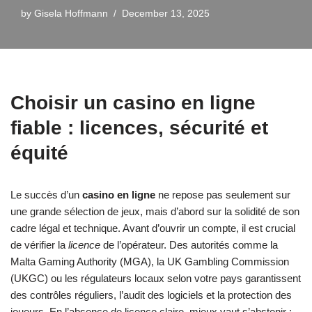
by
Gisela Hoffmann
December 13, 2025
Choisir un casino en ligne
fiable : licences, sécurité et
équité
Le succès d’un
casino en ligne
ne repose pas seulement sur
une grande sélection de jeux, mais d’abord sur la solidité de son
cadre légal et technique. Avant d’ouvrir un compte, il est crucial
de vérifier la
licence
de l’opérateur. Des autorités comme la
Malta Gaming Authority (MGA), la UK Gambling Commission
(UKGC) ou les régulateurs locaux selon votre pays garantissent
des contrôles réguliers, l’audit des logiciels et la protection des
joueurs. En l’absence de licence claire, mieux vaut s’abstenir :