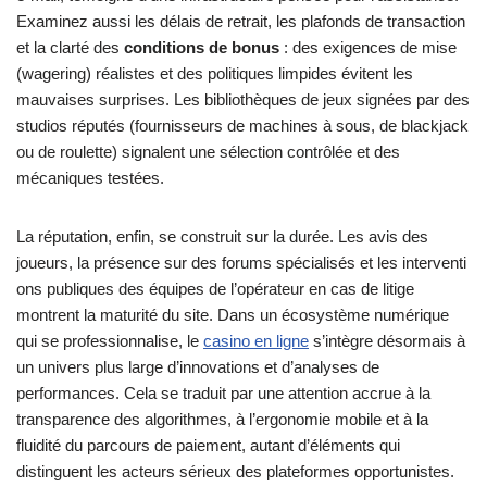
Examinez aussi les délais de retrait, les plafonds de transaction
et la clarté des
conditions de bonus
: des exigences de mise
(wagering) réalistes et des politiques limpides évitent les
mauvaises surprises. Les bibliothèques de jeux signées par des
studios réputés (fournisseurs de machines à sous, de blackjack
ou de roulette) signalent une sélection contrôlée et des
mécaniques testées.
La réputation, enfin, se construit sur la durée. Les avis des
joueurs, la présence sur des forums spécialisés et les interventi
ons publiques des équipes de l’opérateur en cas de litige
montrent la maturité du site. Dans un écosystème numérique
qui se professionnalise, le
casino en ligne
s’intègre désormais à
un univers plus large d’innovations et d’analyses de
performances. Cela se traduit par une attention accrue à la
transparence des algorithmes, à l’ergonomie mobile et à la
fluidité du parcours de paiement, autant d’éléments qui
distinguent les acteurs sérieux des plateformes opportunistes.