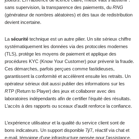
sans supervision, la transparence des paiements, du
RNG
(générateur de nombres aléatoires) et des taux de redistribution
devient incertaine.
La
sécurité
technique est un autre pilier. Un site sérieux chiffre
systématiquement les données via des protocoles modernes
(TLS), protège les moyens de paiement et applique des
procédures KYC (Know Your Customer) pour prévenir la fraude.
Ces démarches, parfois perçues comme fastidieuses,
garantissent la conformité et accélèrent ensuite les retraits. Un
opérateur sérieux doit aussi publier des informations sur les
RTP
(Return to Player) des jeux et collaborer avec des
laboratoires indépendants afin de certifier l’équité des résultats.
L’accès à des rapports ou sceaux d’audit renforce la confiance.
L’expérience utilisateur et la qualité du service client sont de
bons indicateurs. Un support disponible 7j/7, réactif via chat et
e-mail, témoigne d’une infrastructure pensée pour l’assistance.