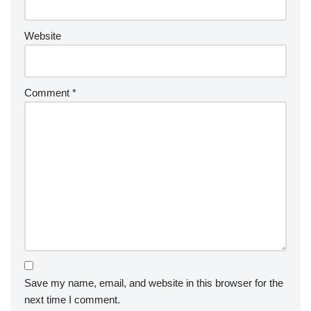
Website
Comment
*
Save my name, email, and website in this browser for the
next time I comment.