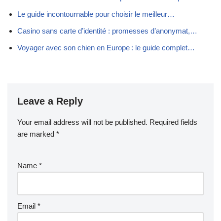
Le guide incontournable pour choisir le meilleur…
Casino sans carte d’identité : promesses d’anonymat,…
Voyager avec son chien en Europe : le guide complet…
Leave a Reply
Your email address will not be published.
Required fields
are marked
*
Name
*
Email
*