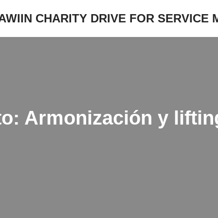
JAWIIN CHARITY DRIVE FOR SERVICE
: Armonización y lifting