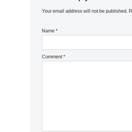
Your email address will not be published.
R
Name
*
Comment
*