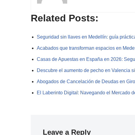
Related Posts:
Seguridad sin llaves en Medellín: guía prácti
Acabados que transforman espacios en Mede
Casas de Apuestas en España en 2026: Seg
Descubre el aumento de pecho en Valencia 
Abogados de Cancelación de Deudas en Gir
El Laberinto Digital: Navegando el Mercado
Leave a Reply