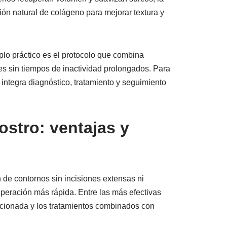
ión natural de colágeno para mejorar textura y
plo práctico es el protocolo que combina
les sin tiempos de inactividad prolongados. Para
integra diagnóstico, tratamiento y seguimiento
ostro: ventajas y
n de contornos sin incisiones extensas ni
peración más rápida. Entre las más efectivas
fraccionada y los tratamientos combinados con