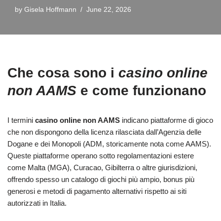
by
Gisela Hoffmann
June 22, 2026
Che cosa sono i
casino online
non AAMS
e come funzionano
I termini
casino online non AAMS
indicano piattaforme di gioco
che non dispongono della licenza rilasciata dall’Agenzia delle
Dogane e dei Monopoli (ADM, storicamente nota come AAMS).
Queste piattaforme operano sotto regolamentazioni estere
come Malta (MGA), Curacao, Gibilterra o altre giurisdizioni,
offrendo spesso un catalogo di giochi più ampio, bonus più
generosi e metodi di pagamento alternativi rispetto ai siti
autorizzati in Italia.