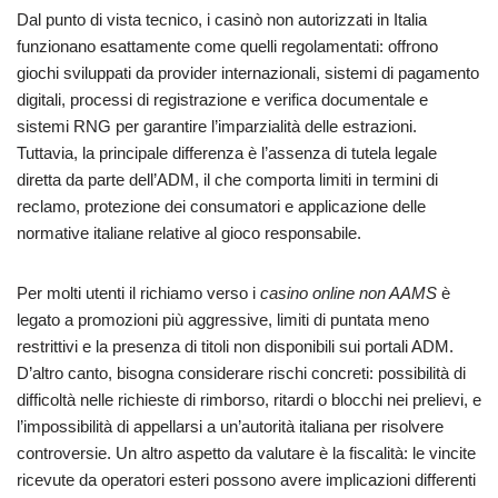
Dal punto di vista tecnico, i casinò non autorizzati in Italia
funzionano esattamente come quelli regolamentati: offrono
giochi sviluppati da provider internazionali, sistemi di pagamento
digitali, processi di registrazione e verifica documentale e
sistemi RNG per garantire l’imparzialità delle estrazioni.
Tuttavia, la principale differenza è l’assenza di tutela legale
diretta da parte dell’ADM, il che comporta limiti in termini di
reclamo, protezione dei consumatori e applicazione delle
normative italiane relative al gioco responsabile.
Per molti utenti il richiamo verso i
casino online non AAMS
è
legato a promozioni più aggressive, limiti di puntata meno
restrittivi e la presenza di titoli non disponibili sui portali ADM.
D’altro canto, bisogna considerare rischi concreti: possibilità di
difficoltà nelle richieste di rimborso, ritardi o blocchi nei prelievi, e
l’impossibilità di appellarsi a un’autorità italiana per risolvere
controversie. Un altro aspetto da valutare è la fiscalità: le vincite
ricevute da operatori esteri possono avere implicazioni differenti