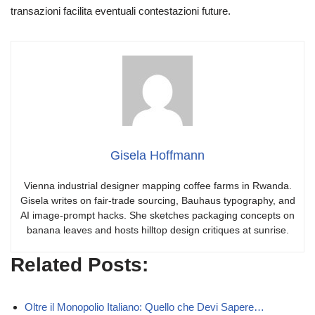
transazioni facilita eventuali contestazioni future.
Gisela Hoffmann
Vienna industrial designer mapping coffee farms in Rwanda.
Gisela writes on fair-trade sourcing, Bauhaus typography, and
AI image-prompt hacks. She sketches packaging concepts on
banana leaves and hosts hilltop design critiques at sunrise.
Related Posts:
Oltre il Monopolio Italiano: Quello che Devi Sapere…