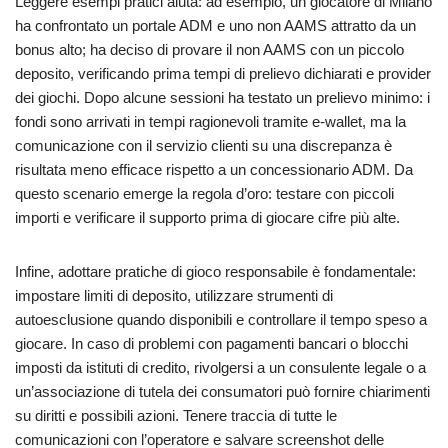
Leggere esempi pratici aiuta: ad esempio, un giocatore di Milano
ha confrontato un portale ADM e uno non AAMS attratto da un
bonus alto; ha deciso di provare il non AAMS con un piccolo
deposito, verificando prima tempi di prelievo dichiarati e provider
dei giochi. Dopo alcune sessioni ha testato un prelievo minimo: i
fondi sono arrivati in tempi ragionevoli tramite e-wallet, ma la
comunicazione con il servizio clienti su una discrepanza è
risultata meno efficace rispetto a un concessionario ADM. Da
questo scenario emerge la regola d’oro: testare con piccoli
importi e verificare il supporto prima di giocare cifre più alte.
Infine, adottare pratiche di gioco responsabile è fondamentale:
impostare limiti di deposito, utilizzare strumenti di
autoesclusione quando disponibili e controllare il tempo speso a
giocare. In caso di problemi con pagamenti bancari o blocchi
imposti da istituti di credito, rivolgersi a un consulente legale o a
un’associazione di tutela dei consumatori può fornire chiarimenti
su diritti e possibili azioni. Tenere traccia di tutte le
comunicazioni con l’operatore e salvare screenshot delle