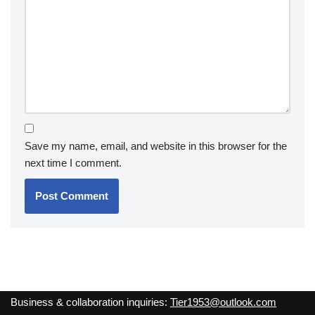
Save my name, email, and website in this browser for the
next time I comment.
Business & collaboration inquiries:
Tier1953@outlook.com