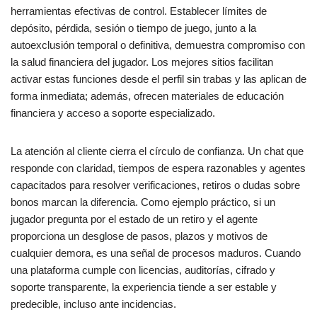
herramientas efectivas de control. Establecer límites de
depósito, pérdida, sesión o tiempo de juego, junto a la
autoexclusión temporal o definitiva, demuestra compromiso con
la salud financiera del jugador. Los mejores sitios facilitan
activar estas funciones desde el perfil sin trabas y las aplican de
forma inmediata; además, ofrecen materiales de educación
financiera y acceso a soporte especializado.
La atención al cliente cierra el círculo de confianza. Un chat que
responde con claridad, tiempos de espera razonables y agentes
capacitados para resolver verificaciones, retiros o dudas sobre
bonos marcan la diferencia. Como ejemplo práctico, si un
jugador pregunta por el estado de un retiro y el agente
proporciona un desglose de pasos, plazos y motivos de
cualquier demora, es una señal de procesos maduros. Cuando
una plataforma cumple con licencias, auditorías, cifrado y
soporte transparente, la experiencia tiende a ser estable y
predecible, incluso ante incidencias.