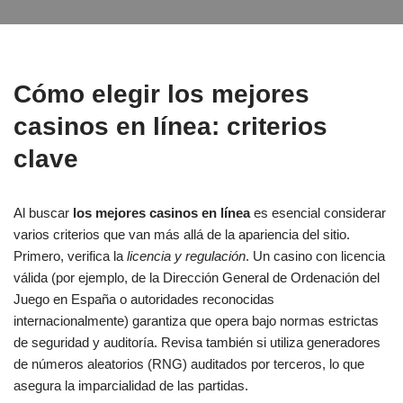
Cómo elegir los mejores
casinos en línea: criterios
clave
Al buscar
los mejores casinos en línea
es esencial considerar
varios criterios que van más allá de la apariencia del sitio.
Primero, verifica la
licencia y regulación
. Un casino con licencia
válida (por ejemplo, de la Dirección General de Ordenación del
Juego en España o autoridades reconocidas
internacionalmente) garantiza que opera bajo normas estrictas
de seguridad y auditoría. Revisa también si utiliza generadores
de números aleatorios (RNG) auditados por terceros, lo que
asegura la imparcialidad de las partidas.