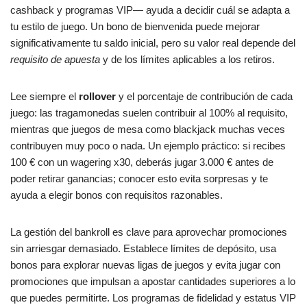
cashback y programas VIP— ayuda a decidir cuál se adapta a
tu estilo de juego. Un bono de bienvenida puede mejorar
significativamente tu saldo inicial, pero su valor real depende del
requisito de apuesta
y de los límites aplicables a los retiros.
Lee siempre el
rollover
y el porcentaje de contribución de cada
juego: las tragamonedas suelen contribuir al 100% al requisito,
mientras que juegos de mesa como blackjack muchas veces
contribuyen muy poco o nada. Un ejemplo práctico: si recibes
100 € con un wagering x30, deberás jugar 3.000 € antes de
poder retirar ganancias; conocer esto evita sorpresas y te
ayuda a elegir bonos con requisitos razonables.
La gestión del bankroll es clave para aprovechar promociones
sin arriesgar demasiado. Establece límites de depósito, usa
bonos para explorar nuevas ligas de juegos y evita jugar con
promociones que impulsan a apostar cantidades superiores a lo
que puedes permitirte. Los programas de fidelidad y estatus VIP