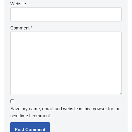
Website
Comment
*
Save my name, email, and website in this browser for the
next time I comment.