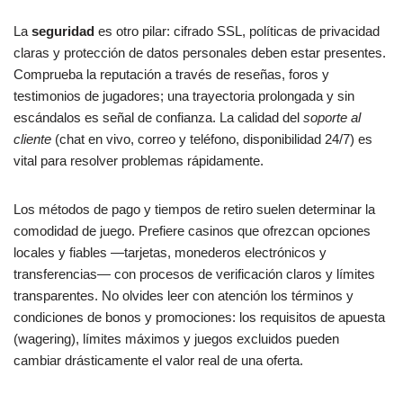
La
seguridad
es otro pilar: cifrado SSL, políticas de privacidad
claras y protección de datos personales deben estar presentes.
Comprueba la reputación a través de reseñas, foros y
testimonios de jugadores; una trayectoria prolongada y sin
escándalos es señal de confianza. La calidad del
soporte al
cliente
(chat en vivo, correo y teléfono, disponibilidad 24/7) es
vital para resolver problemas rápidamente.
Los métodos de pago y tiempos de retiro suelen determinar la
comodidad de juego. Prefiere casinos que ofrezcan opciones
locales y fiables —tarjetas, monederos electrónicos y
transferencias— con procesos de verificación claros y límites
transparentes. No olvides leer con atención los términos y
condiciones de bonos y promociones: los requisitos de apuesta
(wagering), límites máximos y juegos excluidos pueden
cambiar drásticamente el valor real de una oferta.