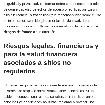
seguridad y privacidad, e informar sobre uso de datos, periodos
de conservación y derechos de acceso o rectificación. En un
sitio sin licencia, la trazabilidad y la responsabilidad sobre el uso
de información sensible (documentos de identidad, datos
bancarios) pueden ser difusas, incrementando la exposición a
riesgos de fraude
o suplantación.
Riesgos legales, financieros y
para la salud financiera
asociados a sitios no
regulados
El primer riesgo de los
casinos sin licencia en España
es la
ausencia de respaldo administrativo ante incidencias. Si un
saldo se congela, una retirada se retrasa sin justificación o un
bono incluye condiciones abusivas, reclamar y obtener una