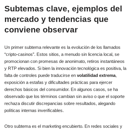
Subtemas clave, ejemplos del
mercado y tendencias que
conviene observar
Un primer subtema relevante es la evolución de los llamados
“cripto-casinos”. Estos sitios, a menudo sin licencia local, se
promocionan con promesas de anonimato, retiros instantáneos
y RTP elevados. Si bien la innovación tecnológica es positiva, la
falta de controles puede traducirse en
volatilidad extrema
,
exposición a estafas y dificultades prácticas para ejercer
derechos básicos del consumidor. En algunos casos, se ha
observado que los términos cambian sin aviso o que el soporte
rechaza discutir discrepancias sobre resultados, alegando
políticas internas inverificables.
Otro subtema es el marketing encubierto. En redes sociales y