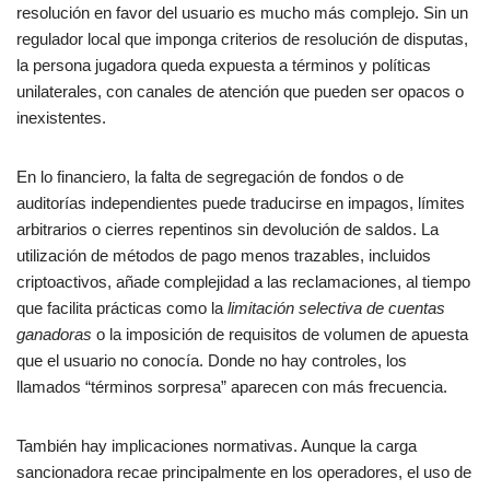
resolución en favor del usuario es mucho más complejo. Sin un
regulador local que imponga criterios de resolución de disputas,
la persona jugadora queda expuesta a términos y políticas
unilaterales, con canales de atención que pueden ser opacos o
inexistentes.
En lo financiero, la falta de segregación de fondos o de
auditorías independientes puede traducirse en impagos, límites
arbitrarios o cierres repentinos sin devolución de saldos. La
utilización de métodos de pago menos trazables, incluidos
criptoactivos, añade complejidad a las reclamaciones, al tiempo
que facilita prácticas como la
limitación selectiva de cuentas
ganadoras
o la imposición de requisitos de volumen de apuesta
que el usuario no conocía. Donde no hay controles, los
llamados “términos sorpresa” aparecen con más frecuencia.
También hay implicaciones normativas. Aunque la carga
sancionadora recae principalmente en los operadores, el uso de