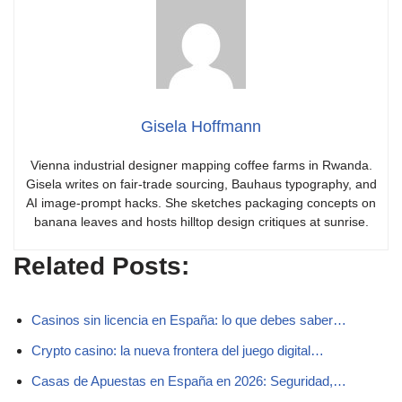
Gisela Hoffmann
Vienna industrial designer mapping coffee farms in Rwanda.
Gisela writes on fair-trade sourcing, Bauhaus typography, and
AI image-prompt hacks. She sketches packaging concepts on
banana leaves and hosts hilltop design critiques at sunrise.
Related Posts:
Casinos sin licencia en España: lo que debes saber…
Crypto casino: la nueva frontera del juego digital…
Casas de Apuestas en España en 2026: Seguridad,…