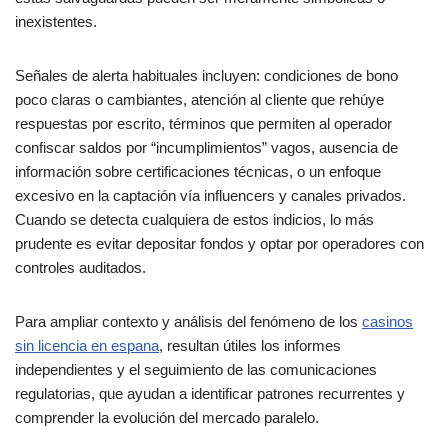
inexistentes.
Señales de alerta habituales incluyen: condiciones de bono
poco claras o cambiantes, atención al cliente que rehúye
respuestas por escrito, términos que permiten al operador
confiscar saldos por “incumplimientos” vagos, ausencia de
información sobre certificaciones técnicas, o un enfoque
excesivo en la captación vía influencers y canales privados.
Cuando se detecta cualquiera de estos indicios, lo más
prudente es evitar depositar fondos y optar por operadores con
controles auditados.
Para ampliar contexto y análisis del fenómeno de los
casinos
sin licencia en espana
, resultan útiles los informes
independientes y el seguimiento de las comunicaciones
regulatorias, que ayudan a identificar patrones recurrentes y
comprender la evolución del mercado paralelo.