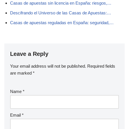
Casas de apuestas sin licencia en España: riesgos,…
Descifrando el Universo de las Casas de Apuestas:…
Casas de apuestas reguladas en España: seguridad,…
Leave a Reply
Your email address will not be published.
Required fields
are marked
*
Name
*
Email
*