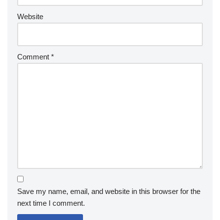
Website
Comment
*
Save my name, email, and website in this browser for the
next time I comment.