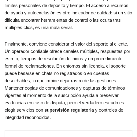
límites personales de depósito y tiempo. El acceso a recursos
de ayuda y autoexclusión es otro indicador de calidad: si un sitio
dificulta encontrar herramientas de control o las oculta tras
múltiples clics, es una mala señal.
Finalmente, conviene considerar el valor del soporte al cliente.
Un operador confiable ofrece canales múltiples, respuestas por
escrito, tiempos de resolución definidos y un procedimiento
formal de reclamaciones. En entornos sin licencia, el soporte
puede basarse en chats no registrados o en cuentas
desechables, lo que impide dejar rastro de las gestiones.
Mantener copias de comunicaciones y capturas de términos
vigentes al momento de la suscripción ayuda a preservar
evidencias en caso de disputa, pero el verdadero escudo es
elegir servicios con
supervisión regulatoria
y controles de
integridad reconocidos.