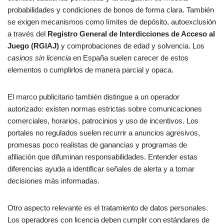
probabilidades y condiciones de bonos de forma clara. También
se exigen mecanismos como límites de depósito, autoexclusión
a través del
Registro General de Interdicciones de Acceso al
Juego (RGIAJ)
y comprobaciones de edad y solvencia. Los
casinos sin licencia
en España suelen carecer de estos
elementos o cumplirlos de manera parcial y opaca.
El marco publicitario también distingue a un operador
autorizado: existen normas estrictas sobre comunicaciones
comerciales, horarios, patrocinios y uso de incentivos. Los
portales no regulados suelen recurrir a anuncios agresivos,
promesas poco realistas de ganancias y programas de
afiliación que difuminan responsabilidades. Entender estas
diferencias ayuda a identificar señales de alerta y a tomar
decisiones más informadas.
Otro aspecto relevante es el tratamiento de datos personales.
Los operadores con licencia deben cumplir con estándares de