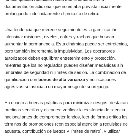
documentación adicional que no estaba prevista inicialmente,
prolongando indefinidamente el proceso de retiro.
Una tendencia que merece seguimiento es la gamificación
intensiva: misiones, niveles, cofres y rachas que buscan
aumentar la permanencia. Esta dinámica puede ser entretenida,
pero también incrementa la impulsividad. Los operadores
autorizados deben equilibrar entretenimiento y protección,
mientras que los no regulados pueden diseñar mecánicas sin
umbrales de seguridad ni límites de sesión. La combinación de
gamificación con
bonos de alta varianza
y notificaciones
agresivas se asocia a un mayor riesgo de sobrejuego.
En cuanto a buenas prácticas para minimizar riesgos, destacan
medidas sencillas y eficaces: verificar la existencia de licencia
nacional antes de comprometer fondos, leer de forma crítica los
términos de promociones (con especial atención a requisitos de
apuesta, contribución de juegos y límites de retiro), y utilizar