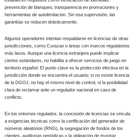
prevención de blanqueo, transparencia en promociones y
herramientas de autolimitación. Sin esa supervisión, las
garantías se reducen drásticamente.
Algunos operadores intentan respaldarse en licencias de otras
jurisdicciones, como Curazao o áreas con marcos regulatorios
más laxos. Aunque una licencia extranjera puede implicar
ciertos estándares, no habilita a ofrecer servicios de juego en
territorio español. El punto clave es la protección efectiva en la
jurisdicción donde se encuentra el usuario: si no existe licencia
de la DGOJ, no hay el mismo nivel de control, ni la posibilidad
clara de reclamar ante un regulador nacional en caso de
conflicto.
En los entornos regulados, la concesión de licencias se vincula
a exigencias técnicas como la certificación del generador de
números aleatorios (RNG), la segregación de fondos de los
clientes, auditorías periódicas y la obligación de mostrar