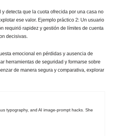
 y detecta que la cuota ofrecida por una casa no
plotar ese valor. Ejemplo práctico 2: Un usuario
 requirió rapidez y gestión de límites de cuenta
on decisivas.
apuesta emocional en pérdidas y ausencia de
usar herramientas de seguridad y formarse sobre
menzar de manera segura y comparativa, explorar
haus typography, and AI image-prompt hacks. She