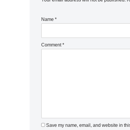
Name
*
Comment
*
Save my name, email, and website in this