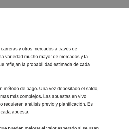
 carreras y otros mercados a través de
, una variedad mucho mayor de mercados y la
que reflejan la probabilidad estimada de cada
 un método de pago. Una vez depositado el saldo,
temas más complejos. Las apuestas en vivo
 requieren análisis previo y planificación. Es
 cada apuesta.
que pueden mejorar el valor esperado si se usan