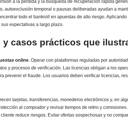
aversión a la pérdida y la búsqueda de recuperación rápida gen
to, autoexclusión temporal o pausas deliberadas ayudan a mante
concentrar todo el bankroll en apuestas de alto riesgo. Aplicand
sus expectativas a largo plazo.
 y casos prácticos que ilust
uestas online
. Operar con plataformas reguladas por autorida
tos y procesos de verificación. Las licencias obligan a los oper
a prevenir el fraude. Los usuarios deben verificar licencias, re
recen tarjetas, transferencias, monederos electrónicos y, en a
rotección al comprador y revisar tiempos de retiro y comisiones.
al cliente reduce riesgos. Evitar ofertas sospechosas y no compar