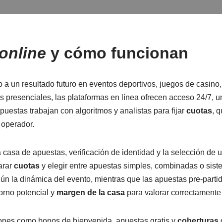
online
y cómo funcionan
 a un resultado futuro en eventos deportivos, juegos de casino,
tas presenciales, las plataformas en línea ofrecen acceso 24/7
puestas trabajan con algoritmos y analistas para fijar
cuotas
, 
 operador.
a casa de apuestas, verificación de identidad y la selección de
arar
cuotas
y elegir entre apuestas simples, combinadas o sis
ún la dinámica del evento, mientras que las apuestas pre-partido
torno potencial y
margen de la casa
para valorar correctamente
ones como bonos de bienvenida, apuestas gratis y
coberturas