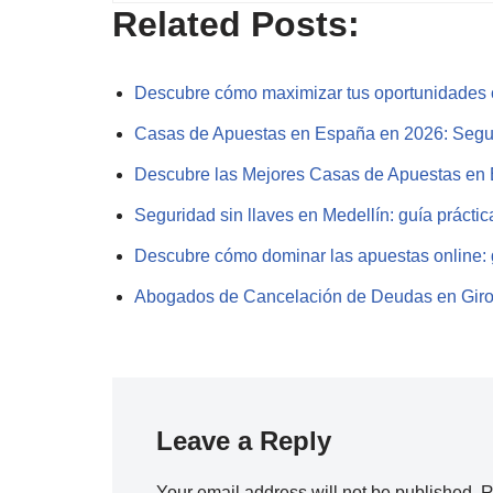
Related Posts:
Descubre cómo maximizar tus oportunidade
Casas de Apuestas en España en 2026: Seg
Descubre las Mejores Casas de Apuestas e
Seguridad sin llaves en Medellín: guía prácti
Descubre cómo dominar las apuestas online:
Abogados de Cancelación de Deudas en Gir
Leave a Reply
Your email address will not be published.
R