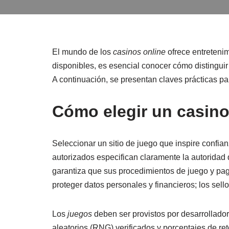
El mundo de los
casinos online
ofrece entretenim
disponibles, es esencial conocer cómo distingui
A continuación, se presentan claves prácticas par
Cómo elegir un casino
Seleccionar un sitio de juego que inspire confian
autorizados especifican claramente la autoridad
garantiza que sus procedimientos de juego y pag
proteger datos personales y financieros; los sel
Los
juegos
deben ser provistos por desarrollado
aleatorios (RNG) verificados y porcentajes de r