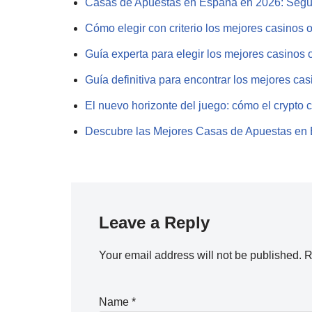
Casas de Apuestas en España en 2026: Seg
Cómo elegir con criterio los mejores casinos
Guía experta para elegir los mejores casinos
Guía definitiva para encontrar los mejores c
El nuevo horizonte del juego: cómo el crypto
Descubre las Mejores Casas de Apuestas e
Leave a Reply
Your email address will not be published.
R
Name
*