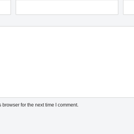
 browser for the next time I comment.