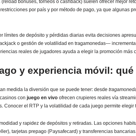
 (reload bonuses, torneos o cashback) suelen ofrecer mejor ret
as restricciones por país y por método de pago, ya que algunas
er límites de depósito y pérdidas diarias evita decisiones apres
ackjack o gestión de volatilidad en tragamonedas— incrementa l
eriencias reales de jugadores ayuda a elegir la promoción más c
go y experiencia móvil: qué
ran medida la diversión que se puede tener: desde
tragamoned
s casinos con
juego en vivo
ofrecen crupieres reales vía stream
s. Conocer el RTP y la volatilidad de cada juego permite elegir tí
modidad y rapidez de depósitos y retiradas. Las opciones habitua
eller), tarjetas prepago (Paysafecard) y transferencias bancari