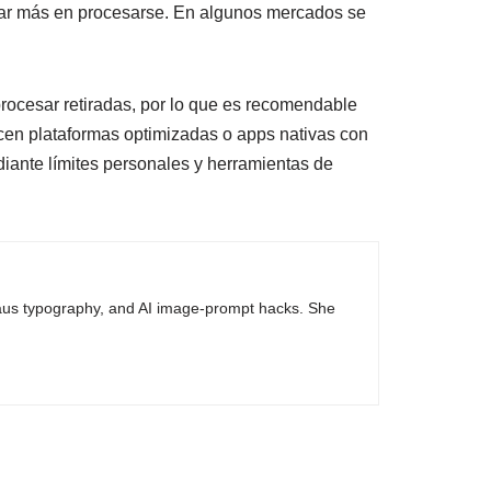
ardar más en procesarse. En algunos mercados se
rocesar retiradas, por lo que es recomendable
ecen plataformas optimizadas o apps nativas con
diante límites personales y herramientas de
haus typography, and AI image-prompt hacks. She