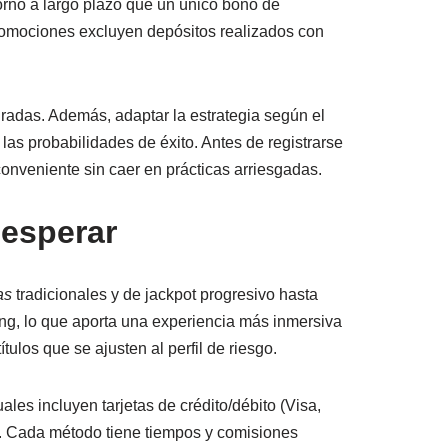
orno a largo plazo que un único bono de
 promociones excluyen depósitos realizados con
uradas. Además, adaptar la estrategia según el
as probabilidades de éxito. Antes de registrarse
onveniente sin caer en prácticas arriesgadas.
 esperar
as
tradicionales y de jackpot progresivo hasta
ing, lo que aporta una experiencia más inmersiva
tulos que se ajusten al perfil de riesgo.
les incluyen tarjetas de crédito/débito (Visa,
as. Cada método tiene tiempos y comisiones