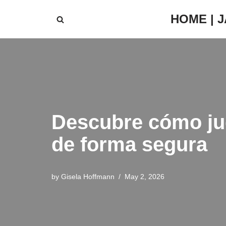
HOME | 
Skip
to
content
Descubre cómo jug
de forma segura
by
Gisela Hoffmann
May 2, 2026