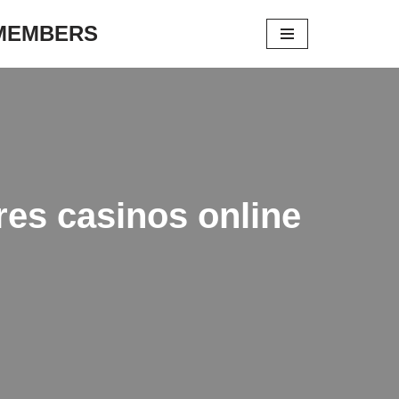
 MEMBERS
res casinos online