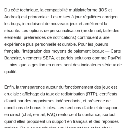
Du côté technique, la compatibilité multiplateforme (iOS et
Android) est primordiale. Les mises à jour régulières corrigent
les bugs, introduisent de nouveaux jeux et améliorent la
sécurité. Les options de personnalisation (mode nuit, taille des
éléments, préférences de notifications) contribuent à une
expérience plus personnelle et durable. Pour les joueurs
français, l’intégration des moyens de paiement locaux — Carte
Bancaire, virements SEPA, et parfois solutions comme PayPal
— ainsi que la gestion en euros sont des indicateurs sérieux de
qualité.
Enfin, la transparence autour du fonctionnement des jeux est
cruciale : affichage du taux de redistribution (RTP), certificats
d’audit par des organismes indépendants, et présence de
conditions de bonus lisibles. Les sections d’aide et de support
en direct (chat, e-mail, FAQ) renforcent la confiance, surtout
quand elles proposent un support en français et des réponses