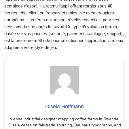
semaines d’essai, il a retenu l’appli offrant retraits sous 48
heures, chat client en français et tables live avec croupiers
européens — critères qui se sont révélés essentiels pour ses
sessions du soir après le travail. Ce type d’évaluation terrain,
basée sur vos priorités (sécurité, paiement, catalogue, support),
est la meilleure méthode pour sélectionner l’application la mieux
adaptée à votre style de jeu.
Gisela Hoffmann
Vienna industrial designer mapping coffee farms in Rwanda.
Gisela writes on fair-trade sourcing, Bauhaus typography, and