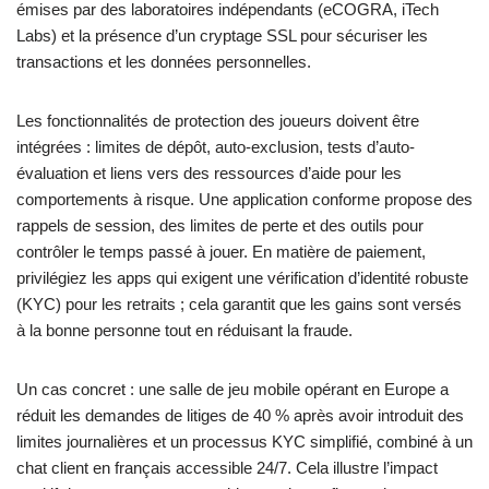
émises par des laboratoires indépendants (eCOGRA, iTech
Labs) et la présence d’un cryptage SSL pour sécuriser les
transactions et les données personnelles.
Les fonctionnalités de protection des joueurs doivent être
intégrées : limites de dépôt, auto-exclusion, tests d’auto-
évaluation et liens vers des ressources d’aide pour les
comportements à risque. Une application conforme propose des
rappels de session, des limites de perte et des outils pour
contrôler le temps passé à jouer. En matière de paiement,
privilégiez les apps qui exigent une vérification d’identité robuste
(KYC) pour les retraits ; cela garantit que les gains sont versés
à la bonne personne tout en réduisant la fraude.
Un cas concret : une salle de jeu mobile opérant en Europe a
réduit les demandes de litiges de 40 % après avoir introduit des
limites journalières et un processus KYC simplifié, combiné à un
chat client en français accessible 24/7. Cela illustre l’impact