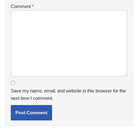
Comment
*
Save my name, email, and website in this browser for the
next time I comment.