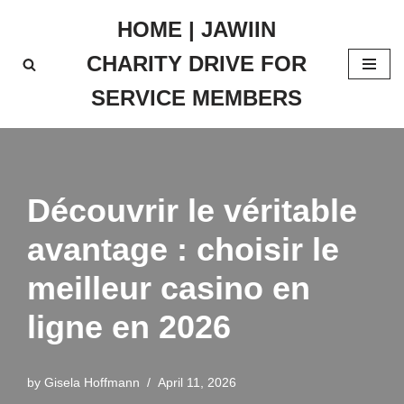
HOME | JAWIIN
Skip
CHARITY DRIVE FOR
to
content
SERVICE MEMBERS
Découvrir le véritable
avantage : choisir le
meilleur casino en
ligne en 2026
by
Gisela Hoffmann
April 11, 2026