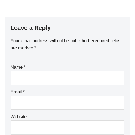
Leave a Reply
Your email address will not be published.
Required fields
are marked
*
Name
*
Email
*
Website