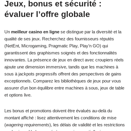
Jeux, bonus et sécurité :
évaluer l’offre globale
Un
meilleur casino en ligne
se distingue par la diversité et la
qualité de ses jeux. Recherchez des fournisseurs réputés
(NetEnt, Microgaming, Pragmatic Play, Play’n GO) qui
garantissent des graphismes soignés et des fonctionnalités
innovantes. La présence de jeux en direct avec croupiers réels
ajoute une dimension immersive, tandis que les machines à
sous à jackpots progressifs offrent des perspectives de gains
exceptionnels. Comparez les bibliothèques de jeux pour vous
assurer d’un bon équilibre entre machines à sous, jeux de table
et options live.
Les bonus et promotions doivent être évalués au-delà du
montant affiché : lisez attentivement les conditions de mise
(
wagering requirements
), les délais de validité et les restrictions