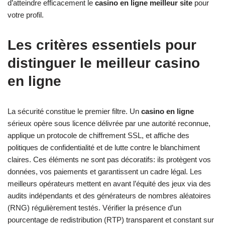
d’atteindre efficacement le
casino en ligne meilleur site
pour
votre profil.
Les critères essentiels pour
distinguer le meilleur casino
en ligne
La sécurité constitue le premier filtre. Un
casino en ligne
sérieux opère sous licence délivrée par une autorité reconnue,
applique un protocole de chiffrement SSL, et affiche des
politiques de confidentialité et de lutte contre le blanchiment
claires. Ces éléments ne sont pas décoratifs: ils protègent vos
données, vos paiements et garantissent un cadre légal. Les
meilleurs opérateurs mettent en avant l’équité des jeux via des
audits indépendants et des générateurs de nombres aléatoires
(RNG) régulièrement testés. Vérifier la présence d’un
pourcentage de redistribution (RTP) transparent et constant sur