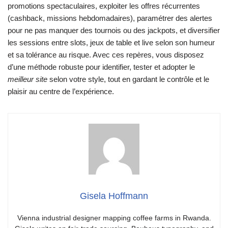
promotions spectaculaires, exploiter les offres récurrentes
(cashback, missions hebdomadaires), paramétrer des alertes
pour ne pas manquer des tournois ou des jackpots, et diversifier
les sessions entre slots, jeux de table et live selon son humeur
et sa tolérance au risque. Avec ces repères, vous disposez
d’une méthode robuste pour identifier, tester et adopter le
meilleur site
selon votre style, tout en gardant le contrôle et le
plaisir au centre de l’expérience.
Gisela Hoffmann
Vienna industrial designer mapping coffee farms in Rwanda.