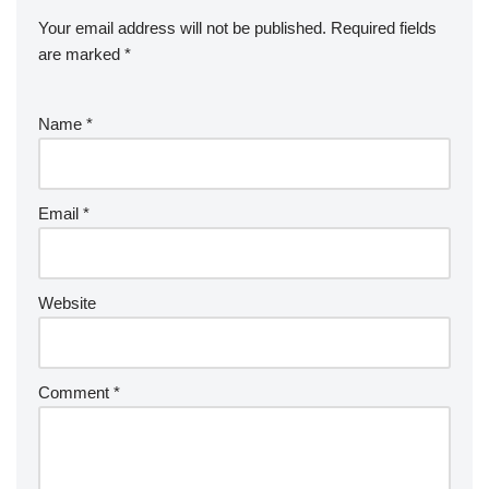
Your email address will not be published.
Required fields
are marked
*
Name
*
Email
*
Website
Comment
*