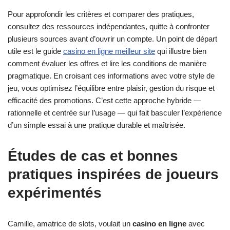
Pour approfondir les critères et comparer des pratiques,
consultez des ressources indépendantes, quitte à confronter
plusieurs sources avant d’ouvrir un compte. Un point de départ
utile est le guide
casino en ligne meilleur site
qui illustre bien
comment évaluer les offres et lire les conditions de manière
pragmatique. En croisant ces informations avec votre style de
jeu, vous optimisez l’équilibre entre plaisir, gestion du risque et
efficacité des promotions. C’est cette approche hybride —
rationnelle et centrée sur l’usage — qui fait basculer l’expérience
d’un simple essai à une pratique durable et maîtrisée.
Études de cas et bonnes
pratiques inspirées de joueurs
expérimentés
Camille, amatrice de slots, voulait un
casino en ligne
avec