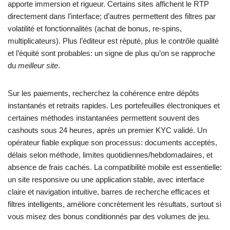
apporte immersion et rigueur. Certains sites affichent le RTP
directement dans l’interface; d’autres permettent des filtres par
volatilité et fonctionnalités (achat de bonus, re-spins,
multiplicateurs). Plus l’éditeur est réputé, plus le contrôle qualité
et l’équité sont probables: un signe de plus qu’on se rapproche
du
meilleur site
.
Sur les paiements, recherchez la cohérence entre dépôts
instantanés et retraits rapides. Les portefeuilles électroniques et
certaines méthodes instantanées permettent souvent des
cashouts sous 24 heures, après un premier KYC validé. Un
opérateur fiable explique son processus: documents acceptés,
délais selon méthode, limites quotidiennes/hebdomadaires, et
absence de frais cachés. La compatibilité mobile est essentielle:
un site responsive ou une application stable, avec interface
claire et navigation intuitive, barres de recherche efficaces et
filtres intelligents, améliore concrètement les résultats, surtout si
vous misez des bonus conditionnés par des volumes de jeu.