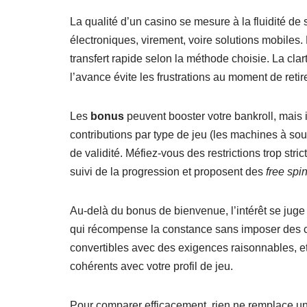
La qualité d’un casino se mesure à la fluidité de
électroniques, virement, voire solutions mobiles. 
transfert rapide selon la méthode choisie. La clar
l’avance évite les frustrations au moment de retir
Les
bonus
peuvent booster votre bankroll, mais i
contributions par type de jeu (les machines à so
de validité. Méfiez-vous des restrictions trop stri
suivi de la progression et proposent des
free spi
Au-delà du bonus de bienvenue, l’intérêt se juge
qui récompense la constance sans imposer des con
convertibles avec des exigences raisonnables, et 
cohérents avec votre profil de jeu.
Pour comparer efficacement, rien ne remplace un e