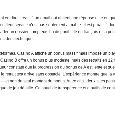
hat en direct réactif, un email qui obtient une réponse utile en
illeur service n’est pas seulement aimable : il est proactif, 
calader un dossier complexe. La disponibilité en français et la pr
incident technique.
eformes. Casino A affiche un bonus massif mais impose un playt
s. Casino B offre un bonus plus modeste, mais des retraits en 12
oueur constate que la progression du bonus de A est lente et que 
et le retrait test arrive sans obstacle. L’expérience montre que l
— et non du seul montant du bonus. Autre cas : deux sites possè
que de jeu détaillé. Ce souci de transparence et d’outils de cont