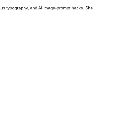
haus typography, and AI image-prompt hacks. She