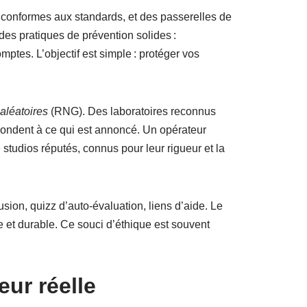
conformes aux standards, et des passerelles de
es pratiques de prévention solides :
mptes. L’objectif est simple : protéger vos
aléatoires
(RNG). Des laboratoires reconnus
pondent à ce qui est annoncé. Un opérateur
 studios réputés, connus pour leur rigueur et la
lusion, quizz d’auto-évaluation, liens d’aide. Le
ée et durable. Ce souci d’éthique est souvent
ur réelle