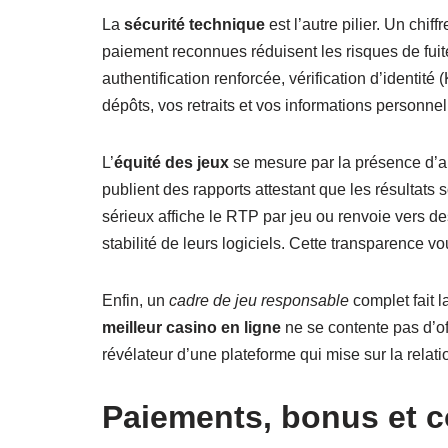
La
sécurité technique
est l’autre pilier. Un chif
paiement reconnues réduisent les risques de fuit
authentification renforcée, vérification d’identit
dépôts, vos retraits et vos informations personne
L’
équité des jeux
se mesure par la présence d’au
publient des rapports attestant que les résultats s
sérieux affiche le RTP par jeu ou renvoie vers des
stabilité de leurs logiciels. Cette transparence v
Enfin, un
cadre de jeu responsable
complet fait l
meilleur casino en ligne
ne se contente pas d’off
révélateur d’une plateforme qui mise sur la relati
Paiements, bonus et co