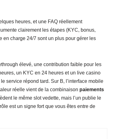
 quelques heures, et une FAQ réellement
documente clairement les étapes (KYC, bonus,
ise en charge 24/7 sont un plus pour gérer les
hrough élevé, une contribution faible pour les
 heures, un KYC en 24 heures et un live casino
le service répond tard. Sur B, l’interface mobile
a valeur réelle vient de la combinaison
paiements
dent le même slot vedette, mais l’un publie le
rôle est un signe fort que vous êtes entre de