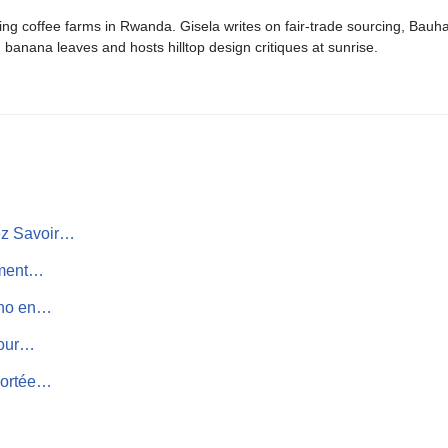
ing coffee farms in Rwanda. Gisela writes on fair-trade sourcing, Bau
banana leaves and hosts hilltop design critiques at sunrise.
ez Savoir…
mment…
sino en…
pour…
 portée…