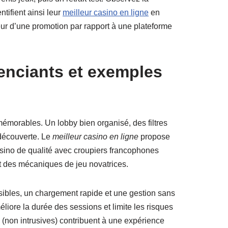
tifient ainsi leur
meilleur casino en ligne
en
leur d’une promotion par rapport à une plateforme
érenciants et exemples
morables. Un lobby bien organisé, des filtres
 découverte. Le
meilleur casino en ligne
propose
 casino de qualité avec croupiers francophones
et des mécaniques de jeu novatrices.
cessibles, un chargement rapide et une gestion sans
liore la durée des sessions et limite les risques
s (non intrusives) contribuent à une expérience