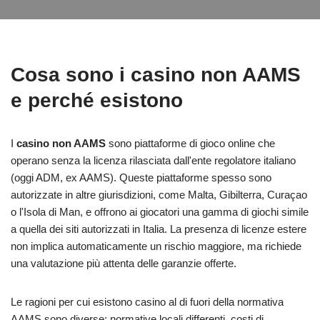
Cosa sono i casino non AAMS
e perché esistono
I
casino non AAMS
sono piattaforme di gioco online che
operano senza la licenza rilasciata dall'ente regolatore italiano
(oggi ADM, ex AAMS). Queste piattaforme spesso sono
autorizzate in altre giurisdizioni, come Malta, Gibilterra, Curaçao
o l'Isola di Man, e offrono ai giocatori una gamma di giochi simile
a quella dei siti autorizzati in Italia. La presenza di licenze estere
non implica automaticamente un rischio maggiore, ma richiede
una valutazione più attenta delle garanzie offerte.
Le ragioni per cui esistono casino al di fuori della normativa
AAMS sono diverse: normative locali differenti, costi di