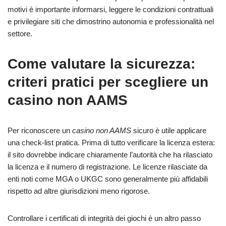
motivi è importante informarsi, leggere le condizioni contrattuali
e privilegiare siti che dimostrino autonomia e professionalità nel
settore.
Come valutare la sicurezza:
criteri pratici per scegliere un
casino non AAMS
Per riconoscere un
casino non AAMS
sicuro è utile applicare
una check-list pratica. Prima di tutto verificare la licenza estera:
il sito dovrebbe indicare chiaramente l’autorità che ha rilasciato
la licenza e il numero di registrazione. Le licenze rilasciate da
enti noti come MGA o UKGC sono generalmente più affidabili
rispetto ad altre giurisdizioni meno rigorose.
Controllare i certificati di integrità dei giochi è un altro passo