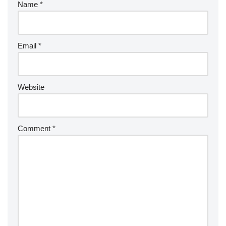
Name
*
Email
*
Website
Comment
*