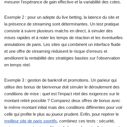
mesurer l'espérance de gain effective et la variabilité des cotes.
Exemple 2 : pour un adepte du live betting, la latence du site et
la présence de streaming sont déterminantes. Un test pratique
consiste à suivre plusieurs matchs en direct, à simuler des
mises rapides et à noter les temps de réaction et les éventuelles
annulations de paris. Les sites qui combinent un interface fluide
et une offre de streaming réduisent le risque d'erreurs et
améliorent la rentabilité des stratégies basées sur l'observation
en temps réel.
Exemple 3 : gestion de bankroll et promotions. Un parieur qui
utilise des bonus de bienvenue doit simuler le déroulement des
conditions de mise : quel est l'impact réel des exigences sur le
montant retiré possible ? Comparez deux offres de bonus avec
le même montant initial mais des conditions différentes pour voir
celle qui profite le plus au joueur prudent. Enfin, pour repérer le
meilleur site de paris sportifs
, combinez ces tests : sécurité,