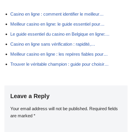
Casino en ligne : comment identifier le meilleur…
Meilleur casino en ligne: le guide essentiel pour…
Le guide essentiel du casino en Belgique en ligne:…
Casino en ligne sans vérification : rapidité,…
Meilleur casino en ligne : les repères fiables pour…
Trouver le véritable champion : guide pour choisir…
Leave a Reply
Your email address will not be published.
Required fields
are marked
*