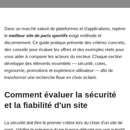
Dans un marché saturé de plateformes et d'applications, repérer
le
meilleur site de paris sportifs
exige méthode et
discernement. Ce guide pratique présente des critères concrets,
des conseils pour évaluer les offres et des exemples réels pour
vous aider à comparer les acteurs du secteur. Chaque section
développe des éléments essentiels — sécurité, cotes,
ergonomie, promotions et expérience utilisateur — afin de
transformer une recherche floue en choix éclairé.
Comment évaluer la sécurité
et la fiabilité d'un site
La sécurité doit être le premier critère lors du choix d'un site de
paris. Vérifier la présence d'une licence délivrée par une autorité