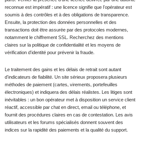
reconnue est impératif : une licence signifie que l'opérateur est
soumis à des contrôles et à des obligations de transparence.
Ensuite, la protection des données personnelles et des
transactions doit être assurée par des protocoles modernes,
notamment le chiffrement SSL. Recherchez des mentions
claires sur la politique de confidentialité et les moyens de
vérification d'identité pour prévenir la fraude.
Le traitement des gains et les délais de retrait sont autant
d'indicateurs de fiabilité. Un site sérieux proposera plusieurs
méthodes de paiement (cartes, virements, portefeuilles
électroniques) et indiquera des délais réalistes. Les litiges sont
inévitables : un bon opérateur met à disposition un service client
réactif, accessible par chat en direct, email ou téléphone, et
fournit des procédures claires en cas de contestation. Les avis
utilisateurs et les forums spécialisés donnent souvent des
indices sur la rapidité des paiements et la qualité du support.