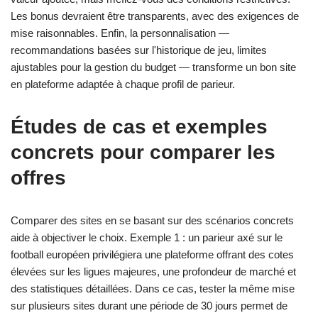
Les bonus devraient être transparents, avec des exigences de
mise raisonnables. Enfin, la personnalisation —
recommandations basées sur l'historique de jeu, limites
ajustables pour la gestion du budget — transforme un bon site
en plateforme adaptée à chaque profil de parieur.
Études de cas et exemples
concrets pour comparer les
offres
Comparer des sites en se basant sur des scénarios concrets
aide à objectiver le choix. Exemple 1 : un parieur axé sur le
football européen privilégiera une plateforme offrant des cotes
élevées sur les ligues majeures, une profondeur de marché et
des statistiques détaillées. Dans ce cas, tester la même mise
sur plusieurs sites durant une période de 30 jours permet de