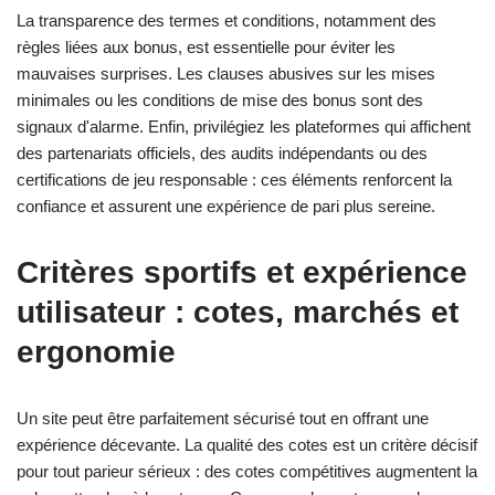
La transparence des termes et conditions, notamment des
règles liées aux bonus, est essentielle pour éviter les
mauvaises surprises. Les clauses abusives sur les mises
minimales ou les conditions de mise des bonus sont des
signaux d'alarme. Enfin, privilégiez les plateformes qui affichent
des partenariats officiels, des audits indépendants ou des
certifications de jeu responsable : ces éléments renforcent la
confiance et assurent une expérience de pari plus sereine.
Critères sportifs et expérience
utilisateur : cotes, marchés et
ergonomie
Un site peut être parfaitement sécurisé tout en offrant une
expérience décevante. La qualité des cotes est un critère décisif
pour tout parieur sérieux : des cotes compétitives augmentent la