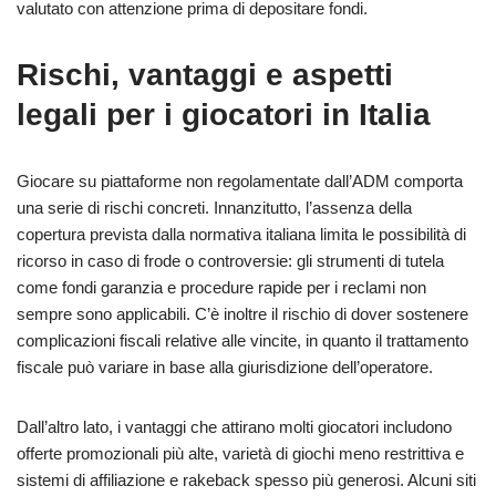
valutato con attenzione prima di depositare fondi.
Rischi, vantaggi e aspetti
legali per i giocatori in Italia
Giocare su piattaforme non regolamentate dall’ADM comporta
una serie di rischi concreti. Innanzitutto, l’assenza della
copertura prevista dalla normativa italiana limita le possibilità di
ricorso in caso di frode o controversie: gli strumenti di tutela
come fondi garanzia e procedure rapide per i reclami non
sempre sono applicabili. C’è inoltre il rischio di dover sostenere
complicazioni fiscali relative alle vincite, in quanto il trattamento
fiscale può variare in base alla giurisdizione dell’operatore.
Dall’altro lato, i vantaggi che attirano molti giocatori includono
offerte promozionali più alte, varietà di giochi meno restrittiva e
sistemi di affiliazione e rakeback spesso più generosi. Alcuni siti