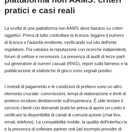
pratici e casi reali
La scelta di una piattaforma non AAMS deve basarsi su criteri
oggettivi. Prima di tutto controllare la licenza: leggere il numero
di licenza e l’autorità emittente, verificando sul sito dell’ente
regolatore. Poi valutare la reputazione con ricerche indipendenti,
forum di settore e recensioni. La presenza di audit di terze parti
sul generatore di numeri casuali (RNG), report sulla fairness e la
pubblicazione di statistiche di gioco sono segnali positivi.
I metodi di pagamento e le condizioni di prelievo sono un altro
elemento cruciale: commissioni, tempi di elaborazione e limiti di
prelievo incidono direttamente sull’esperienza. È utile testare il
servizio clienti con domande pratiche prima di aprire un conto e
verificare la disponibilità di canali di comunicazione (chat live,
email, telefono). La compatibilità mobile, la qualità dell’interfaccia
e la presenza di software partner noti (ad esempio provider di