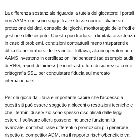
La differenza sostanziale riguarda la tutela del giocatore: i portali
non AAMS non sono soggetti alle stesse norme italiane su
protezione dei dati, controllo dei giochi, monitoraggio delle frodi e
gestione delle dispute. Questo può tradursi in limitata assistenza
in caso di problemi, condizioni contrattuali meno trasparenti e
difficoltà nei rimborsi delle vincite. Tuttavia, alcuni operatori non
AAMS investono in certificazioni indipendenti (ad esempio audit
di RNG, report di fairness) e in infrastrutture di sicurezza come
crittografia SSL, per conquistare fiducia sul mercato
internazionale.
Per chi gioca dall’Italia è importante capire che l’accesso a
questi siti può essere soggetto a blocchi o restrizioni tecniche e
che i termini di servizio sono spesso disciplinati dalle leggi
estere. I software offerti possono includere funzionalità
avanzate, contributi rake differenti o promozioni più generose
rispetto ai competitor ADM, ma il rapporto rischio/beneficio va