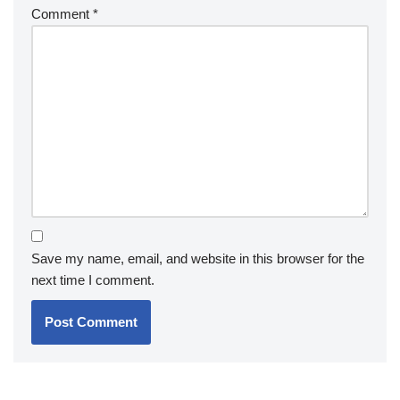
Comment
*
Save my name, email, and website in this browser for the
next time I comment.