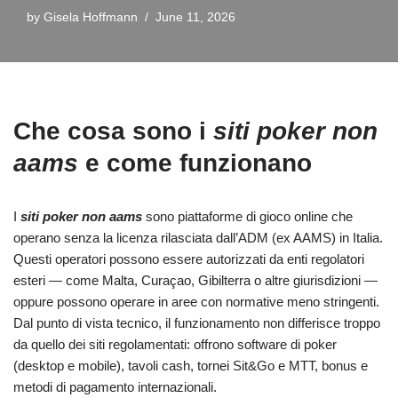
by
Gisela Hoffmann
June 11, 2026
Che cosa sono i
siti poker non
aams
e come funzionano
I
siti poker non aams
sono piattaforme di gioco online che
operano senza la licenza rilasciata dall’ADM (ex AAMS) in Italia.
Questi operatori possono essere autorizzati da enti regolatori
esteri — come Malta, Curaçao, Gibilterra o altre giurisdizioni —
oppure possono operare in aree con normative meno stringenti.
Dal punto di vista tecnico, il funzionamento non differisce troppo
da quello dei siti regolamentati: offrono software di poker
(desktop e mobile), tavoli cash, tornei Sit&Go e MTT, bonus e
metodi di pagamento internazionali.