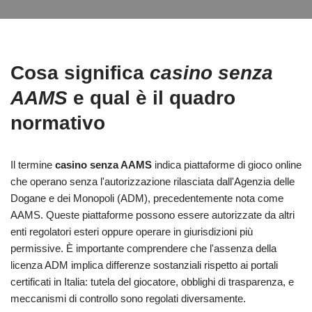
Cosa significa
casino senza
AAMS
e qual è il quadro
normativo
Il termine
casino senza AAMS
indica piattaforme di gioco online
che operano senza l'autorizzazione rilasciata dall'Agenzia delle
Dogane e dei Monopoli (ADM), precedentemente nota come
AAMS. Queste piattaforme possono essere autorizzate da altri
enti regolatori esteri oppure operare in giurisdizioni più
permissive. È importante comprendere che l'assenza della
licenza ADM implica differenze sostanziali rispetto ai portali
certificati in Italia: tutela del giocatore, obblighi di trasparenza, e
meccanismi di controllo sono regolati diversamente.