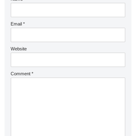
Email
*
Website
Comment
*