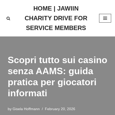
HOME | JAWIIN
Skip
CHARITY DRIVE FOR
to
content
SERVICE MEMBERS
Scopri tutto sui casino
senza AAMS: guida
pratica per giocatori
informati
by
Gisela Hoffmann
February 20, 2026