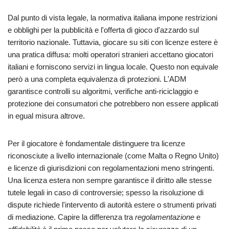
Dal punto di vista legale, la normativa italiana impone restrizioni
e obblighi per la pubblicità e l'offerta di gioco d'azzardo sul
territorio nazionale. Tuttavia, giocare su siti con licenze estere è
una pratica diffusa: molti operatori stranieri accettano giocatori
italiani e forniscono servizi in lingua locale. Questo non equivale
però a una completa equivalenza di protezioni. L'ADM
garantisce controlli su algoritmi, verifiche anti-riciclaggio e
protezione dei consumatori che potrebbero non essere applicati
in egual misura altrove.
Per il giocatore è fondamentale distinguere tra licenze
riconosciute a livello internazionale (come Malta o Regno Unito)
e licenze di giurisdizioni con regolamentazioni meno stringenti.
Una licenza estera non sempre garantisce il diritto alle stesse
tutele legali in caso di controversie; spesso la risoluzione di
dispute richiede l'intervento di autorità estere o strumenti privati
di mediazione. Capire la differenza tra
regolamentazione
e