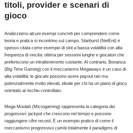
titoli, provider e scenari di
gioco
Analizziamo alcuni esempi concreti per comprendere come
teoria e pratica si incontrino sul campo. Starburst (NetEnt) è
spesso citata come esempio di slot a bassa volatilità con alta
frequenza di vincita: ottima per sessioni lunghe e giocatori che
preferiscono un intrattenimento costante. Al contrario, Bonanza
(Big Time Gaming) con il meccanismo Megaways è un caso di
alta volatilità: le giocate possono avere payout rari ma
potenzialmente molto elevati, ideale per chi ha un piano di gioco
orientato al rischio controllato.
Mega Moolah (Microgaming) rappresenta la categoria dei
progressivi: jackpot che crescono nel tempo e possono
raggiungere cifre record. È un esempio pratico di come il
meccanismo progressivo cambi totalmente il paradigms di