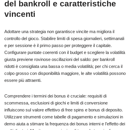
del bankroll e caratteristiche
vincenti
Adottare una strategia non garantisce vincite ma migliora il
controllo del gioco. Stabilire limiti di spesa giornalieri, settimanali
e per sessione è il primo passo per proteggere il capitale.
Configurare puntate coerenti con il budget e scegliere la volatilità
giusta previene rovinose oscillazioni del saldo: per bankroll
ridotti è consigliata una bassa o media volatilità; per chi cerca il
colpo grosso con disponibilità maggiore, le alte volatilità possono
essere più attraenti.
Comprendere i termini dei bonus è cruciale: requisiti di
scommessa, esclusioni di giochi e limiti di conversione
influiscono sul valore effettivo di free spins e bonus di deposito.
Utilizzare strumenti come tabelle di pagamento e simulazioni in
demo aiuta a stimare la frequenza dei bonus interni e l’effetto dei