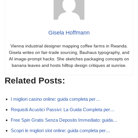
Gisela Hoffmann
Vienna industrial designer mapping coffee farms in Rwanda.
Gisela writes on fair-trade sourcing, Bauhaus typography, and
AI image-prompt hacks. She sketches packaging concepts on
banana leaves and hosts hilltop design critiques at sunrise.
Related Posts:
I migliori casino online: guida completa per…
Requisiti Acustici Passivi: La Guida Completa per…
Free Spin Gratis Senza Deposito Immediato: guida…
Scopri le migliori slot online: guida completa per…