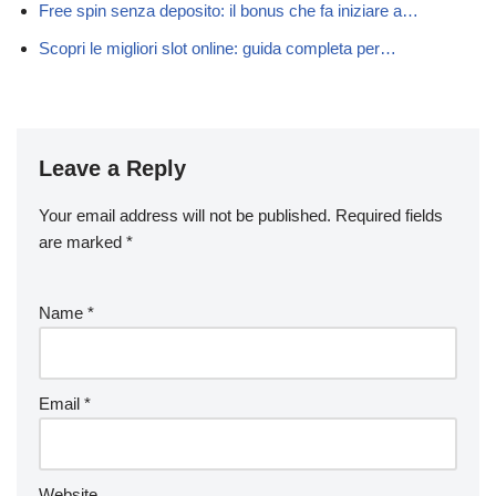
Free spin senza deposito: il bonus che fa iniziare a…
Scopri le migliori slot online: guida completa per…
Leave a Reply
Your email address will not be published.
Required fields
are marked
*
Name
*
Email
*
Website