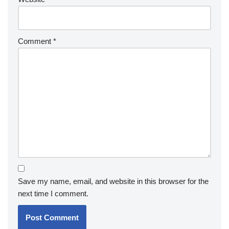
Comment
*
Save my name, email, and website in this browser for the
next time I comment.