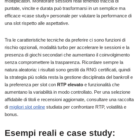
moltiplicatori. Monitorare sessioni reali tenendo traccia di
puntate, vincite e durata può trasformarsi in un semplice ma
efficace «case study» personale per valutare la performance di
una slot rispetto alle aspettative.
Tra le caratteristiche tecniche da preferire ci sono funzioni di
rischio opzionali, modalità turbo per accelerare le sessioni e la
presenza di giochi secondari che aumentano il coinvolgimento
senza compromettere la trasparenza. Ricordare sempre la
natura aleatoria: i risultati sono gestiti da RNG certificati, quindi
la strategia più solida resta la gestione disciplinata del bankroll e
la preferenza per slot con
RTP elevato
e funzionalità che
aumentano la variabilità in modo controllato. Per una selezione
affidabile di titoli e recensioni aggiornate, consultare una raccolta
di
migliori slot online
studiata per confrontare RTP, volatilità e
bonus.
Esempi reali e case study: