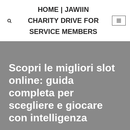
HOME | JAWIIN
Skip
CHARITY DRIVE FOR
to
content
SERVICE MEMBERS
Scopri le migliori slot
online: guida
completa per
scegliere e giocare
con intelligenza