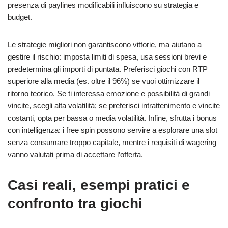
presenza di paylines modificabili influiscono su strategia e
budget.
Le strategie migliori non garantiscono vittorie, ma aiutano a
gestire il rischio: imposta limiti di spesa, usa sessioni brevi e
predetermina gli importi di puntata. Preferisci giochi con RTP
superiore alla media (es. oltre il 96%) se vuoi ottimizzare il
ritorno teorico. Se ti interessa emozione e possibilità di grandi
vincite, scegli alta volatilità; se preferisci intrattenimento e vincite
costanti, opta per bassa o media volatilità. Infine, sfrutta i bonus
con intelligenza: i free spin possono servire a esplorare una slot
senza consumare troppo capitale, mentre i requisiti di wagering
vanno valutati prima di accettare l’offerta.
Casi reali, esempi pratici e
confronto tra giochi