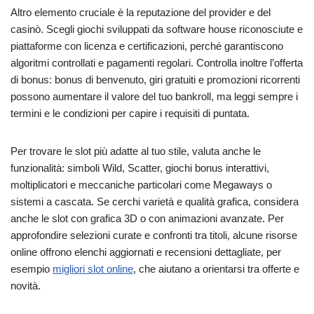
Altro elemento cruciale è la reputazione del provider e del
casinò. Scegli giochi sviluppati da software house riconosciute e
piattaforme con licenza e certificazioni, perché garantiscono
algoritmi controllati e pagamenti regolari. Controlla inoltre l’offerta
di bonus: bonus di benvenuto, giri gratuiti e promozioni ricorrenti
possono aumentare il valore del tuo bankroll, ma leggi sempre i
termini e le condizioni per capire i requisiti di puntata.
Per trovare le slot più adatte al tuo stile, valuta anche le
funzionalità: simboli Wild, Scatter, giochi bonus interattivi,
moltiplicatori e meccaniche particolari come Megaways o
sistemi a cascata. Se cerchi varietà e qualità grafica, considera
anche le slot con grafica 3D o con animazioni avanzate. Per
approfondire selezioni curate e confronti tra titoli, alcune risorse
online offrono elenchi aggiornati e recensioni dettagliate, per
esempio
migliori slot online
, che aiutano a orientarsi tra offerte e
novità.