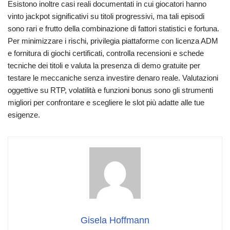
Esistono inoltre casi reali documentati in cui giocatori hanno
vinto jackpot significativi su titoli progressivi, ma tali episodi
sono rari e frutto della combinazione di fattori statistici e fortuna.
Per minimizzare i rischi, privilegia piattaforme con licenza ADM
e fornitura di giochi certificati, controlla recensioni e schede
tecniche dei titoli e valuta la presenza di demo gratuite per
testare le meccaniche senza investire denaro reale. Valutazioni
oggettive su RTP, volatilità e funzioni bonus sono gli strumenti
migliori per confrontare e scegliere le slot più adatte alle tue
esigenze.
Gisela Hoffmann