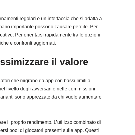
ornamenti regolari e un’interfaccia che si adatta a
na mano importante possono causare perdite. Per
ative. Per orientarsi rapidamente tra le opzioni
che e confronti aggiornati.
ssimizzare il valore
tori che migrano da app con bassi limiti a
nel livello degli avversari e nelle commissioni
te varianti sono apprezzate da chi vuole aumentare
are il proprio rendimento. L’utilizzo combinato di
rsi pool di giocatori presenti sulle app. Questi