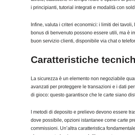
i principianti, tutorial integrati e modalità con s
Infine, valuta i criteri economici: i limiti dei tav
bonus di benvenuto possono essere utili, ma è imp
buon servizio clienti, disponibile via chat o tele
Caratteristiche tecnic
La sicurezza è un elemento non negoziabile quando 
avanzati per proteggere le transazioni e i dati per
di gioco: questo garantisce che le carte siano di
I metodi di deposito e prelievo devono essere trasp
dove possibile, opzioni istantanee come carte prep
commissioni. Un’altra caratteristica fondamentale 