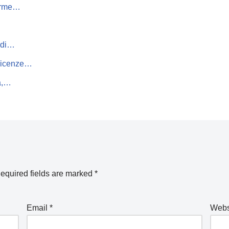
forme…
oldi…
 licenze…
na,…
equired fields are marked
*
Email
*
Webs