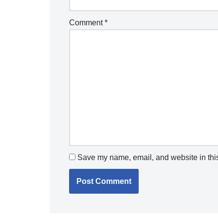
Comment
*
Save my name, email, and website in this