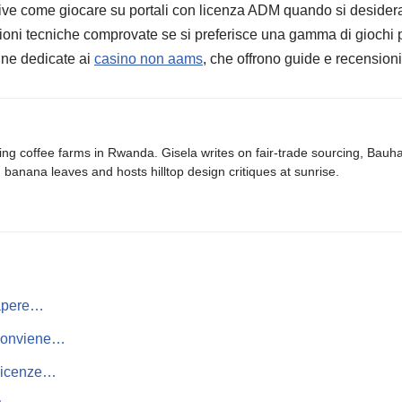
tive come giocare su portali con licenza ADM quando si desider
azioni tecniche comprovate se si preferisce una gamma di giochi 
line dedicate ai
casino non aams
, che offrono guide e recension
ing coffee farms in Rwanda. Gisela writes on fair-trade sourcing, Bau
banana leaves and hosts hilltop design critiques at sunrise.
Sapere…
Conviene…
 licenze…