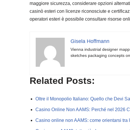
maggiore sicurezza, considerare opzioni alterna
casinò esteri con licenze riconosciute e certific
operatori esteri è possibile consultare risorse on
Gisela Hoffmann
Vienna industrial designer mapp
sketches packaging concepts on 
Related Posts:
Oltre il Monopolio Italiano: Quello che Devi 
Casino Online Non AAMS: Perché nel 2026 
Casino online non AAMS: come orientarsi tra