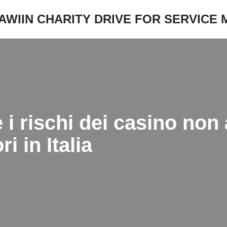
JAWIIN CHARITY DRIVE FOR SERVICE
e i rischi dei casino no
i in Italia