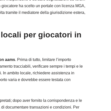
un giocatore ha scelto un portale con licenza MGA,
ta tramite il mediatore della giurisdizione estera,
locali per giocatori in
non aams
. Prima di tutto, limitare l’importo
amento tracciabili, verificare sempre i tempi e le
i. In ambito locale, richiedere assistenza in
pporto varia e dovrebbe essere testata con
retati; dopo aver fornito la corrispondenza e le
a di documentare transazioni e condizioni. Per