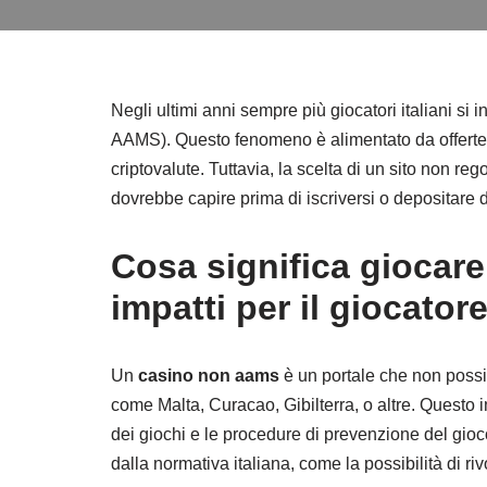
Negli ultimi anni sempre più giocatori italiani si 
AAMS). Questo fenomeno è alimentato da offerte p
criptovalute. Tuttavia, la scelta di un sito non re
dovrebbe capire prima di iscriversi o depositare 
Cosa significa giocar
impatti per il giocator
Un
casino non aams
è un portale che non possi
come Malta, Curacao, Gibilterra, o altre. Questo im
dei giochi e le procedure di prevenzione del gio
dalla normativa italiana, come la possibilità di riv