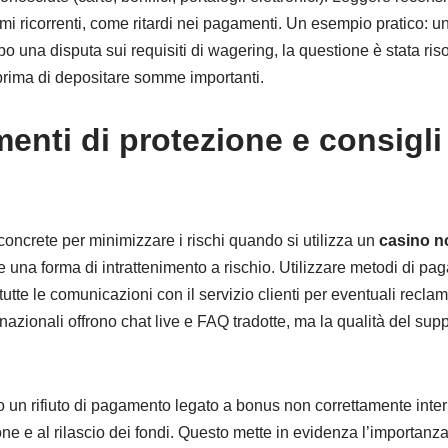
lemi ricorrenti, come ritardi nei pagamenti. Un esempio pratico: 
 una disputa sui requisiti di wagering, la questione è stata risol
i prima di depositare somme importanti.
enti di protezione e consigli 
e concrete per minimizzare i rischi quando si utilizza un
casino 
me una forma di intrattenimento a rischio. Utilizzare metodi di pag
utte le comunicazioni con il servizio clienti per eventuali reclam
ernazionali offrono chat live e FAQ tradotte, ma la qualità del su
o un rifiuto di pagamento legato a bonus non correttamente interp
ne e al rilascio dei fondi. Questo mette in evidenza l’importanz