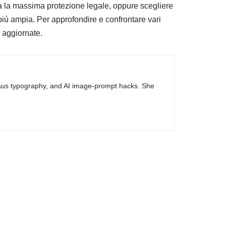
a la massima protezione legale, oppure scegliere
più ampia. Per approfondire e confrontare vari
i aggiornate.
haus typography, and AI image-prompt hacks. She