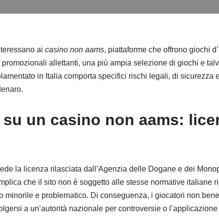
interessano ai
casino non aams
, piattaforme che offrono giochi 
romozionali allettanti, una più ampia selezione di giochi e tal
golamentato in Italia comporta specifici rischi legali, di sicurezz
denaro.
e su un casino non aams: lice
e
ede la licenza rilasciata dall’Agenzia delle Dogane e dei Monopo
plica che il sito non è soggetto alle stesse normative italiane rig
co minorile e problematico. Di conseguenza, i giocatori non ben
olgersi a un’autorità nazionale per controversie o l’applicazione d