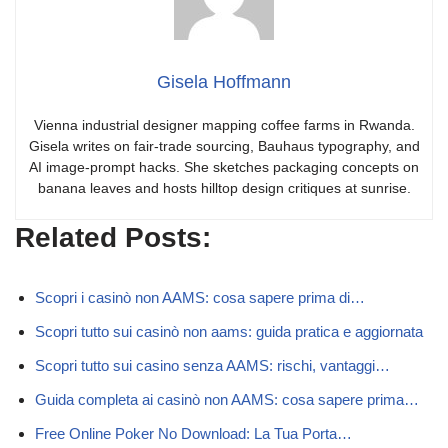
Gisela Hoffmann
Vienna industrial designer mapping coffee farms in Rwanda.
Gisela writes on fair-trade sourcing, Bauhaus typography, and
AI image-prompt hacks. She sketches packaging concepts on
banana leaves and hosts hilltop design critiques at sunrise.
Related Posts:
Scopri i casinò non AAMS: cosa sapere prima di…
Scopri tutto sui casinò non aams: guida pratica e aggiornata
Scopri tutto sui casino senza AAMS: rischi, vantaggi…
Guida completa ai casinò non AAMS: cosa sapere prima…
Free Online Poker No Download: La Tua Porta…