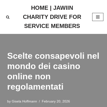
HOME | JAWIIN
Skip
CHARITY DRIVE FOR
to
content
SERVICE MEMBERS
Scelte consapevoli nel
mondo dei casino
online non
regolamentati
by
Gisela Hoffmann
February 20, 2026