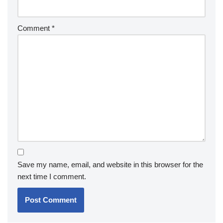
Comment
*
Save my name, email, and website in this browser for the
next time I comment.