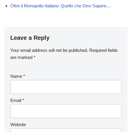
Oltre il Monopolio Italiano: Quello che Devi Sapere…
Leave a Reply
Your email address will not be published.
Required fields
are marked
*
Name
*
Email
*
Website