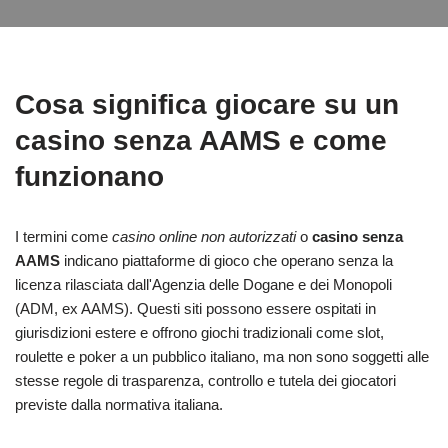
Cosa significa giocare su un
casino senza AAMS
e come
funzionano
I termini come
casino online non autorizzati
o
casino senza
AAMS
indicano piattaforme di gioco che operano senza la
licenza rilasciata dall'Agenzia delle Dogane e dei Monopoli
(ADM, ex AAMS). Questi siti possono essere ospitati in
giurisdizioni estere e offrono giochi tradizionali come slot,
roulette e poker a un pubblico italiano, ma non sono soggetti alle
stesse regole di trasparenza, controllo e tutela dei giocatori
previste dalla normativa italiana.