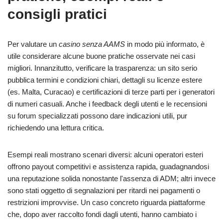
consigli pratici
Per valutare un
casino senza AAMS
in modo più informato, è
utile considerare alcune buone pratiche osservate nei casi
migliori. Innanzitutto, verificare la trasparenza: un sito serio
pubblica termini e condizioni chiari, dettagli su licenze estere
(es. Malta, Curacao) e certificazioni di terze parti per i generatori
di numeri casuali. Anche i feedback degli utenti e le recensioni
su forum specializzati possono dare indicazioni utili, pur
richiedendo una lettura critica.
Esempi reali mostrano scenari diversi: alcuni operatori esteri
offrono payout competitivi e assistenza rapida, guadagnandosi
una reputazione solida nonostante l'assenza di ADM; altri invece
sono stati oggetto di segnalazioni per ritardi nei pagamenti o
restrizioni improvvise. Un caso concreto riguarda piattaforme
che, dopo aver raccolto fondi dagli utenti, hanno cambiato i