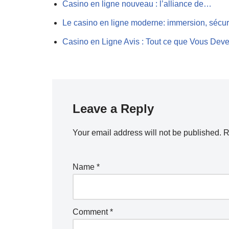
Casino en ligne nouveau : l’alliance de…
Le casino en ligne moderne: immersion, sécur
Casino en Ligne Avis : Tout ce que Vous Dev
Leave a Reply
Your email address will not be published.
R
Name
*
Comment
*