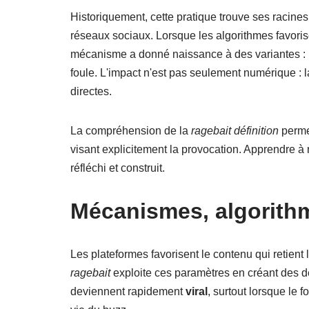
Historiquement, cette pratique trouve ses racines 
réseaux sociaux. Lorsque les algorithmes favoris
mécanisme a donné naissance à des variantes : l
foule. L'impact n'est pas seulement numérique : 
directes.
La compréhension de la
ragebait définition
permet
visant explicitement la provocation. Apprendre à 
réfléchi et construit.
Mécanismes, algorith
Les plateformes favorisent le contenu qui retient
ragebait
exploite ces paramètres en créant des dé
deviennent rapidement
viral
, surtout lorsque le 