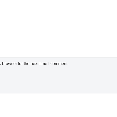
 browser for the next time I comment.