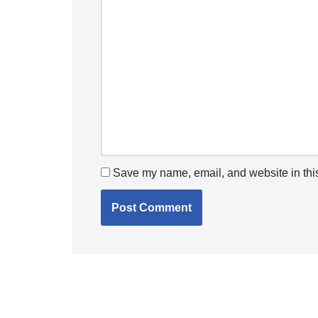
Save my name, email, and website in this