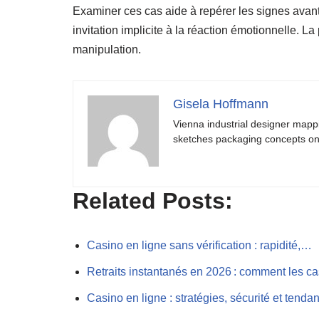
Examiner ces cas aide à repérer les signes avan
invitation implicite à la réaction émotionnelle. La
manipulation.
Gisela Hoffmann
Vienna industrial designer mapp
sketches packaging concepts on 
Related Posts:
Casino en ligne sans vérification : rapidité,…
Retraits instantanés en 2026 : comment les 
Casino en ligne : stratégies, sécurité et tend