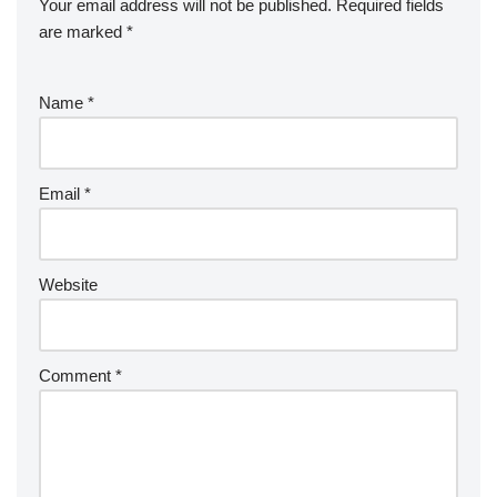
Your email address will not be published.
Required fields
are marked
*
Name
*
Email
*
Website
Comment
*