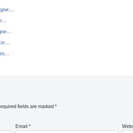
ligne:…
eur…
ligne…
nce:…
ites…
equired fields are marked
*
Email
*
Webs