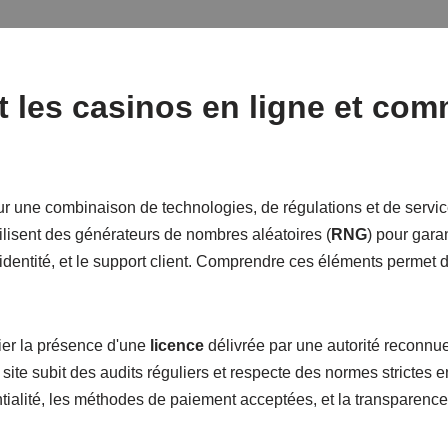
les casinos en ligne et comm
r une combinaison de technologies, de régulations et de service
tilisent des générateurs de nombres aléatoires (
RNG
) pour garan
'identité, et le support client. Comprendre ces éléments permet 
ifier la présence d'une
licence
délivrée par une autorité reconnu
 site subit des audits réguliers et respecte des normes strictes 
entialité, les méthodes de paiement acceptées, et la transparence