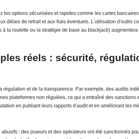
 les options sécurisées et rapides comme les cartes bancaires, 
x délais de retrait et aux frais éventuels. L'utilisation d'outils 
s à la roulette ou la stratégie de base au blackjack) augmenter
les réels : sécurité, régulati
de la régulation et de la transparence. Par exemple, des audit
s plateformes non régulées, ce qui a entraîné des sanctions et 
putation en publiant leurs rapports d'audit et en améliorant les 
busifs : des joueurs et des opérateurs ont été sanctionnés pou