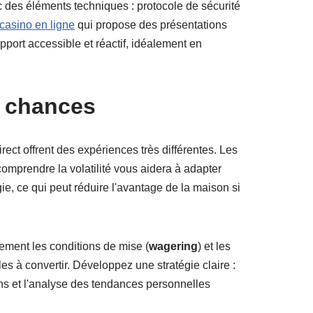
ec des éléments techniques : protocole de sécurité
casino en ligne
qui propose des présentations
pport accessible et réactif, idéalement en
s chances
irect offrent des expériences très différentes. Les
omprendre la volatilité vous aidera à adapter
e, ce qui peut réduire l'avantage de la maison si
ivement les conditions de mise (
wagering
) et les
es à convertir. Développez une stratégie claire :
ions et l'analyse des tendances personnelles