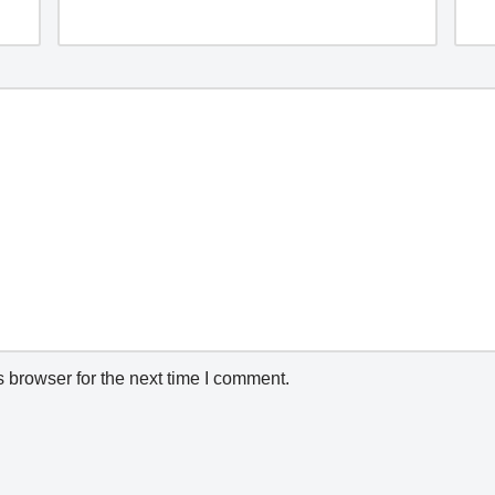
 browser for the next time I comment.