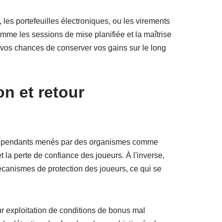
les portefeuilles électroniques, ou les virements
comme les sessions de mise planifiée et la maîtrise
a vos chances de conserver vos gains sur le long
on et retour
s indépendants menés par des organismes comme
la perte de confiance des joueurs. À l'inverse,
mécanismes de protection des joueurs, ce qui se
r exploitation de conditions de bonus mal