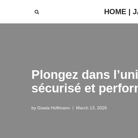
HOME | 
Skip
to
content
Plongez dans l’uni
sécurisé et perfo
by
Gisela Hoffmann
March 13, 2026