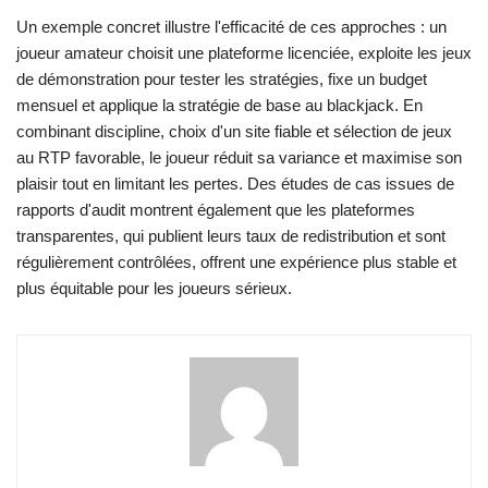
Un exemple concret illustre l'efficacité de ces approches : un
joueur amateur choisit une plateforme licenciée, exploite les jeux
de démonstration pour tester les stratégies, fixe un budget
mensuel et applique la stratégie de base au blackjack. En
combinant discipline, choix d'un site fiable et sélection de jeux
au RTP favorable, le joueur réduit sa variance et maximise son
plaisir tout en limitant les pertes. Des études de cas issues de
rapports d'audit montrent également que les plateformes
transparentes, qui publient leurs taux de redistribution et sont
régulièrement contrôlées, offrent une expérience plus stable et
plus équitable pour les joueurs sérieux.