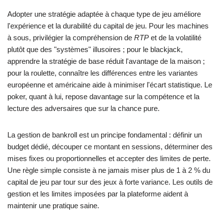
Adopter une stratégie adaptée à chaque type de jeu améliore
l'expérience et la durabilité du capital de jeu. Pour les machines
à sous, privilégier la compréhension de
RTP
et de la volatilité
plutôt que des "systèmes" illusoires ; pour le blackjack,
apprendre la stratégie de base réduit l'avantage de la maison ;
pour la roulette, connaître les différences entre les variantes
européenne et américaine aide à minimiser l'écart statistique. Le
poker, quant à lui, repose davantage sur la compétence et la
lecture des adversaires que sur la chance pure.
La gestion de bankroll est un principe fondamental : définir un
budget dédié, découper ce montant en sessions, déterminer des
mises fixes ou proportionnelles et accepter des limites de perte.
Une règle simple consiste à ne jamais miser plus de 1 à 2 % du
capital de jeu par tour sur des jeux à forte variance. Les outils de
gestion et les limites imposées par la plateforme aident à
maintenir une pratique saine.