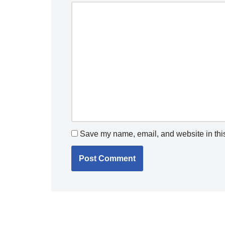
Save my name, email, and website in this