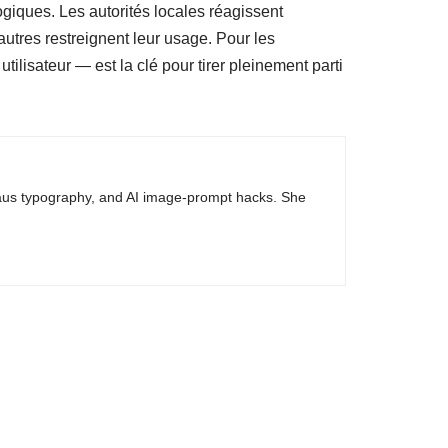
logiques. Les autorités locales réagissent
utres restreignent leur usage. Pour les
lisateur — est la clé pour tirer pleinement parti
haus typography, and AI image-prompt hacks. She