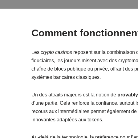
Comment fonctionnent 
Les
crypto casinos
reposent sur la combinaison de
fiduciaires, les joueurs misent avec des cryptom
chaîne de blocs publique ou privée, offrant des
systèmes bancaires classiques.
Un des attraits majeurs est la notion de
provably 
d’une partie. Cela renforce la confiance, surtout 
recours aux intermédiaires permet également de dim
innovantes adaptées aux tokens.
Au-delà de la technologie, la préférence pour l’a