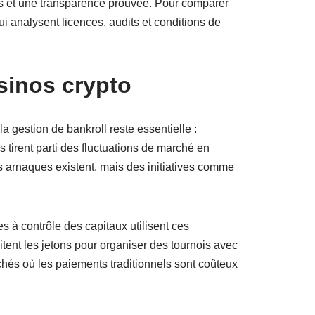
es et une transparence prouvée. Pour comparer
i analysent licences, audits et conditions de
asinos crypto
la gestion de bankroll reste essentielle :
 tirent parti des fluctuations de marché en
s arnaques existent, mais des initiatives comme
s à contrôle des capitaux utilisent ces
itent les jetons pour organiser des tournois avec
chés où les paiements traditionnels sont coûteux