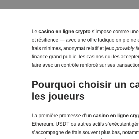
Le
casino en ligne crypto
s’impose comme une ré
et résilience — avec une offre ludique en pleine 
frais minimes, anonymat relatif et jeux
provably fa
finance grand public, les casinos qui les accepte
faire avec un contrôle renforcé sur ses transact
Pourquoi choisir un c
les joueurs
La première promesse d’un
casino en ligne cry
Ethereum, USDT ou autres actifs s’exécutent gén
s’accompagne de frais souvent plus bas, notamme