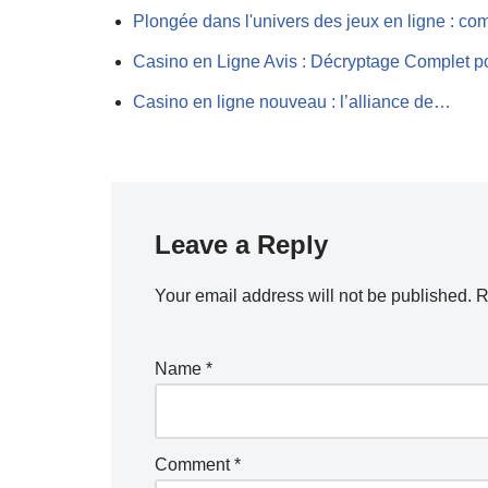
Plongée dans l'univers des jeux en ligne : 
Casino en Ligne Avis : Décryptage Complet 
Casino en ligne nouveau : l’alliance de…
Leave a Reply
Your email address will not be published.
R
Name
*
Comment
*