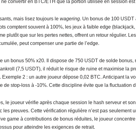
 ne convertir en BTC/ETH que la portion utilisée en session est
ants, mais lisez toujours le
wagering
. Un bonus de 100 USDT 
es slots comptent souvent à 100%, les jeux à faible edge (blackja
 plutôt que sur les pertes nettes, offrent un retour régulier. Le
cumulée, peut compenser une partie de l’edge.
e un bonus 50% x20. Il dispose de 750 USDT de solde bonus, 
roll (7,5 USDT), il réduit le risque de ruine et maximise la prob
 Exemple 2 : un autre joueur dépose 0,02 BTC. Anticipant la volat
e de stop-loss à -10%. Cette discipline évite que la fluctuation
s, le joueur vérifie après chaque session le hash serveur et son
 les preuves. Cette vérification régulière n’est pas seulement un 
live game à contributions de bonus réduites, le joueur concentre
dessus pour atteindre les exigences de retrait.