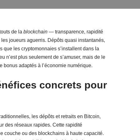
touts de la
blockchain
— transparence, rapidité
e les joueurs aguerris. Dépôts quasi instantanés,
s que les cryptomonnaies s’installent dans la
njeu n’est plus seulement de s’amuser, mais de le
s de bonus adaptés à l’économie numérique.
énéfices concrets pour
ditionnelles, les dépôts et retraits en Bitcoin,
 des réseaux rapides. Cette rapidité
de couche ou des blockchains à haute capacité.