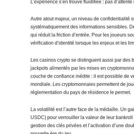
L’expérience s’en trouve fluidifiée : pas d’attent
Autre atout majeur, un niveau de confidentialité 
systématiquement des informations sensibles. De
qui réduit la friction d’entrée. Pour les joueurs
vérification d’identité lorsque les enjeux et les li
Les casinos crypto se distinguent aussi par des 
jackpots alimentés par les mises en cryptomon
couche de confiance inédite : il est possible de 
mondiale. Les cryptomonnaies permettent de joue
réglementation du pays de résidence le permet.
La volatilité est l’autre face de la médaille. Un 
USDC) pour verrouiller la valeur de leur bankroll
gestion des clés privées et l’activation d’une dou
nouvelle ère du jeu.