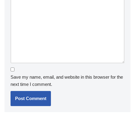
Save my name, email, and website in this browser for the
next time I comment.