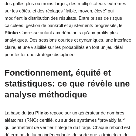
des grilles plus ou moins larges, des multiplicateurs extrêmes
sur les côtés, et des réglages “faible, moyen, élevé” qui
modifient la distribution des résultats. Entre prises de risque
calculées, gestion de bankroll et ajustements progressifs, le
Plinko
s’adresse autant aux débutants qu’aux profils plus
analytiques. Des sessions courtes et dynamiques, une interface
claire, et une visibilité sur les probabilités en font un jeu idéal
pour tester une stratégie disciplinée.
Fonctionnement, équité et
statistiques: ce que révèle une
analyse méthodique
La base du
jeu Plinko
repose sur un générateur de nombres
aléatoires (RNG) certifié, ou sur des systèmes “provably fair”
qui permettent de vérifier l’intégrité du tirage. Chaque rebond est
déterminé de façon indépendante, de sorte que la trajectoire de