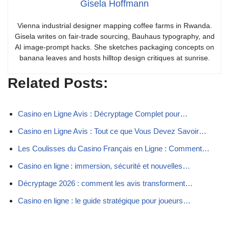
Gisela Hoffmann
Vienna industrial designer mapping coffee farms in Rwanda.
Gisela writes on fair-trade sourcing, Bauhaus typography, and
AI image-prompt hacks. She sketches packaging concepts on
banana leaves and hosts hilltop design critiques at sunrise.
Related Posts:
Casino en Ligne Avis : Décryptage Complet pour…
Casino en Ligne Avis : Tout ce que Vous Devez Savoir…
Les Coulisses du Casino Français en Ligne : Comment…
Casino en ligne : immersion, sécurité et nouvelles…
Décryptage 2026 : comment les avis transforment…
Casino en ligne : le guide stratégique pour joueurs…