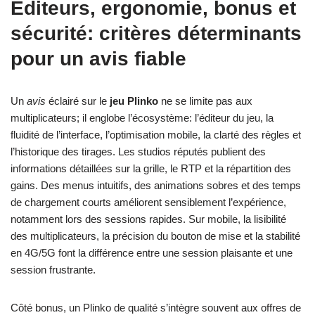
Éditeurs, ergonomie, bonus et
sécurité: critères déterminants
pour un avis fiable
Un
avis
éclairé sur le
jeu Plinko
ne se limite pas aux
multiplicateurs; il englobe l’écosystème: l’éditeur du jeu, la
fluidité de l’interface, l’optimisation mobile, la clarté des règles et
l’historique des tirages. Les studios réputés publient des
informations détaillées sur la grille, le RTP et la répartition des
gains. Des menus intuitifs, des animations sobres et des temps
de chargement courts améliorent sensiblement l’expérience,
notamment lors des sessions rapides. Sur mobile, la lisibilité
des multiplicateurs, la précision du bouton de mise et la stabilité
en 4G/5G font la différence entre une session plaisante et une
session frustrante.
Côté bonus, un Plinko de qualité s’intègre souvent aux offres de