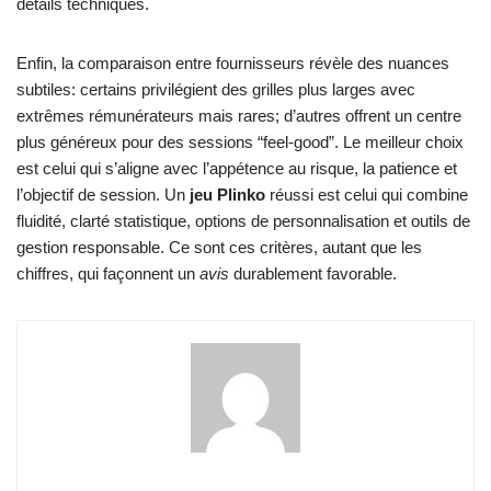
détails techniques.
Enfin, la comparaison entre fournisseurs révèle des nuances
subtiles: certains privilégient des grilles plus larges avec
extrêmes rémunérateurs mais rares; d’autres offrent un centre
plus généreux pour des sessions “feel-good”. Le meilleur choix
est celui qui s’aligne avec l’appétence au risque, la patience et
l’objectif de session. Un
jeu Plinko
réussi est celui qui combine
fluidité, clarté statistique, options de personnalisation et outils de
gestion responsable. Ce sont ces critères, autant que les
chiffres, qui façonnent un
avis
durablement favorable.