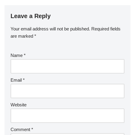
Leave a Reply
Your email address will not be published.
Required fields
are marked
*
Name
*
Email
*
Website
Comment
*