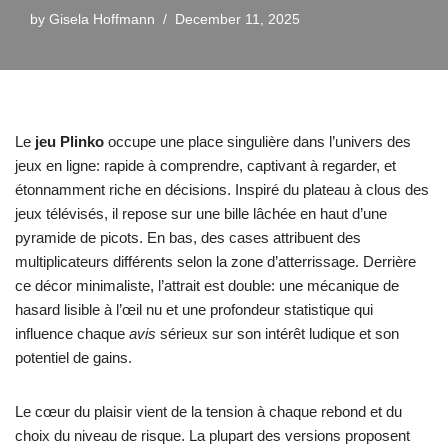
by
Gisela Hoffmann
December 11, 2025
Le
jeu Plinko
occupe une place singulière dans l’univers des
jeux en ligne: rapide à comprendre, captivant à regarder, et
étonnamment riche en décisions. Inspiré du plateau à clous des
jeux télévisés, il repose sur une bille lâchée en haut d’une
pyramide de picots. En bas, des cases attribuent des
multiplicateurs différents selon la zone d’atterrissage. Derrière
ce décor minimaliste, l’attrait est double: une mécanique de
hasard lisible à l’œil nu et une profondeur statistique qui
influence chaque
avis
sérieux sur son intérêt ludique et son
potentiel de gains.
Le cœur du plaisir vient de la tension à chaque rebond et du
choix du niveau de risque. La plupart des versions proposent