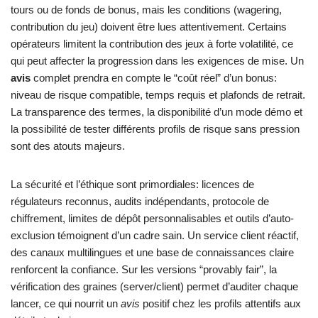
tours ou de fonds de bonus, mais les conditions (wagering,
contribution du jeu) doivent être lues attentivement. Certains
opérateurs limitent la contribution des jeux à forte volatilité, ce
qui peut affecter la progression dans les exigences de mise. Un
avis
complet prendra en compte le “coût réel” d’un bonus:
niveau de risque compatible, temps requis et plafonds de retrait.
La transparence des termes, la disponibilité d’un mode démo et
la possibilité de tester différents profils de risque sans pression
sont des atouts majeurs.
La sécurité et l’éthique sont primordiales: licences de
régulateurs reconnus, audits indépendants, protocole de
chiffrement, limites de dépôt personnalisables et outils d’auto-
exclusion témoignent d’un cadre sain. Un service client réactif,
des canaux multilingues et une base de connaissances claire
renforcent la confiance. Sur les versions “provably fair”, la
vérification des graines (server/client) permet d’auditer chaque
lancer, ce qui nourrit un
avis
positif chez les profils attentifs aux