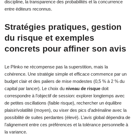
discipline, la transparence des probabilités et la concurrence
entre éditeurs reconnus.
Stratégies pratiques, gestion
du risque et exemples
concrets pour affiner son avis
Le Plinko ne récompense pas la superstition, mais la
cohérence. Une stratégie simple et efficace commence par un
budget clair et des paliers de mise modestes (0,5 % à 2 % du
capital par lancer). Le choix du
niveau de risque
doit
correspondre à l’objectif de session: explorer longtemps avec
de petites oscillations (faible risque), rechercher un équilibre
plaisir/volatilité (moyen), ou viser des pics d’adrénaline avec la
possibilité de suites perdantes (élevé). L’
avis
global dépendra de
l’alignement entre ces préférences et la tolérance personnelle à
la variance.