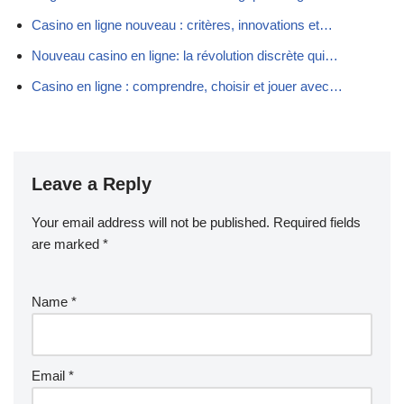
Casino en ligne nouveau : critères, innovations et…
Nouveau casino en ligne: la révolution discrète qui…
Casino en ligne : comprendre, choisir et jouer avec…
Leave a Reply
Your email address will not be published.
Required fields
are marked
*
Name
*
Email
*