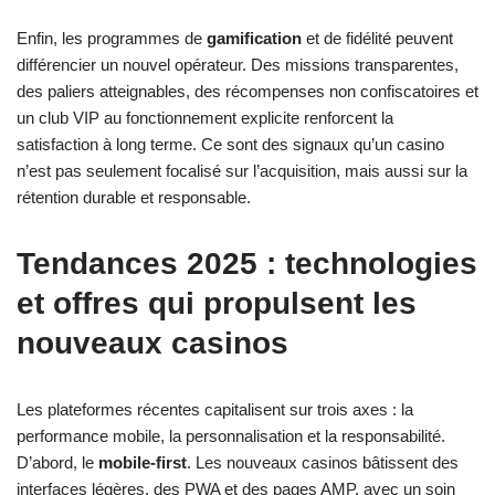
Enfin, les programmes de
gamification
et de fidélité peuvent
différencier un nouvel opérateur. Des missions transparentes,
des paliers atteignables, des récompenses non confiscatoires et
un club VIP au fonctionnement explicite renforcent la
satisfaction à long terme. Ce sont des signaux qu’un casino
n’est pas seulement focalisé sur l’acquisition, mais aussi sur la
rétention durable et responsable.
Tendances 2025 : technologies
et offres qui propulsent les
nouveaux casinos
Les plateformes récentes capitalisent sur trois axes : la
performance mobile, la personnalisation et la responsabilité.
D’abord, le
mobile-first
. Les nouveaux casinos bâtissent des
interfaces légères, des PWA et des pages AMP, avec un soin