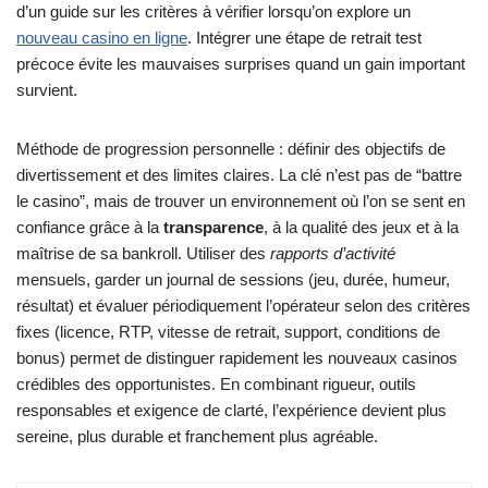
d’un guide sur les critères à vérifier lorsqu’on explore un
nouveau casino en ligne
. Intégrer une étape de retrait test
précoce évite les mauvaises surprises quand un gain important
survient.
Méthode de progression personnelle : définir des objectifs de
divertissement et des limites claires. La clé n’est pas de “battre
le casino”, mais de trouver un environnement où l’on se sent en
confiance grâce à la
transparence
, à la qualité des jeux et à la
maîtrise de sa bankroll. Utiliser des
rapports d’activité
mensuels, garder un journal de sessions (jeu, durée, humeur,
résultat) et évaluer périodiquement l’opérateur selon des critères
fixes (licence, RTP, vitesse de retrait, support, conditions de
bonus) permet de distinguer rapidement les nouveaux casinos
crédibles des opportunistes. En combinant rigueur, outils
responsables et exigence de clarté, l’expérience devient plus
sereine, plus durable et franchement plus agréable.