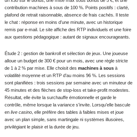
un x30 sur le bonus, une mise max sous bonus de 5 €, et une
contribution machines à sous de 100 %. Points positifs : clarté,
plafond de retrait raisonnable, absence de frais cachés. Il teste
le chat : réponse en moins d’une minute, avec un historique
remis par e-mail. Le site affiche des RTP individuels et une foire
aux questions pédagogique : autant de signaux encourageants.
Étude 2 : gestion de bankroll et sélection de jeux. Une joueuse
alloue un budget de 300 € pour un mois, avec une règle stricte
de 1 à 2 % par mise. Elle choisit des
machines à sous
à
volatilité moyenne et un RTP d’au moins 96 %. Les sessions
sont planifiées : trois sessions par semaine avec un minuteur de
45 minutes et des flèches de stop-loss et take-profit modestes.
Résultat, elle évite la surchauffe émotionnelle et garde le
contrôle, même lorsque la variance s’invite. Lorsqu’elle bascule
en
live casino
, elle préfère des tables à faibles mises et joue
avec un plan simple, sans martingale ni systèmes illusoires,
privilégiant le plaisir et la durée de jeu.