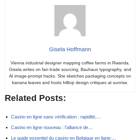
Gisela Hoffmann
Vienna industrial designer mapping coffee farms in Rwanda.
Gisela writes on fair-trade sourcing, Bauhaus typography, and
AI image-prompt hacks. She sketches packaging concepts on
banana leaves and hosts hilltop design critiques at sunrise.
Related Posts:
Casino en ligne sans vérification : rapidité,…
Casino en ligne nouveau : l’alliance de…
Le guide essentiel du casino en Belgique en ligne:…