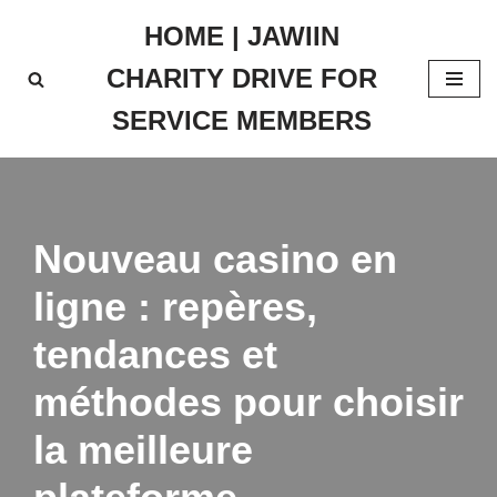
HOME | JAWIIN
Skip
CHARITY DRIVE FOR
to
content
SERVICE MEMBERS
Nouveau casino en
ligne : repères,
tendances et
méthodes pour choisir
la meilleure