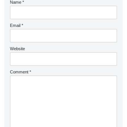
Name
*
Email
*
Website
Comment
*