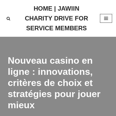
HOME | JAWIIN
Skip
CHARITY DRIVE FOR
to
content
SERVICE MEMBERS
Nouveau casino en
ligne : innovations,
critères de choix et
stratégies pour jouer
mieux