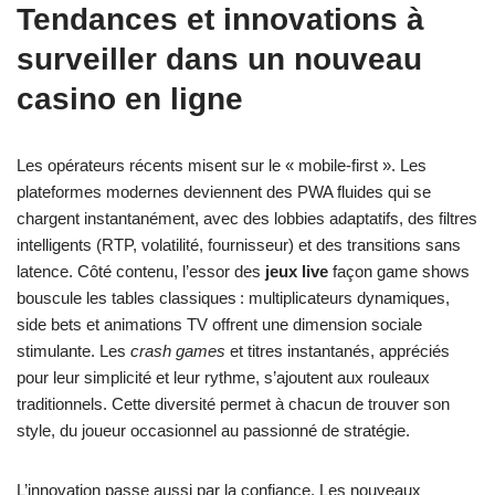
Tendances et innovations à
surveiller dans un nouveau
casino en ligne
Les opérateurs récents misent sur le « mobile-first ». Les
plateformes modernes deviennent des PWA fluides qui se
chargent instantanément, avec des lobbies adaptatifs, des filtres
intelligents (RTP, volatilité, fournisseur) et des transitions sans
latence. Côté contenu, l’essor des
jeux live
façon game shows
bouscule les tables classiques : multiplicateurs dynamiques,
side bets et animations TV offrent une dimension sociale
stimulante. Les
crash games
et titres instantanés, appréciés
pour leur simplicité et leur rythme, s’ajoutent aux rouleaux
traditionnels. Cette diversité permet à chacun de trouver son
style, du joueur occasionnel au passionné de stratégie.
L’innovation passe aussi par la confiance. Les nouveaux