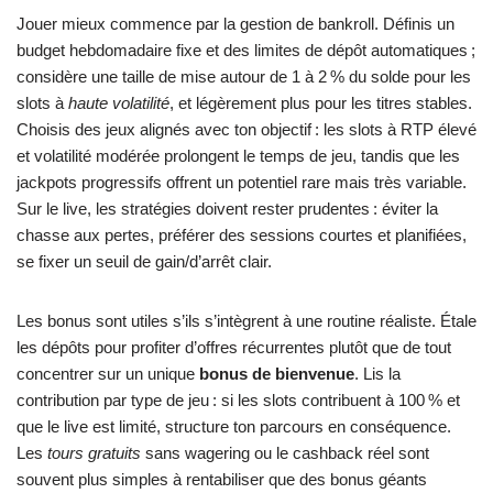
Jouer mieux commence par la gestion de bankroll. Définis un
budget hebdomadaire fixe et des limites de dépôt automatiques ;
considère une taille de mise autour de 1 à 2 % du solde pour les
slots à
haute volatilité
, et légèrement plus pour les titres stables.
Choisis des jeux alignés avec ton objectif : les slots à RTP élevé
et volatilité modérée prolongent le temps de jeu, tandis que les
jackpots progressifs offrent un potentiel rare mais très variable.
Sur le live, les stratégies doivent rester prudentes : éviter la
chasse aux pertes, préférer des sessions courtes et planifiées,
se fixer un seuil de gain/d’arrêt clair.
Les bonus sont utiles s’ils s’intègrent à une routine réaliste. Étale
les dépôts pour profiter d’offres récurrentes plutôt que de tout
concentrer sur un unique
bonus de bienvenue
. Lis la
contribution par type de jeu : si les slots contribuent à 100 % et
que le live est limité, structure ton parcours en conséquence.
Les
tours gratuits
sans wagering ou le cashback réel sont
souvent plus simples à rentabiliser que des bonus géants