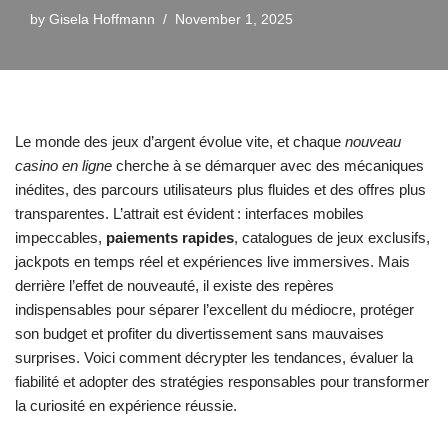
by
Gisela Hoffmann
November 1, 2025
Le monde des jeux d’argent évolue vite, et chaque
nouveau
casino en ligne
cherche à se démarquer avec des mécaniques
inédites, des parcours utilisateurs plus fluides et des offres plus
transparentes. L’attrait est évident : interfaces mobiles
impeccables,
paiements rapides
, catalogues de jeux exclusifs,
jackpots en temps réel et expériences live immersives. Mais
derrière l’effet de nouveauté, il existe des repères
indispensables pour séparer l’excellent du médiocre, protéger
son budget et profiter du divertissement sans mauvaises
surprises. Voici comment décrypter les tendances, évaluer la
fiabilité et adopter des stratégies responsables pour transformer
la curiosité en expérience réussie.