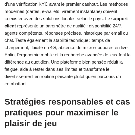
d’une vérification KYC avant le premier cashout. Les méthodes
modernes (cartes, e-wallets, virement instantané) doivent
coexister avec des solutions locales selon le pays. Le
support
client
représente un baromètre de qualité : disponibilité 24/7,
agents compétents, réponses précises, historique par email ou
chat. Teste également la stabilité technique : temps de
chargement, fluidité en 4G, absence de micro-coupures en live.
Enfin, l’ergonomie mobile et la recherche avancée de jeux font la
différence au quotidien. Une plateforme bien pensée réduit la
fatigue, aide à rester dans ses limites et transforme le
divertissement en routine plaisante plutôt qu’en parcours du
combattant.
Stratégies responsables et cas
pratiques pour maximiser le
plaisir de jeu