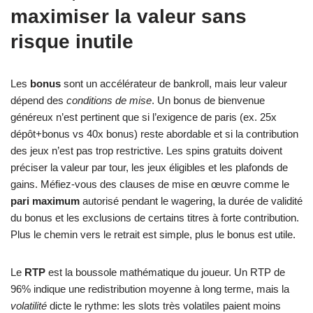
maximiser la valeur sans
risque inutile
Les
bonus
sont un accélérateur de bankroll, mais leur valeur
dépend des
conditions de mise
. Un bonus de bienvenue
généreux n’est pertinent que si l’exigence de paris (ex. 25x
dépôt+bonus vs 40x bonus) reste abordable et si la contribution
des jeux n’est pas trop restrictive. Les spins gratuits doivent
préciser la valeur par tour, les jeux éligibles et les plafonds de
gains. Méfiez-vous des clauses de mise en œuvre comme le
pari maximum
autorisé pendant le wagering, la durée de validité
du bonus et les exclusions de certains titres à forte contribution.
Plus le chemin vers le retrait est simple, plus le bonus est utile.
Le
RTP
est la boussole mathématique du joueur. Un RTP de
96% indique une redistribution moyenne à long terme, mais la
volatilité
dicte le rythme: les slots très volatiles paient moins