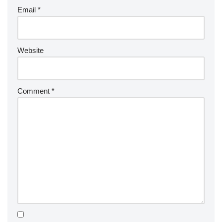
Email
*
Website
Comment
*