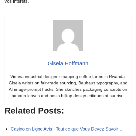
vos intérêts.
Gisela Hoffmann
Vienna industrial designer mapping coffee farms in Rwanda.
Gisela writes on fair-trade sourcing, Bauhaus typography, and
AI image-prompt hacks. She sketches packaging concepts on
banana leaves and hosts hilltop design critiques at sunrise.
Related Posts:
Casino en Ligne Avis : Tout ce que Vous Devez Savoir…