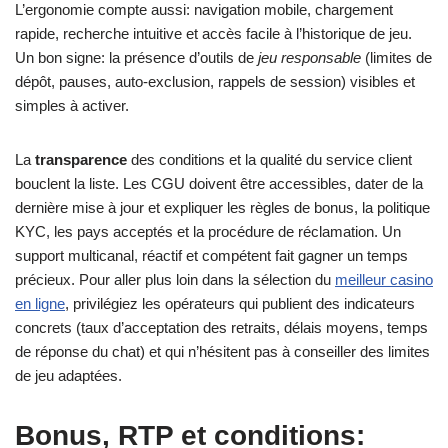
L’ergonomie compte aussi: navigation mobile, chargement
rapide, recherche intuitive et accès facile à l’historique de jeu.
Un bon signe: la présence d’outils de
jeu responsable
(limites de
dépôt, pauses, auto-exclusion, rappels de session) visibles et
simples à activer.
La
transparence
des conditions et la qualité du service client
bouclent la liste. Les CGU doivent être accessibles, dater de la
dernière mise à jour et expliquer les règles de bonus, la politique
KYC, les pays acceptés et la procédure de réclamation. Un
support multicanal, réactif et compétent fait gagner un temps
précieux. Pour aller plus loin dans la sélection du
meilleur casino
en ligne
, privilégiez les opérateurs qui publient des indicateurs
concrets (taux d’acceptation des retraits, délais moyens, temps
de réponse du chat) et qui n’hésitent pas à conseiller des limites
de jeu adaptées.
Bonus, RTP et conditions: