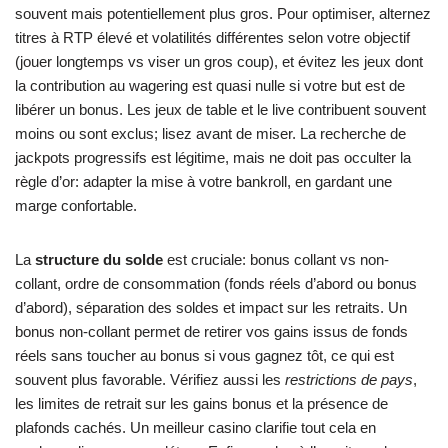
souvent mais potentiellement plus gros. Pour optimiser, alternez
titres à RTP élevé et volatilités différentes selon votre objectif
(jouer longtemps vs viser un gros coup), et évitez les jeux dont
la contribution au wagering est quasi nulle si votre but est de
libérer un bonus. Les jeux de table et le live contribuent souvent
moins ou sont exclus; lisez avant de miser. La recherche de
jackpots progressifs est légitime, mais ne doit pas occulter la
règle d’or: adapter la mise à votre bankroll, en gardant une
marge confortable.
La
structure du solde
est cruciale: bonus collant vs non-
collant, ordre de consommation (fonds réels d’abord ou bonus
d’abord), séparation des soldes et impact sur les retraits. Un
bonus non-collant permet de retirer vos gains issus de fonds
réels sans toucher au bonus si vous gagnez tôt, ce qui est
souvent plus favorable. Vérifiez aussi les
restrictions de pays
,
les limites de retrait sur les gains bonus et la présence de
plafonds cachés. Un meilleur casino clarifie tout cela en