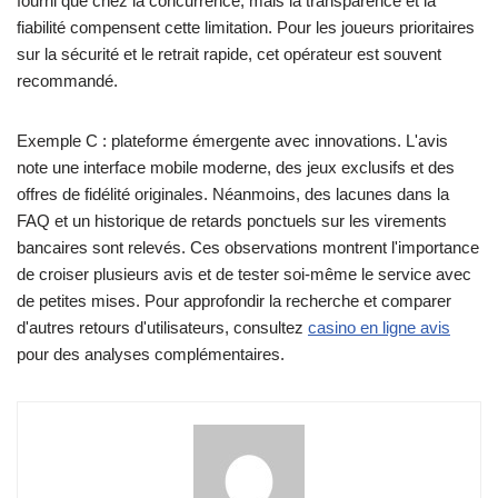
fourni que chez la concurrence, mais la transparence et la
fiabilité compensent cette limitation. Pour les joueurs prioritaires
sur la sécurité et le retrait rapide, cet opérateur est souvent
recommandé.
Exemple C : plateforme émergente avec innovations. L'avis
note une interface mobile moderne, des jeux exclusifs et des
offres de fidélité originales. Néanmoins, des lacunes dans la
FAQ et un historique de retards ponctuels sur les virements
bancaires sont relevés. Ces observations montrent l'importance
de croiser plusieurs avis et de tester soi-même le service avec
de petites mises. Pour approfondir la recherche et comparer
d'autres retours d'utilisateurs, consultez
casino en ligne avis
pour des analyses complémentaires.