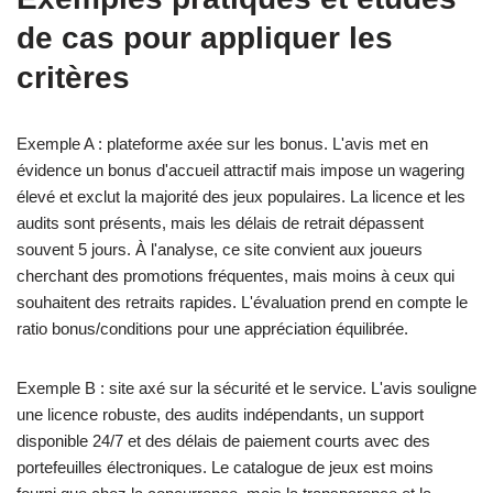
de cas pour appliquer les
critères
Exemple A : plateforme axée sur les bonus. L'avis met en
évidence un bonus d'accueil attractif mais impose un wagering
élevé et exclut la majorité des jeux populaires. La licence et les
audits sont présents, mais les délais de retrait dépassent
souvent 5 jours. À l'analyse, ce site convient aux joueurs
cherchant des promotions fréquentes, mais moins à ceux qui
souhaitent des retraits rapides. L'évaluation prend en compte le
ratio bonus/conditions pour une appréciation équilibrée.
Exemple B : site axé sur la sécurité et le service. L'avis souligne
une licence robuste, des audits indépendants, un support
disponible 24/7 et des délais de paiement courts avec des
portefeuilles électroniques. Le catalogue de jeux est moins