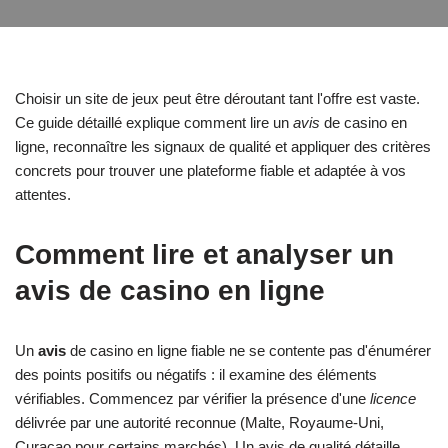
Choisir un site de jeux peut être déroutant tant l'offre est vaste.
Ce guide détaillé explique comment lire un
avis
de casino en
ligne, reconnaître les signaux de qualité et appliquer des critères
concrets pour trouver une plateforme fiable et adaptée à vos
attentes.
Comment lire et analyser un
avis de casino en ligne
Un
avis
de casino en ligne fiable ne se contente pas d'énumérer
des points positifs ou négatifs : il examine des éléments
vérifiables. Commencez par vérifier la présence d'une
licence
délivrée par une autorité reconnue (Malte, Royaume-Uni,
Curaçao pour certains marchés). Un avis de qualité détaille