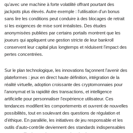
qu'avec une machine à forte volatilité offrant pourtant des
jackpots plus élevés. Autre exemple : l'utilisation d'un bonus
sans lire les conditions peut conduire à des blocages de retrait
si les exigences de mise sont irréalistes. Des études
anonymisées publiées par certains portails montrent que les
joueurs qui appliquent une gestion stricte de leur bankroll
conservent leur capital plus longtemps et réduisent l'impact des
pertes concentrées.
Sur le plan technologique, les innovations façonnent l'avenir des
plateformes : jeux en direct haute définition, intégration de la
réalité virtuelle, adoption croissante des cryptomonnaies pour
l'anonymat et la rapidité des transactions, et intelligence
artificielle pour personnaliser l'expérience utilisateur. Ces
tendances modifient les comportements et ouvrent de nouvelles
possibilités, tout en soulevant des questions de régulation et
d'éthique. En parallèle, les initiatives de jeu responsable et les
outils d'auto-contrôle deviennent des standards indispensables