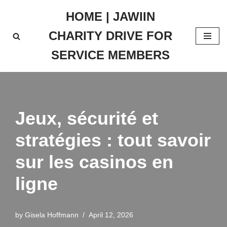
HOME | JAWIIN
Skip
CHARITY DRIVE FOR
to
content
SERVICE MEMBERS
Jeux, sécurité et
stratégies : tout savoir
sur les casinos en
ligne
by
Gisela Hoffmann
April 12, 2026