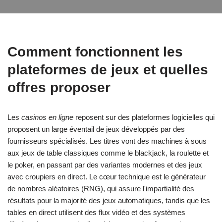
Comment fonctionnent les
plateformes de jeux et quelles
offres proposer
Les
casinos en ligne
reposent sur des plateformes logicielles qui
proposent un large éventail de jeux développés par des
fournisseurs spécialisés. Les titres vont des machines à sous
aux jeux de table classiques comme le blackjack, la roulette et
le poker, en passant par des variantes modernes et des jeux
avec croupiers en direct. Le cœur technique est le générateur
de nombres aléatoires (RNG), qui assure l'impartialité des
résultats pour la majorité des jeux automatiques, tandis que les
tables en direct utilisent des flux vidéo et des systèmes