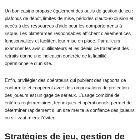
Un bon casino propose également des outils de gestion du jeu :
plafonds de dépôt, limites de mise, périodes d'auto-exclusion et
accès à des ressources d'aide pour les comportements à
risque. Les plateformes responsables affichent clairement ces
fonctionnalités et facilitent leur mise en place. Par ailleurs,
examiner les avis d'utilisateurs et les délais de traitement des
retraits donne une indication concrète de la fiabilité
opérationnelle d'un site.
Enfin, privilégier des opérateurs qui publient des rapports de
conformité et coopèrent avec des organisations de protection
des joueurs est un gage de sérieux. L'usage combiné de
critères réglementaires, techniques et opérationnels permet de
déterminer rapidement si un site mérite la confiance des joueurs
ou s'il vaut mieux l'éviter.
Stratégies de jeu, gestion de