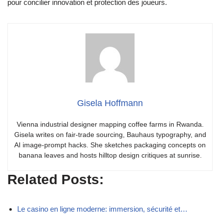
pour concilier innovation et protection des joueurs.
Gisela Hoffmann
Vienna industrial designer mapping coffee farms in Rwanda.
Gisela writes on fair-trade sourcing, Bauhaus typography, and
AI image-prompt hacks. She sketches packaging concepts on
banana leaves and hosts hilltop design critiques at sunrise.
Related Posts:
Le casino en ligne moderne: immersion, sécurité et…